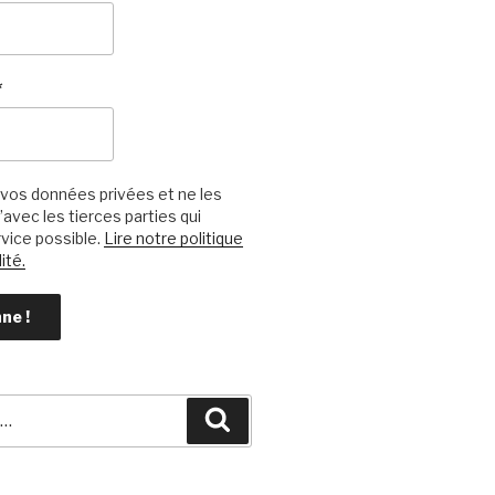
*
vos données privées et ne les
avec les tierces parties qui
vice possible.
Lire notre politique
ité.
Recherche