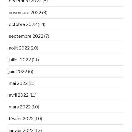
décembre 2022
(8)
novembre 2022
(9)
octobre 2022
(14)
septembre 2022
(7)
août 2022
(10)
juillet 2022
(11)
juin 2022
(6)
mai 2022
(11)
avril 2022
(11)
mars 2022
(10)
février 2022
(10)
janvier 2022
(13)