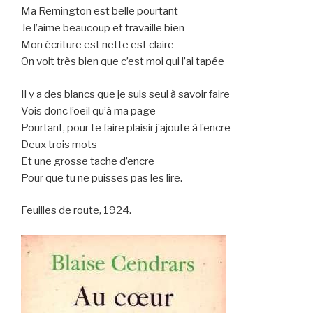
Ma Remington est belle pourtant
Je l’aime beaucoup et travaille bien
Mon écriture est nette est claire
On voit très bien que c’est moi qui l’ai tapée
Il y a des blancs que je suis seul à savoir faire
Vois donc l’oeil qu’à ma page
Pourtant, pour te faire plaisir j’ajoute à l’encre
Deux trois mots
Et une grosse tache d’encre
Pour que tu ne puisses pas les lire.
Feuilles de route, 1924.