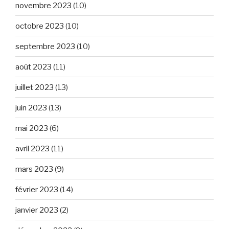
novembre 2023
(10)
octobre 2023
(10)
septembre 2023
(10)
août 2023
(11)
juillet 2023
(13)
juin 2023
(13)
mai 2023
(6)
avril 2023
(11)
mars 2023
(9)
février 2023
(14)
janvier 2023
(2)