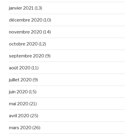
janvier 2021
(13)
décembre 2020
(10)
novembre 2020
(14)
octobre 2020
(12)
septembre 2020
(9)
août 2020
(11)
juillet 2020
(9)
juin 2020
(15)
mai 2020
(21)
avril 2020
(25)
mars 2020
(26)