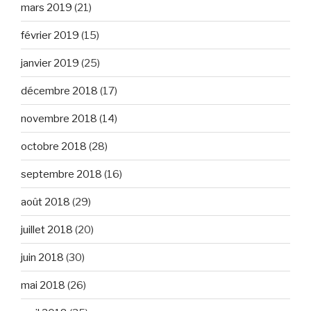
mars 2019
(21)
février 2019
(15)
janvier 2019
(25)
décembre 2018
(17)
novembre 2018
(14)
octobre 2018
(28)
septembre 2018
(16)
août 2018
(29)
juillet 2018
(20)
juin 2018
(30)
mai 2018
(26)