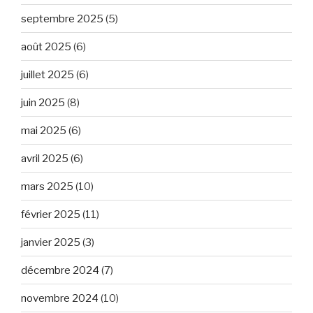
septembre 2025
(5)
août 2025
(6)
juillet 2025
(6)
juin 2025
(8)
mai 2025
(6)
avril 2025
(6)
mars 2025
(10)
février 2025
(11)
janvier 2025
(3)
décembre 2024
(7)
novembre 2024
(10)