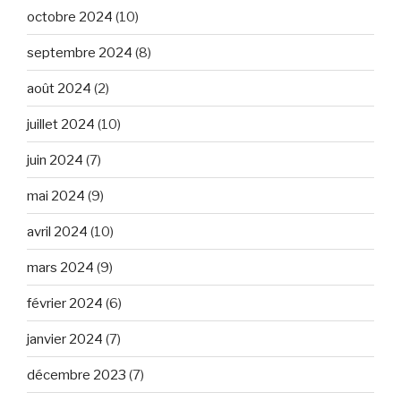
octobre 2024
(10)
septembre 2024
(8)
août 2024
(2)
juillet 2024
(10)
juin 2024
(7)
mai 2024
(9)
avril 2024
(10)
mars 2024
(9)
février 2024
(6)
janvier 2024
(7)
décembre 2023
(7)