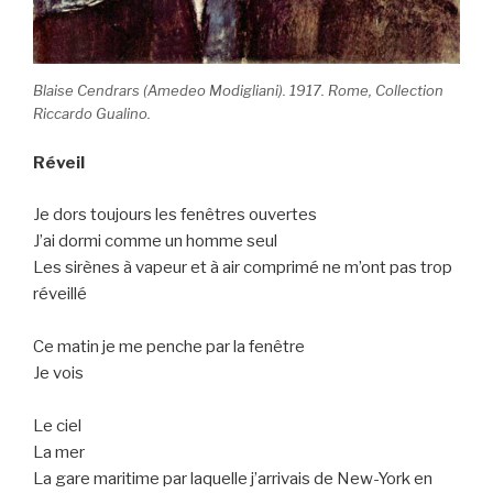
Blaise Cendrars (Amedeo Modigliani). 1917. Rome, Collection
Riccardo Gualino.
Réveil
Je dors toujours les fenêtres ouvertes
J’ai dormi comme un homme seul
Les sirènes à vapeur et à air comprimé ne m’ont pas trop
réveillé
Ce matin je me penche par la fenêtre
Je vois
Le ciel
La mer
La gare maritime par laquelle j’arrivais de New-York en