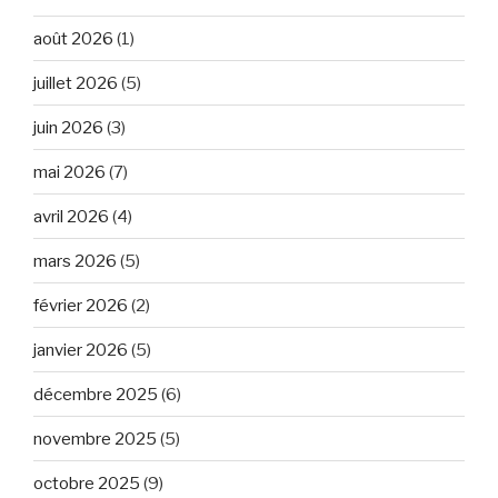
août 2026
(1)
juillet 2026
(5)
juin 2026
(3)
mai 2026
(7)
avril 2026
(4)
mars 2026
(5)
février 2026
(2)
janvier 2026
(5)
décembre 2025
(6)
novembre 2025
(5)
octobre 2025
(9)