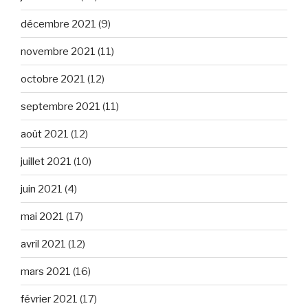
décembre 2021
(9)
novembre 2021
(11)
octobre 2021
(12)
septembre 2021
(11)
août 2021
(12)
juillet 2021
(10)
juin 2021
(4)
mai 2021
(17)
avril 2021
(12)
mars 2021
(16)
février 2021
(17)