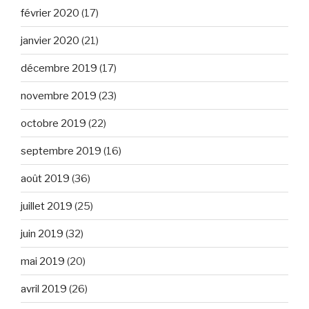
février 2020
(17)
janvier 2020
(21)
décembre 2019
(17)
novembre 2019
(23)
octobre 2019
(22)
septembre 2019
(16)
août 2019
(36)
juillet 2019
(25)
juin 2019
(32)
mai 2019
(20)
avril 2019
(26)