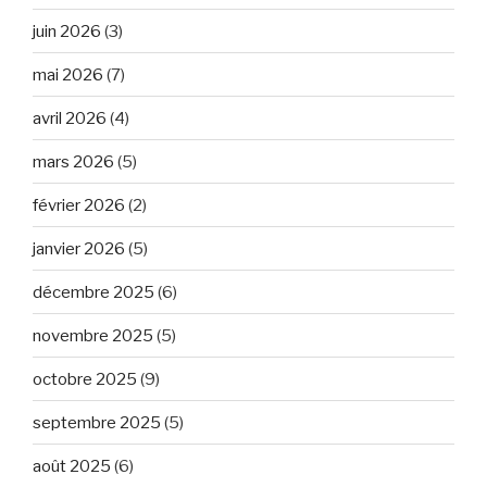
juin 2026
(3)
mai 2026
(7)
avril 2026
(4)
mars 2026
(5)
février 2026
(2)
janvier 2026
(5)
décembre 2025
(6)
novembre 2025
(5)
octobre 2025
(9)
septembre 2025
(5)
août 2025
(6)