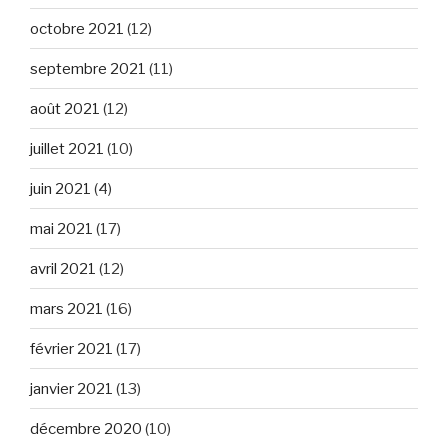
octobre 2021
(12)
septembre 2021
(11)
août 2021
(12)
juillet 2021
(10)
juin 2021
(4)
mai 2021
(17)
avril 2021
(12)
mars 2021
(16)
février 2021
(17)
janvier 2021
(13)
décembre 2020
(10)