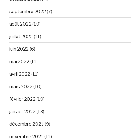
septembre 2022
(7)
août 2022
(10)
juillet 2022
(11)
juin 2022
(6)
mai 2022
(11)
avril 2022
(11)
mars 2022
(10)
février 2022
(10)
janvier 2022
(13)
décembre 2021
(9)
novembre 2021
(11)