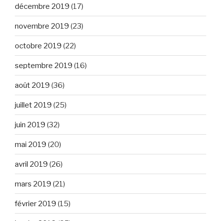
décembre 2019
(17)
novembre 2019
(23)
octobre 2019
(22)
septembre 2019
(16)
août 2019
(36)
juillet 2019
(25)
juin 2019
(32)
mai 2019
(20)
avril 2019
(26)
mars 2019
(21)
février 2019
(15)