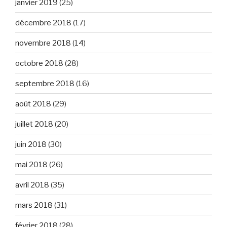
janvier 2019
(25)
décembre 2018
(17)
novembre 2018
(14)
octobre 2018
(28)
septembre 2018
(16)
août 2018
(29)
juillet 2018
(20)
juin 2018
(30)
mai 2018
(26)
avril 2018
(35)
mars 2018
(31)
février 2018
(28)