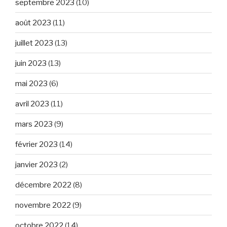
septembre 2023
(10)
août 2023
(11)
juillet 2023
(13)
juin 2023
(13)
mai 2023
(6)
avril 2023
(11)
mars 2023
(9)
février 2023
(14)
janvier 2023
(2)
décembre 2022
(8)
novembre 2022
(9)
octobre 2022
(14)