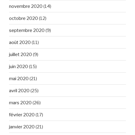
novembre 2020
(14)
octobre 2020
(12)
septembre 2020
(9)
août 2020
(11)
juillet 2020
(9)
juin 2020
(15)
mai 2020
(21)
avril 2020
(25)
mars 2020
(26)
février 2020
(17)
janvier 2020
(21)