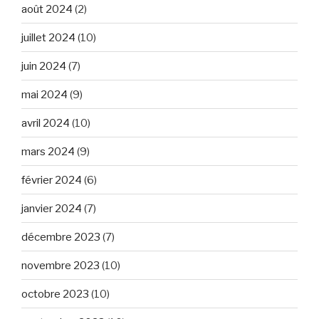
août 2024
(2)
juillet 2024
(10)
juin 2024
(7)
mai 2024
(9)
avril 2024
(10)
mars 2024
(9)
février 2024
(6)
janvier 2024
(7)
décembre 2023
(7)
novembre 2023
(10)
octobre 2023
(10)