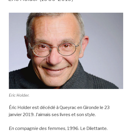
Eric Holder.
Éric Holder est décédé à Queyrac en Gironde le 23
janvier 2019. J’aimais ses livres et son style.
En compagnie des femmes
, 1996. Le Dilettante.