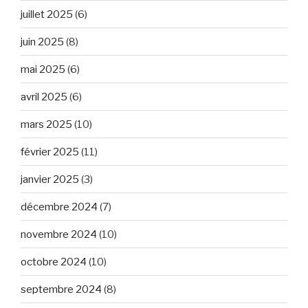
juillet 2025
(6)
juin 2025
(8)
mai 2025
(6)
avril 2025
(6)
mars 2025
(10)
février 2025
(11)
janvier 2025
(3)
décembre 2024
(7)
novembre 2024
(10)
octobre 2024
(10)
septembre 2024
(8)