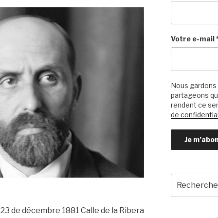
Votre e-mail
Nous gardons 
partageons qu’
rendent ce ser
de confidential
Recherche
pour
:
23 de décembre 1881 Calle de la Ribera