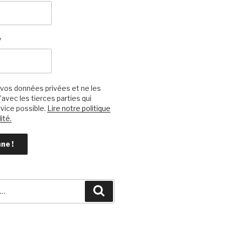
*
vos données privées et ne les
avec les tierces parties qui
vice possible.
Lire notre politique
ité.
Recherche