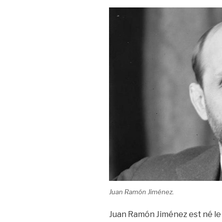
Juan Ramón Jiménez.
Juan Ramón Jiménez est né le 