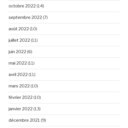
octobre 2022
(14)
septembre 2022
(7)
août 2022
(10)
juillet 2022
(11)
juin 2022
(6)
mai 2022
(11)
avril 2022
(11)
mars 2022
(10)
février 2022
(10)
janvier 2022
(13)
décembre 2021
(9)