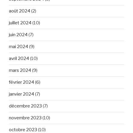
août 2024
(2)
juillet 2024
(10)
juin 2024
(7)
mai 2024
(9)
avril 2024
(10)
mars 2024
(9)
février 2024
(6)
janvier 2024
(7)
décembre 2023
(7)
novembre 2023
(10)
octobre 2023
(10)