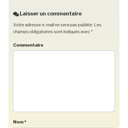
Laisser un commentaire
Votre adresse e-mail ne sera pas publiée.
Les
champs obligatoires sont indiqués avec
*
Commentaire
Nom
*