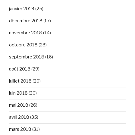
janvier 2019
(25)
décembre 2018
(17)
novembre 2018
(14)
octobre 2018
(28)
septembre 2018
(16)
août 2018
(29)
juillet 2018
(20)
juin 2018
(30)
mai 2018
(26)
avril 2018
(35)
mars 2018
(31)