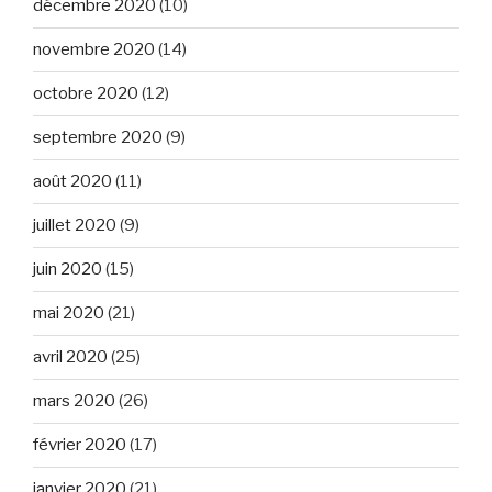
décembre 2020
(10)
novembre 2020
(14)
octobre 2020
(12)
septembre 2020
(9)
août 2020
(11)
juillet 2020
(9)
juin 2020
(15)
mai 2020
(21)
avril 2020
(25)
mars 2020
(26)
février 2020
(17)
janvier 2020
(21)