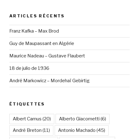
:
ARTICLES RÉCENTS
Franz Kafka – Max Brod
Guy de Maupassant en Algérie
Maurice Nadeau – Gustave Flaubert
18 de julio de 1936
André Markowicz – Mordehaï Gebirtig
ÉTIQUETTES
Albert Camus
(20)
Alberto Giacometti
(6)
André Breton
(11)
Antonio Machado
(45)