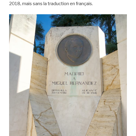
2018, mais sans la traduction en français.