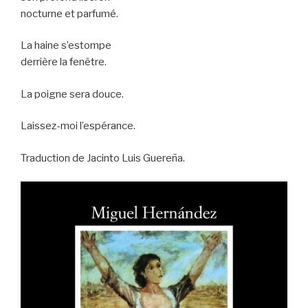
nocturne et parfumé.
La haine s’estompe
derrière la fenêtre.
La poigne sera douce.
Laissez-moi l’espérance.
Traduction de Jacinto Luis Guereña.