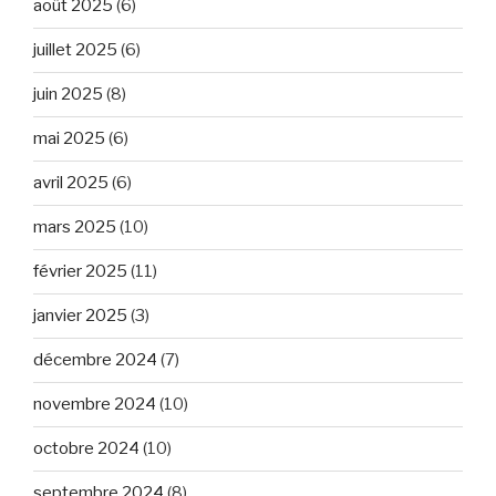
août 2025
(6)
juillet 2025
(6)
juin 2025
(8)
mai 2025
(6)
avril 2025
(6)
mars 2025
(10)
février 2025
(11)
janvier 2025
(3)
décembre 2024
(7)
novembre 2024
(10)
octobre 2024
(10)
septembre 2024
(8)