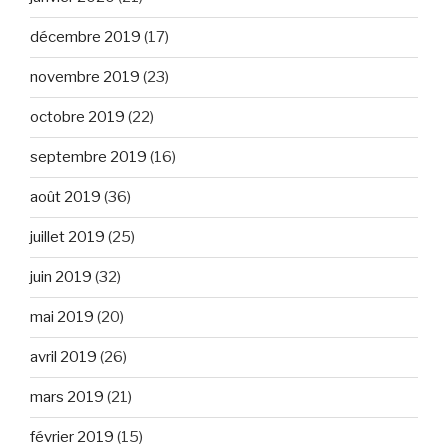
décembre 2019
(17)
novembre 2019
(23)
octobre 2019
(22)
septembre 2019
(16)
août 2019
(36)
juillet 2019
(25)
juin 2019
(32)
mai 2019
(20)
avril 2019
(26)
mars 2019
(21)
février 2019
(15)