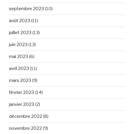
septembre 2023
(10)
août 2023
(11)
juillet 2023
(13)
juin 2023
(13)
mai 2023
(6)
avril 2023
(11)
mars 2023
(9)
février 2023
(14)
janvier 2023
(2)
décembre 2022
(8)
novembre 2022
(9)