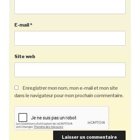
E-mail
*
Site web
Enregistrer mon nom, mon e-mail et mon site
dans le navigateur pour mon prochain commentaire.