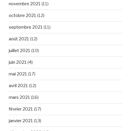
novembre 2021
(11)
octobre 2021
(12)
septembre 2021
(11)
août 2021
(12)
juillet 2021
(10)
juin 2021
(4)
mai 2021
(17)
avril 2021
(12)
mars 2021
(16)
février 2021
(17)
janvier 2021
(13)