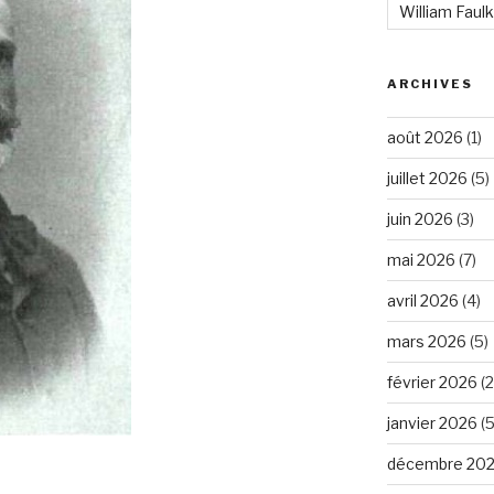
William Faul
ARCHIVES
août 2026
(1)
juillet 2026
(5)
juin 2026
(3)
mai 2026
(7)
avril 2026
(4)
mars 2026
(5)
février 2026
(2
janvier 2026
(5
décembre 20