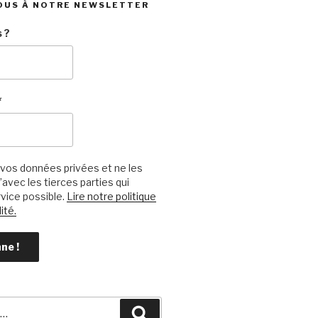
OUS À NOTRE NEWSLETTER
 ?
*
vos données privées et ne les
avec les tierces parties qui
vice possible.
Lire notre politique
ité.
Recherche