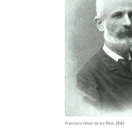
Francisco Giner de los Ríos, 1881.