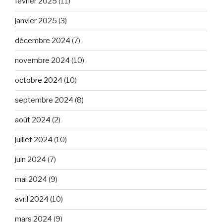
février 2025
(11)
janvier 2025
(3)
décembre 2024
(7)
novembre 2024
(10)
octobre 2024
(10)
septembre 2024
(8)
août 2024
(2)
juillet 2024
(10)
juin 2024
(7)
mai 2024
(9)
avril 2024
(10)
mars 2024
(9)