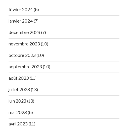
février 2024
(6)
janvier 2024
(7)
décembre 2023
(7)
novembre 2023
(10)
octobre 2023
(10)
septembre 2023
(10)
août 2023
(11)
juillet 2023
(13)
juin 2023
(13)
mai 2023
(6)
avril 2023
(11)