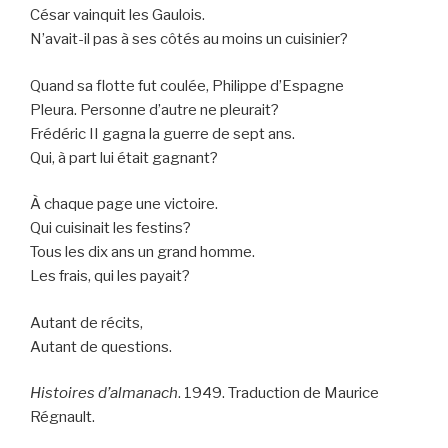
César vainquit les Gaulois.
N’avait-il pas à ses côtés au moins un cuisinier?
Quand sa flotte fut coulée, Philippe d’Espagne
Pleura. Personne d’autre ne pleurait?
Frédéric II gagna la guerre de sept ans.
Qui, à part lui était gagnant?
À chaque page une victoire.
Qui cuisinait les festins?
Tous les dix ans un grand homme.
Les frais, qui les payait?
Autant de récits,
Autant de questions.
Histoires d’almanach
. 1949. Traduction de Maurice
Régnault.