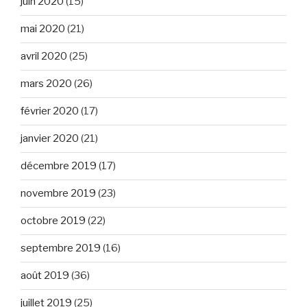
juin 2020
(15)
mai 2020
(21)
avril 2020
(25)
mars 2020
(26)
février 2020
(17)
janvier 2020
(21)
décembre 2019
(17)
novembre 2019
(23)
octobre 2019
(22)
septembre 2019
(16)
août 2019
(36)
juillet 2019
(25)