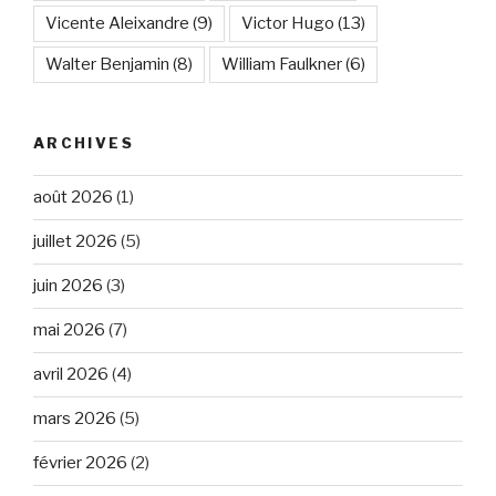
Vicente Aleixandre
(9)
Victor Hugo
(13)
Walter Benjamin
(8)
William Faulkner
(6)
ARCHIVES
août 2026
(1)
juillet 2026
(5)
juin 2026
(3)
mai 2026
(7)
avril 2026
(4)
mars 2026
(5)
février 2026
(2)