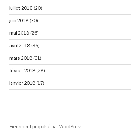
juillet 2018
(20)
juin 2018
(30)
mai 2018
(26)
avril 2018
(35)
mars 2018
(31)
février 2018
(28)
janvier 2018
(17)
Fièrement propulsé par WordPress