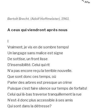
Bertolt Brecht. (Adolf Hoffmeister), 1961.
A ceux qui viendront après nous
I
Vraiment, je vis en de sombre temps!
Un langage sans malice est signe
De sottise, un front lisse
D’insensibilité. Celui qui rit
N’a pas encore reçu la terrible nouvelle.
Que sont donc ces temps, où
Parler des arbres est presque un crime
Puisque c’est faire silence sur temps de forfaits!
Celui qui là-bas traverse tranquillement la rue
N’est-il donc plus accessible à ses amis
Qui sont dans la détresse?