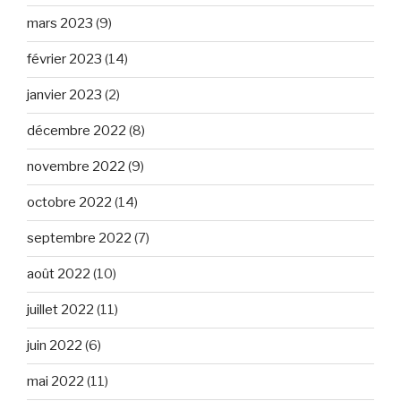
mars 2023
(9)
février 2023
(14)
janvier 2023
(2)
décembre 2022
(8)
novembre 2022
(9)
octobre 2022
(14)
septembre 2022
(7)
août 2022
(10)
juillet 2022
(11)
juin 2022
(6)
mai 2022
(11)