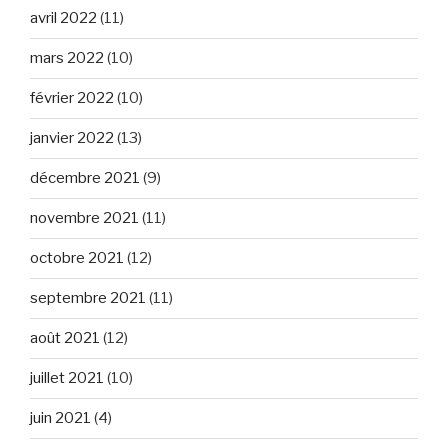
avril 2022
(11)
mars 2022
(10)
février 2022
(10)
janvier 2022
(13)
décembre 2021
(9)
novembre 2021
(11)
octobre 2021
(12)
septembre 2021
(11)
août 2021
(12)
juillet 2021
(10)
juin 2021
(4)