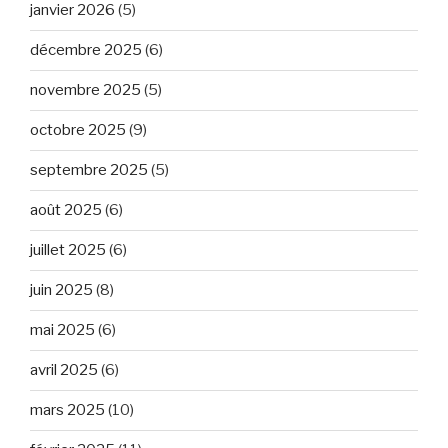
janvier 2026
(5)
décembre 2025
(6)
novembre 2025
(5)
octobre 2025
(9)
septembre 2025
(5)
août 2025
(6)
juillet 2025
(6)
juin 2025
(8)
mai 2025
(6)
avril 2025
(6)
mars 2025
(10)