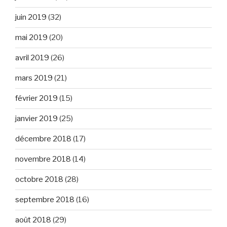
juin 2019
(32)
mai 2019
(20)
avril 2019
(26)
mars 2019
(21)
février 2019
(15)
janvier 2019
(25)
décembre 2018
(17)
novembre 2018
(14)
octobre 2018
(28)
septembre 2018
(16)
août 2018
(29)