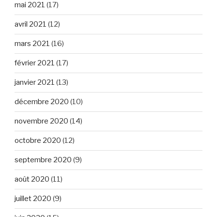
mai 2021
(17)
avril 2021
(12)
mars 2021
(16)
février 2021
(17)
janvier 2021
(13)
décembre 2020
(10)
novembre 2020
(14)
octobre 2020
(12)
septembre 2020
(9)
août 2020
(11)
juillet 2020
(9)