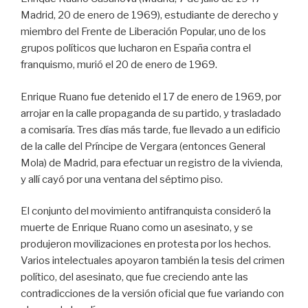
Madrid, 20 de enero de 1969), estudiante de derecho y
miembro del Frente de Liberación Popular, uno de los
grupos políticos que lucharon en España contra el
franquismo, murió el 20 de enero de 1969.
Enrique Ruano fue detenido el 17 de enero de 1969, por
arrojar en la calle propaganda de su partido, y trasladado
a comisaría. Tres días más tarde, fue llevado a un edificio
de la calle del Príncipe de Vergara (entonces General
Mola) de Madrid, para efectuar un registro de la vivienda,
y allí cayó por una ventana del séptimo piso.
El conjunto del movimiento antifranquista consideró la
muerte de Enrique Ruano como un asesinato, y se
produjeron movilizaciones en protesta por los hechos.
Varios intelectuales apoyaron también la tesis del crimen
político, del asesinato, que fue creciendo ante las
contradicciones de la versión oficial que fue variando con