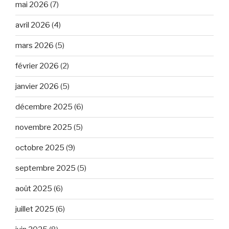
mai 2026
(7)
avril 2026
(4)
mars 2026
(5)
février 2026
(2)
janvier 2026
(5)
décembre 2025
(6)
novembre 2025
(5)
octobre 2025
(9)
septembre 2025
(5)
août 2025
(6)
juillet 2025
(6)