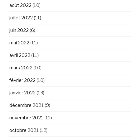
août 2022
(10)
juillet 2022
(11)
juin 2022
(6)
mai 2022
(11)
avril 2022
(11)
mars 2022
(10)
février 2022
(10)
janvier 2022
(13)
décembre 2021
(9)
novembre 2021
(11)
octobre 2021
(12)