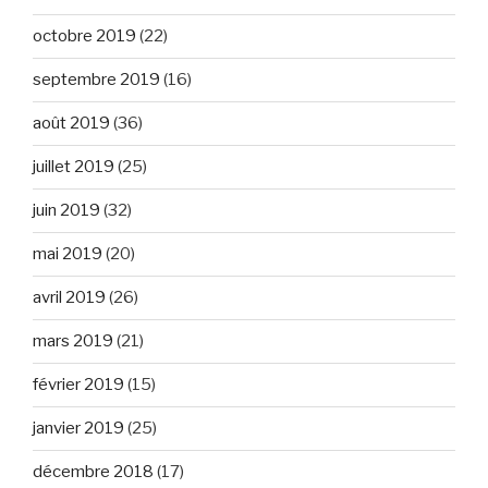
octobre 2019
(22)
septembre 2019
(16)
août 2019
(36)
juillet 2019
(25)
juin 2019
(32)
mai 2019
(20)
avril 2019
(26)
mars 2019
(21)
février 2019
(15)
janvier 2019
(25)
décembre 2018
(17)