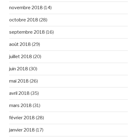
novembre 2018
(14)
octobre 2018
(28)
septembre 2018
(16)
août 2018
(29)
juillet 2018
(20)
juin 2018
(30)
mai 2018
(26)
avril 2018
(35)
mars 2018
(31)
février 2018
(28)
janvier 2018
(17)