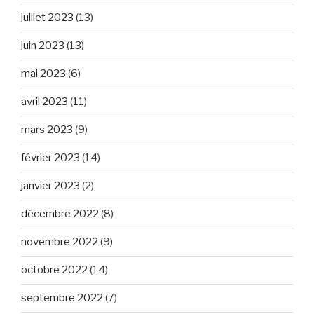
juillet 2023
(13)
juin 2023
(13)
mai 2023
(6)
avril 2023
(11)
mars 2023
(9)
février 2023
(14)
janvier 2023
(2)
décembre 2022
(8)
novembre 2022
(9)
octobre 2022
(14)
septembre 2022
(7)