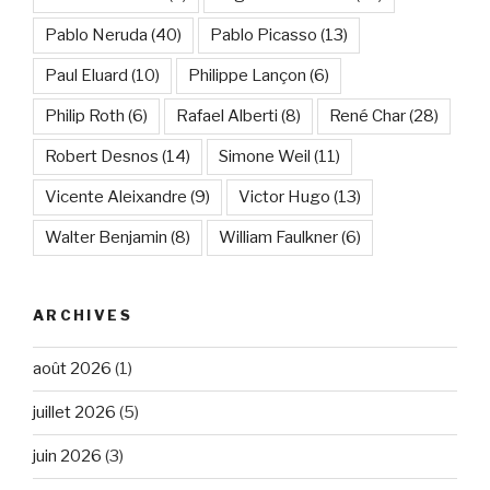
Pablo Neruda
(40)
Pablo Picasso
(13)
Paul Eluard
(10)
Philippe Lançon
(6)
Philip Roth
(6)
Rafael Alberti
(8)
René Char
(28)
Robert Desnos
(14)
Simone Weil
(11)
Vicente Aleixandre
(9)
Victor Hugo
(13)
Walter Benjamin
(8)
William Faulkner
(6)
ARCHIVES
août 2026
(1)
juillet 2026
(5)
juin 2026
(3)