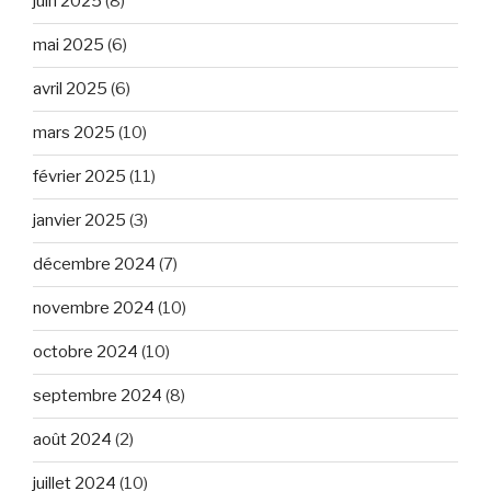
juin 2025
(8)
mai 2025
(6)
avril 2025
(6)
mars 2025
(10)
février 2025
(11)
janvier 2025
(3)
décembre 2024
(7)
novembre 2024
(10)
octobre 2024
(10)
septembre 2024
(8)
août 2024
(2)
juillet 2024
(10)