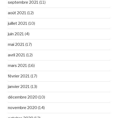
septembre 2021
(11)
août 2021
(12)
juillet 2021
(10)
juin 2021
(4)
mai 2021
(17)
avril 2021
(12)
mars 2021
(16)
février 2021
(17)
janvier 2021
(13)
décembre 2020
(10)
novembre 2020
(14)