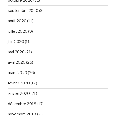
octobre 2020
(12)
septembre 2020
(9)
août 2020
(11)
juillet 2020
(9)
juin 2020
(15)
mai 2020
(21)
avril 2020
(25)
mars 2020
(26)
février 2020
(17)
janvier 2020
(21)
décembre 2019
(17)
novembre 2019
(23)