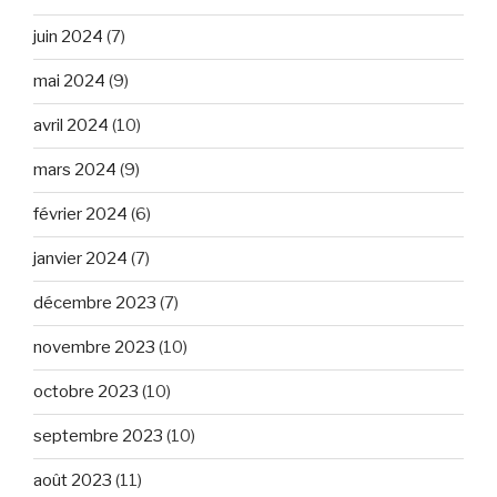
juin 2024
(7)
mai 2024
(9)
avril 2024
(10)
mars 2024
(9)
février 2024
(6)
janvier 2024
(7)
décembre 2023
(7)
novembre 2023
(10)
octobre 2023
(10)
septembre 2023
(10)
août 2023
(11)