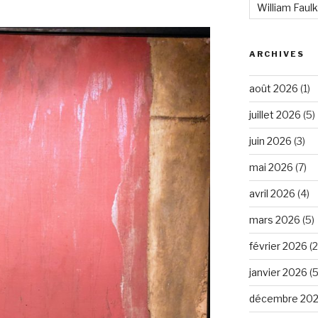
William Faul
ARCHIVES
août 2026
(1)
juillet 2026
(5)
juin 2026
(3)
mai 2026
(7)
avril 2026
(4)
mars 2026
(5)
février 2026
(2
janvier 2026
(5
décembre 20