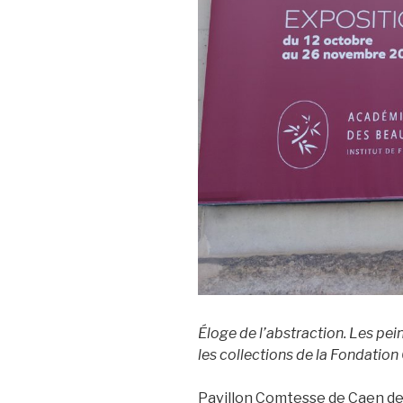
Éloge de l’abstraction. Les pe
les collections de la Fondation 
Pavillon Comtesse de Caen de 