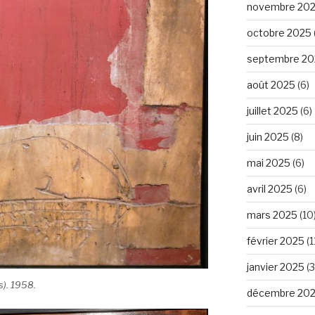
novembre 20
octobre 2025
septembre 20
août 2025
(6)
juillet 2025
(6)
juin 2025
(8)
mai 2025
(6)
avril 2025
(6)
mars 2025
(10
février 2025
(1
janvier 2025
(3
s). 1958.
décembre 20