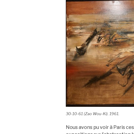
30-10-61 (Zao Wou-Ki). 1961.
Nous avons pu voir à Paris ce