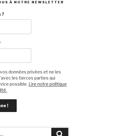
OUS À NOTRE NEWSLETTER
 ?
*
vos données privées et ne les
avec les tierces parties qui
vice possible.
Lire notre politique
ité.
Recherche