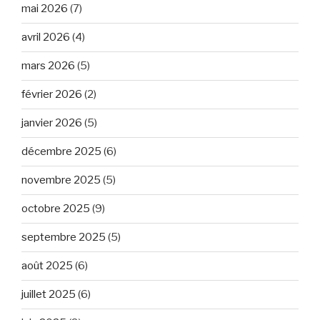
mai 2026
(7)
avril 2026
(4)
mars 2026
(5)
février 2026
(2)
janvier 2026
(5)
décembre 2025
(6)
novembre 2025
(5)
octobre 2025
(9)
septembre 2025
(5)
août 2025
(6)
juillet 2025
(6)