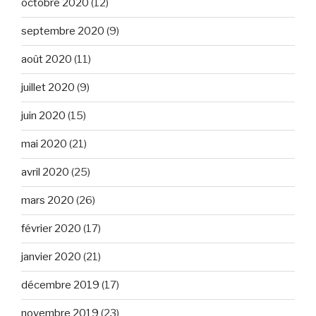
octobre 2020
(12)
septembre 2020
(9)
août 2020
(11)
juillet 2020
(9)
juin 2020
(15)
mai 2020
(21)
avril 2020
(25)
mars 2020
(26)
février 2020
(17)
janvier 2020
(21)
décembre 2019
(17)
novembre 2019
(23)