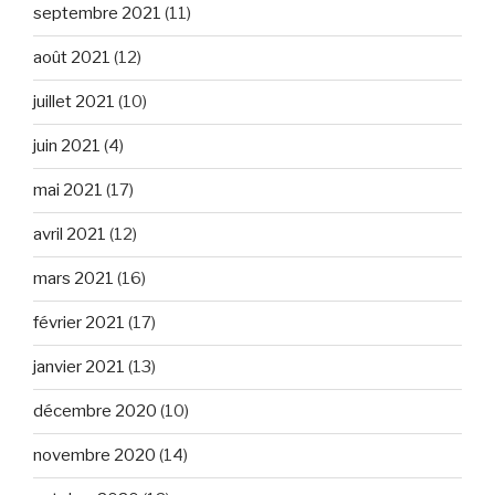
septembre 2021
(11)
août 2021
(12)
juillet 2021
(10)
juin 2021
(4)
mai 2021
(17)
avril 2021
(12)
mars 2021
(16)
février 2021
(17)
janvier 2021
(13)
décembre 2020
(10)
novembre 2020
(14)