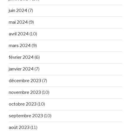
juin 2024
(7)
mai 2024
(9)
avril 2024
(10)
mars 2024
(9)
février 2024
(6)
janvier 2024
(7)
décembre 2023
(7)
novembre 2023
(10)
octobre 2023
(10)
septembre 2023
(10)
août 2023
(11)