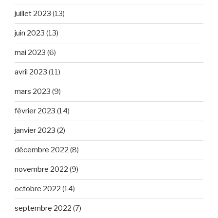
juillet 2023
(13)
juin 2023
(13)
mai 2023
(6)
avril 2023
(11)
mars 2023
(9)
février 2023
(14)
janvier 2023
(2)
décembre 2022
(8)
novembre 2022
(9)
octobre 2022
(14)
septembre 2022
(7)