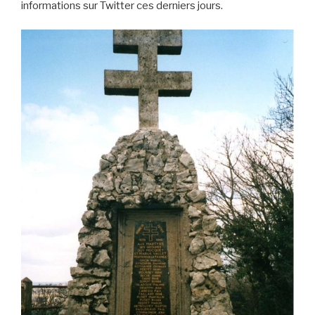
informations sur Twitter ces derniers jours.