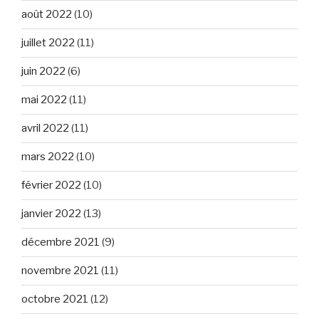
août 2022
(10)
juillet 2022
(11)
juin 2022
(6)
mai 2022
(11)
avril 2022
(11)
mars 2022
(10)
février 2022
(10)
janvier 2022
(13)
décembre 2021
(9)
novembre 2021
(11)
octobre 2021
(12)