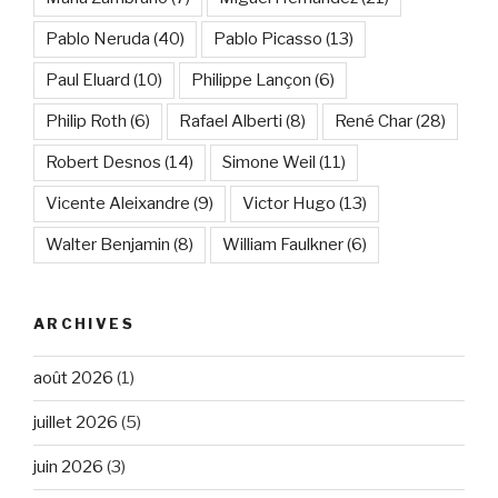
Pablo Neruda
(40)
Pablo Picasso
(13)
Paul Eluard
(10)
Philippe Lançon
(6)
Philip Roth
(6)
Rafael Alberti
(8)
René Char
(28)
Robert Desnos
(14)
Simone Weil
(11)
Vicente Aleixandre
(9)
Victor Hugo
(13)
Walter Benjamin
(8)
William Faulkner
(6)
ARCHIVES
août 2026
(1)
juillet 2026
(5)
juin 2026
(3)