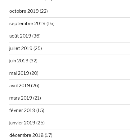
octobre 2019
(22)
septembre 2019
(16)
août 2019
(36)
juillet 2019
(25)
juin 2019
(32)
mai 2019
(20)
avril 2019
(26)
mars 2019
(21)
février 2019
(15)
janvier 2019
(25)
décembre 2018
(17)