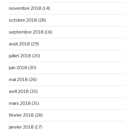
novembre 2018
(14)
octobre 2018
(28)
septembre 2018
(16)
août 2018
(29)
juillet 2018
(20)
juin 2018
(30)
mai 2018
(26)
avril 2018
(35)
mars 2018
(31)
février 2018
(28)
janvier 2018
(17)