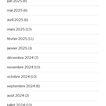
juin 2025
(8)
mai 2025
(6)
avril 2025
(6)
mars 2025
(10)
février 2025
(11)
janvier 2025
(3)
décembre 2024
(7)
novembre 2024
(10)
octobre 2024
(10)
septembre 2024
(8)
août 2024
(2)
juillet 2024
(10)