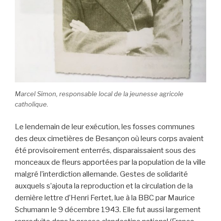
Marcel Simon, responsable local de la jeunesse agricole
catholique.
Le lendemain de leur exécution, les fosses communes
des deux cimetières de Besançon où leurs corps avaient
été provisoirement enterrés, disparaissaient sous des
monceaux de fleurs apportées par la population de la ville
malgré l’interdiction allemande. Gestes de solidarité
auxquels s’ajouta la reproduction et la circulation de la
dernière lettre d’Henri Fertet, lue à la BBC par Maurice
Schumann le 9 décembre 1943. Elle fut aussi largement