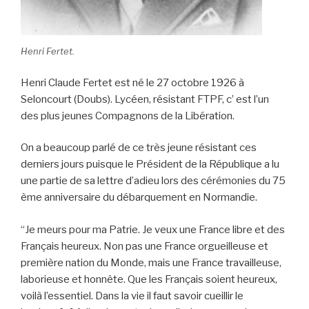
Henri Fertet.
Henri Claude Fertet est né le 27 octobre 1926 à
Seloncourt (Doubs). Lycéen, résistant FTPF, c’ est l’un
des plus jeunes Compagnons de la Libération.
On a beaucoup parlé de ce très jeune résistant ces
derniers jours puisque le Président de la République a lu
une partie de sa lettre d’adieu lors des cérémonies du 75
ème anniversaire du débarquement en Normandie.
“Je meurs pour ma Patrie. Je veux une France libre et des
Français heureux. Non pas une France orgueilleuse et
première nation du Monde, mais une France travailleuse,
laborieuse et honnête. Que les Français soient heureux,
voilà l’essentiel. Dans la vie il faut savoir cueillir le