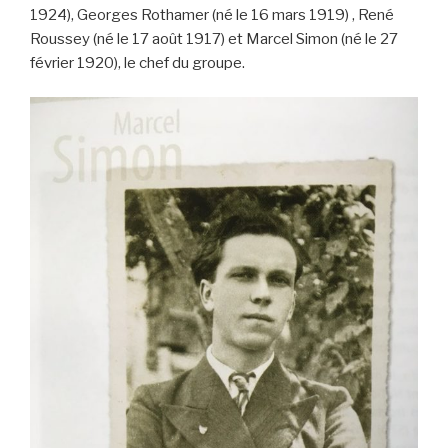
1924), Georges Rothamer (né le 16 mars 1919) , René
Roussey (né le 17 août 1917) et Marcel Simon (né le 27
février 1920), le chef du groupe.