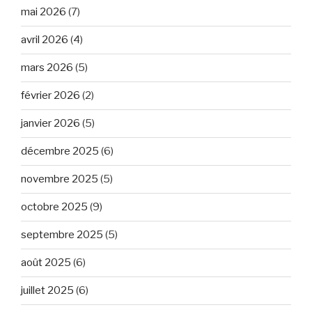
mai 2026
(7)
avril 2026
(4)
mars 2026
(5)
février 2026
(2)
janvier 2026
(5)
décembre 2025
(6)
novembre 2025
(5)
octobre 2025
(9)
septembre 2025
(5)
août 2025
(6)
juillet 2025
(6)