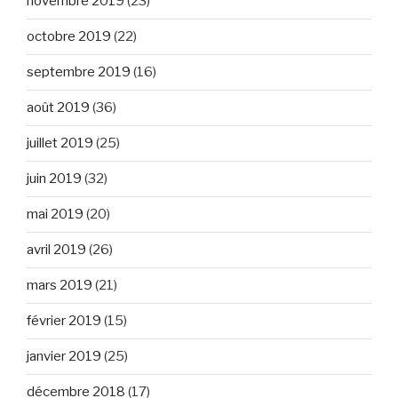
novembre 2019
(23)
octobre 2019
(22)
septembre 2019
(16)
août 2019
(36)
juillet 2019
(25)
juin 2019
(32)
mai 2019
(20)
avril 2019
(26)
mars 2019
(21)
février 2019
(15)
janvier 2019
(25)
décembre 2018
(17)