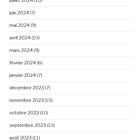
juillet 2024
(10)
juin 2024
(7)
mai 2024
(9)
avril 2024
(10)
mars 2024
(9)
février 2024
(6)
janvier 2024
(7)
décembre 2023
(7)
novembre 2023
(10)
octobre 2023
(10)
septembre 2023
(10)
août 2023
(11)