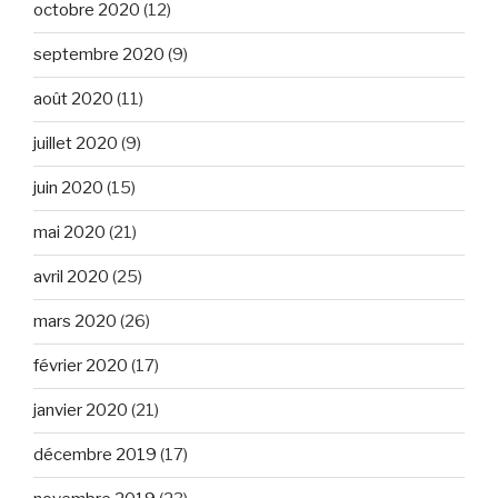
octobre 2020
(12)
septembre 2020
(9)
août 2020
(11)
juillet 2020
(9)
juin 2020
(15)
mai 2020
(21)
avril 2020
(25)
mars 2020
(26)
février 2020
(17)
janvier 2020
(21)
décembre 2019
(17)