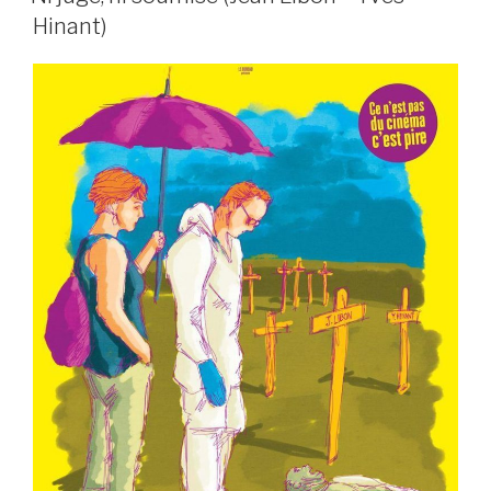
Hinant)