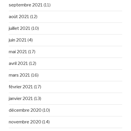
septembre 2021
(11)
août 2021
(12)
juillet 2021
(10)
juin 2021
(4)
mai 2021
(17)
avril 2021
(12)
mars 2021
(16)
février 2021
(17)
janvier 2021
(13)
décembre 2020
(10)
novembre 2020
(14)