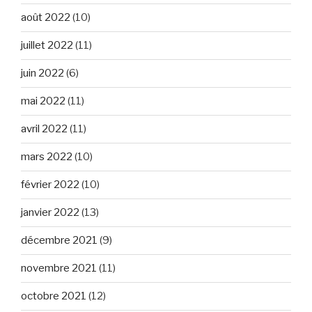
août 2022
(10)
juillet 2022
(11)
juin 2022
(6)
mai 2022
(11)
avril 2022
(11)
mars 2022
(10)
février 2022
(10)
janvier 2022
(13)
décembre 2021
(9)
novembre 2021
(11)
octobre 2021
(12)