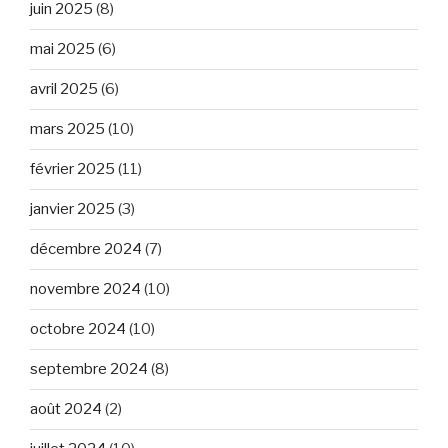
juin 2025
(8)
mai 2025
(6)
avril 2025
(6)
mars 2025
(10)
février 2025
(11)
janvier 2025
(3)
décembre 2024
(7)
novembre 2024
(10)
octobre 2024
(10)
septembre 2024
(8)
août 2024
(2)