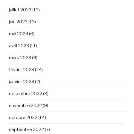
juillet 2023
(13)
juin 2023
(13)
mai 2023
(6)
avril 2023
(11)
mars 2023
(9)
février 2023
(14)
janvier 2023
(2)
décembre 2022
(8)
novembre 2022
(9)
octobre 2022
(14)
septembre 2022
(7)