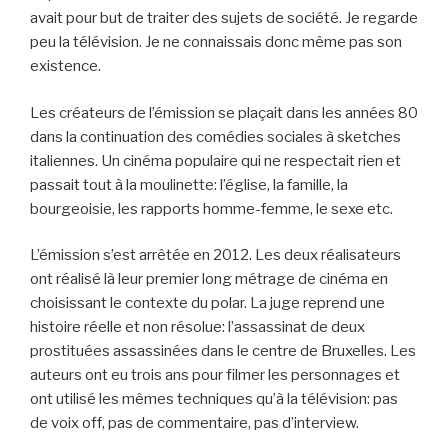
avait pour but de traiter des sujets de société. Je regarde
peu la télévision. Je ne connaissais donc même pas son
existence.
Les créateurs de l’émission se plaçait dans les années 80
dans la continuation des comédies sociales à sketches
italiennes. Un cinéma populaire qui ne respectait rien et
passait tout à la moulinette: l’église, la famille, la
bourgeoisie, les rapports homme-femme, le sexe etc.
L’émission s’est arrêtée en 2012. Les deux réalisateurs
ont réalisé là leur premier long métrage de cinéma en
choisissant le contexte du polar. La juge reprend une
histoire réelle et non résolue: l’assassinat de deux
prostituées assassinées dans le centre de Bruxelles. Les
auteurs ont eu trois ans pour filmer les personnages et
ont utilisé les mêmes techniques qu’à la télévision: pas
de voix off, pas de commentaire, pas d’interview.