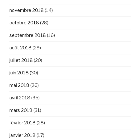
novembre 2018
(14)
octobre 2018
(28)
septembre 2018
(16)
août 2018
(29)
juillet 2018
(20)
juin 2018
(30)
mai 2018
(26)
avril 2018
(35)
mars 2018
(31)
février 2018
(28)
janvier 2018
(17)