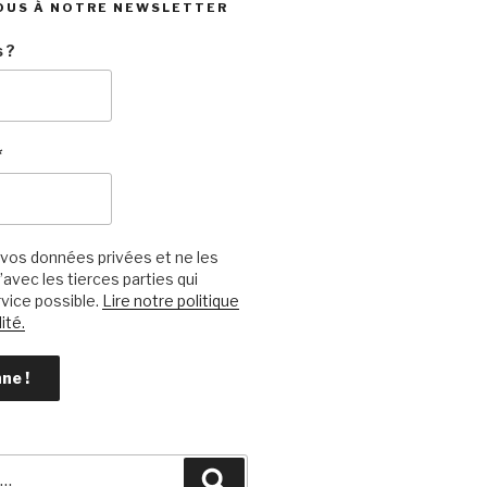
OUS À NOTRE NEWSLETTER
 ?
*
vos données privées et ne les
avec les tierces parties qui
vice possible.
Lire notre politique
ité.
Recherche