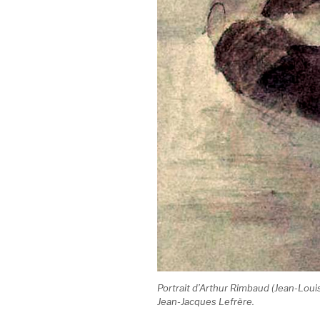
Portrait d’Arthur Rimbaud (Jean-Louis
Jean-Jacques Lefrère.