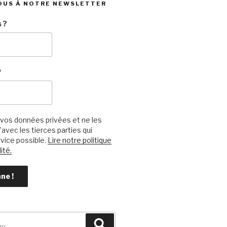
OUS À NOTRE NEWSLETTER
 ?
*
vos données privées et ne les
avec les tierces parties qui
vice possible.
Lire notre politique
ité.
Recherche