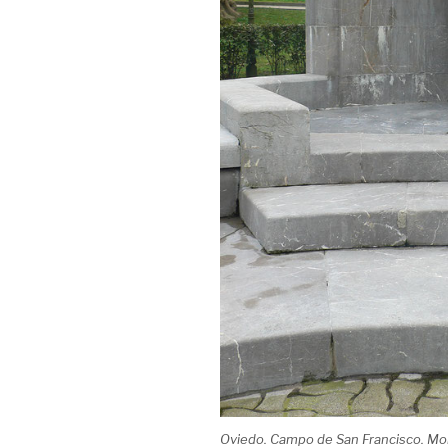
Oviedo. Campo de San Francisco. Mon