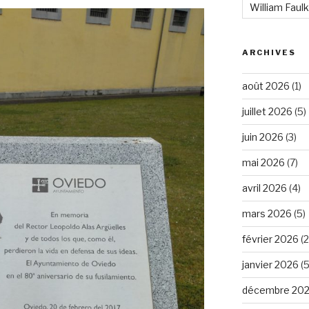
William Faul
ARCHIVES
août 2026
(1)
juillet 2026
(5)
juin 2026
(3)
mai 2026
(7)
avril 2026
(4)
mars 2026
(5)
février 2026
(2
janvier 2026
(5
décembre 20