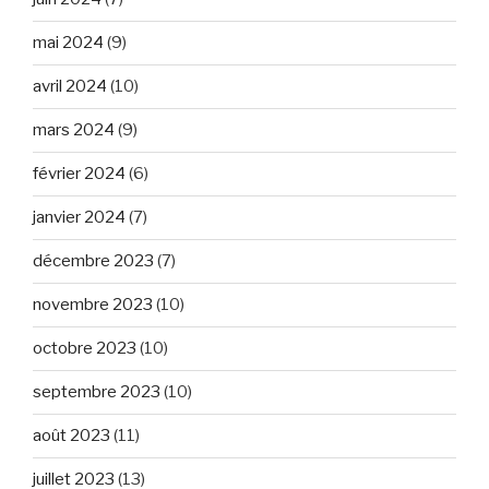
mai 2024
(9)
avril 2024
(10)
mars 2024
(9)
février 2024
(6)
janvier 2024
(7)
décembre 2023
(7)
novembre 2023
(10)
octobre 2023
(10)
septembre 2023
(10)
août 2023
(11)
juillet 2023
(13)