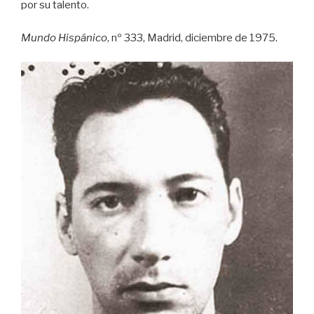
por su talento.
Mundo Hispánico
, nº 333, Madrid, diciembre de 1975.