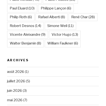
Paul Eluard
(10)
Philippe Lançon
(6)
Philip Roth
(6)
Rafael Alberti
(8)
René Char
(28)
Robert Desnos
(14)
Simone Weil
(11)
Vicente Aleixandre
(9)
Victor Hugo
(13)
Walter Benjamin
(8)
William Faulkner
(6)
ARCHIVES
août 2026
(1)
juillet 2026
(5)
juin 2026
(3)
mai 2026
(7)