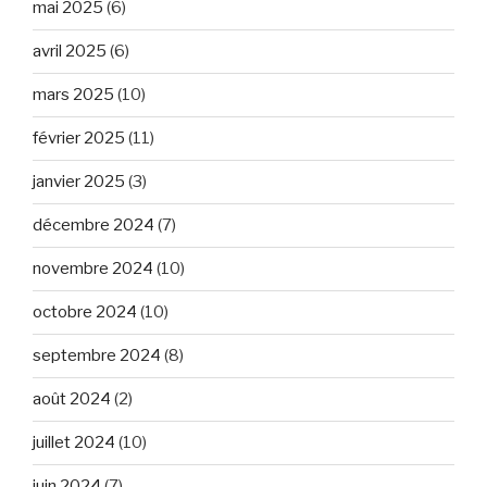
mai 2025
(6)
avril 2025
(6)
mars 2025
(10)
février 2025
(11)
janvier 2025
(3)
décembre 2024
(7)
novembre 2024
(10)
octobre 2024
(10)
septembre 2024
(8)
août 2024
(2)
juillet 2024
(10)
juin 2024
(7)