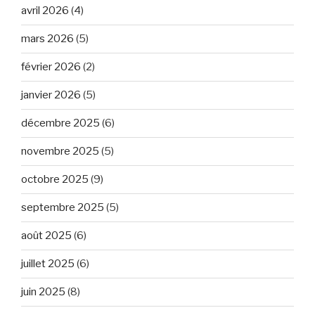
avril 2026
(4)
mars 2026
(5)
février 2026
(2)
janvier 2026
(5)
décembre 2025
(6)
novembre 2025
(5)
octobre 2025
(9)
septembre 2025
(5)
août 2025
(6)
juillet 2025
(6)
juin 2025
(8)