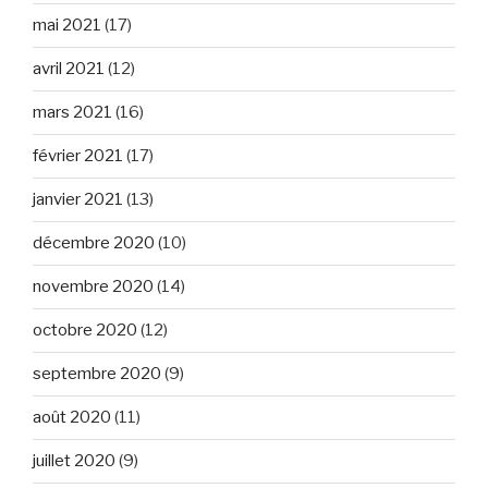
mai 2021
(17)
avril 2021
(12)
mars 2021
(16)
février 2021
(17)
janvier 2021
(13)
décembre 2020
(10)
novembre 2020
(14)
octobre 2020
(12)
septembre 2020
(9)
août 2020
(11)
juillet 2020
(9)