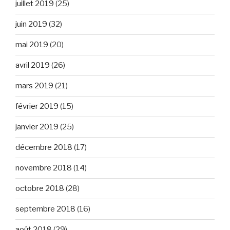
juillet 2019
(25)
juin 2019
(32)
mai 2019
(20)
avril 2019
(26)
mars 2019
(21)
février 2019
(15)
janvier 2019
(25)
décembre 2018
(17)
novembre 2018
(14)
octobre 2018
(28)
septembre 2018
(16)
août 2018
(29)