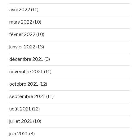
avril 2022
(11)
mars 2022
(10)
février 2022
(10)
janvier 2022
(13)
décembre 2021
(9)
novembre 2021
(11)
octobre 2021
(12)
septembre 2021
(11)
août 2021
(12)
juillet 2021
(10)
juin 2021
(4)