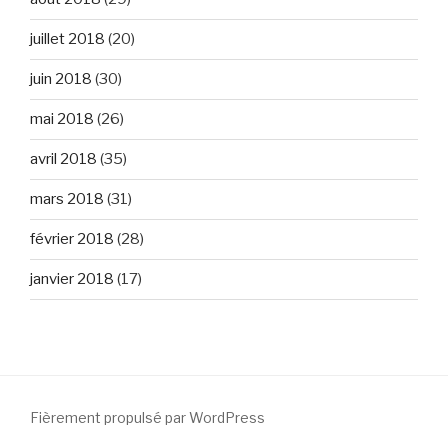
juillet 2018
(20)
juin 2018
(30)
mai 2018
(26)
avril 2018
(35)
mars 2018
(31)
février 2018
(28)
janvier 2018
(17)
Fièrement propulsé par WordPress