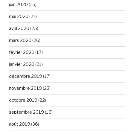
juin 2020
(15)
mai 2020
(21)
avril 2020
(25)
mars 2020
(26)
février 2020
(17)
janvier 2020
(21)
décembre 2019
(17)
novembre 2019
(23)
octobre 2019
(22)
septembre 2019
(16)
août 2019
(36)