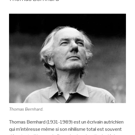
Thomas Bernhard.
Thomas Bernhard (1931-1989) est un écrivain autrichien
qui m’intéresse même si son nihilisme total est souvent