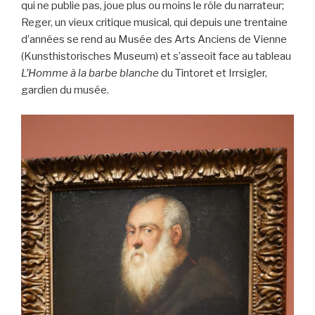
qui ne publie pas, joue plus ou moins le rôle du narrateur;
Reger, un vieux critique musical, qui depuis une trentaine
d’années se rend au Musée des Arts Anciens de Vienne
(Kunsthistorisches Museum) et s’asseoit face au tableau
L’Homme à la barbe blanche
du Tintoret et Irrsigler,
gardien du musée.