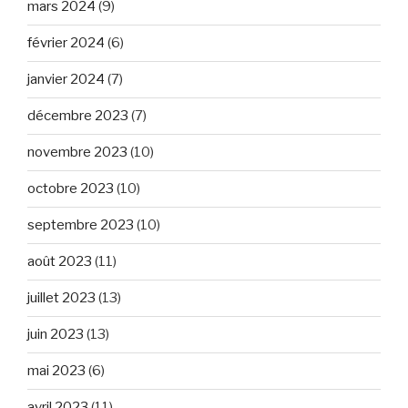
mars 2024
(9)
février 2024
(6)
janvier 2024
(7)
décembre 2023
(7)
novembre 2023
(10)
octobre 2023
(10)
septembre 2023
(10)
août 2023
(11)
juillet 2023
(13)
juin 2023
(13)
mai 2023
(6)
avril 2023
(11)