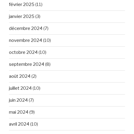
février 2025
(11)
janvier 2025
(3)
décembre 2024
(7)
novembre 2024
(10)
octobre 2024
(10)
septembre 2024
(8)
août 2024
(2)
juillet 2024
(10)
juin 2024
(7)
mai 2024
(9)
avril 2024
(10)