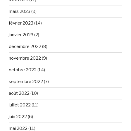
mars 2023
(9)
février 2023
(14)
janvier 2023
(2)
décembre 2022
(8)
novembre 2022
(9)
octobre 2022
(14)
septembre 2022
(7)
août 2022
(10)
juillet 2022
(11)
juin 2022
(6)
mai 2022
(11)