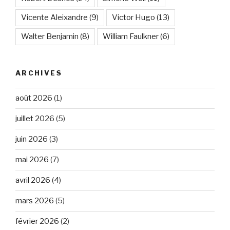
Vicente Aleixandre
(9)
Victor Hugo
(13)
Walter Benjamin
(8)
William Faulkner
(6)
ARCHIVES
août 2026
(1)
juillet 2026
(5)
juin 2026
(3)
mai 2026
(7)
avril 2026
(4)
mars 2026
(5)
février 2026
(2)