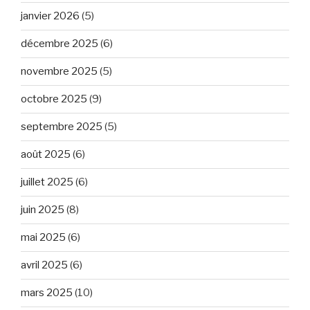
janvier 2026
(5)
décembre 2025
(6)
novembre 2025
(5)
octobre 2025
(9)
septembre 2025
(5)
août 2025
(6)
juillet 2025
(6)
juin 2025
(8)
mai 2025
(6)
avril 2025
(6)
mars 2025
(10)