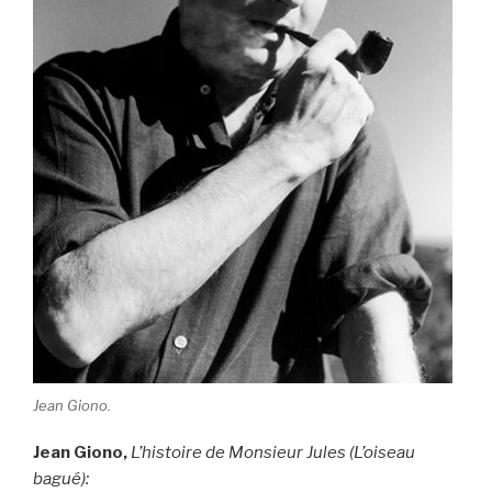
Jean Giono.
Jean Giono,
L’histoire de Monsieur Jules (L’oiseau
bagué):