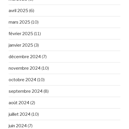
avril 2025
(6)
mars 2025
(10)
février 2025
(11)
janvier 2025
(3)
décembre 2024
(7)
novembre 2024
(10)
octobre 2024
(10)
septembre 2024
(8)
août 2024
(2)
juillet 2024
(10)
juin 2024
(7)