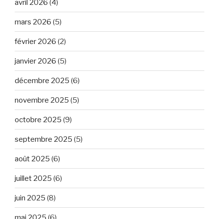
avril 2026
(4)
mars 2026
(5)
février 2026
(2)
janvier 2026
(5)
décembre 2025
(6)
novembre 2025
(5)
octobre 2025
(9)
septembre 2025
(5)
août 2025
(6)
juillet 2025
(6)
juin 2025
(8)
mai 2025
(6)