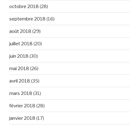
octobre 2018
(28)
septembre 2018
(16)
août 2018
(29)
juillet 2018
(20)
juin 2018
(30)
mai 2018
(26)
avril 2018
(35)
mars 2018
(31)
février 2018
(28)
janvier 2018
(17)