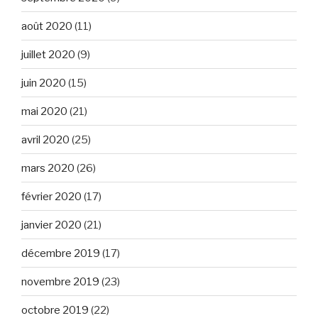
août 2020
(11)
juillet 2020
(9)
juin 2020
(15)
mai 2020
(21)
avril 2020
(25)
mars 2020
(26)
février 2020
(17)
janvier 2020
(21)
décembre 2019
(17)
novembre 2019
(23)
octobre 2019
(22)