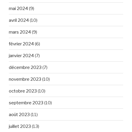
mai 2024
(9)
avril 2024
(10)
mars 2024
(9)
février 2024
(6)
janvier 2024
(7)
décembre 2023
(7)
novembre 2023
(10)
octobre 2023
(10)
septembre 2023
(10)
août 2023
(11)
juillet 2023
(13)