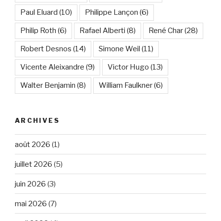
Paul Eluard
(10)
Philippe Lançon
(6)
Philip Roth
(6)
Rafael Alberti
(8)
René Char
(28)
Robert Desnos
(14)
Simone Weil
(11)
Vicente Aleixandre
(9)
Victor Hugo
(13)
Walter Benjamin
(8)
William Faulkner
(6)
ARCHIVES
août 2026
(1)
juillet 2026
(5)
juin 2026
(3)
mai 2026
(7)