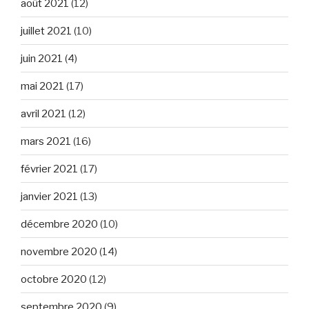
août 2021
(12)
juillet 2021
(10)
juin 2021
(4)
mai 2021
(17)
avril 2021
(12)
mars 2021
(16)
février 2021
(17)
janvier 2021
(13)
décembre 2020
(10)
novembre 2020
(14)
octobre 2020
(12)
septembre 2020
(9)