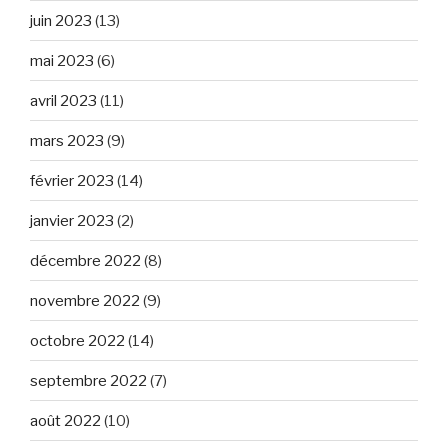
juin 2023
(13)
mai 2023
(6)
avril 2023
(11)
mars 2023
(9)
février 2023
(14)
janvier 2023
(2)
décembre 2022
(8)
novembre 2022
(9)
octobre 2022
(14)
septembre 2022
(7)
août 2022
(10)