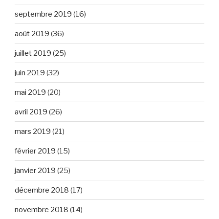
septembre 2019
(16)
août 2019
(36)
juillet 2019
(25)
juin 2019
(32)
mai 2019
(20)
avril 2019
(26)
mars 2019
(21)
février 2019
(15)
janvier 2019
(25)
décembre 2018
(17)
novembre 2018
(14)