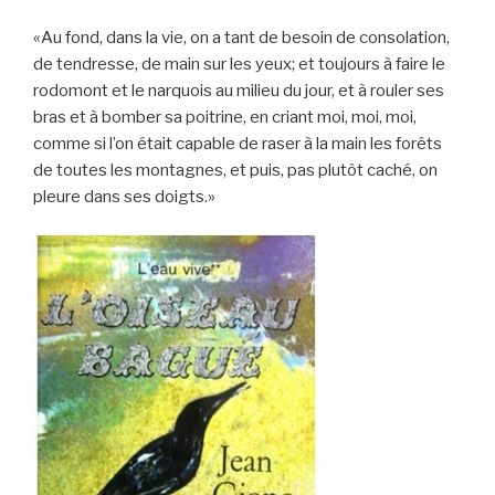
«Au fond, dans la vie, on a tant de besoin de consolation,
de tendresse, de main sur les yeux; et toujours à faire le
rodomont et le narquois au milieu du jour, et à rouler ses
bras et à bomber sa poitrine, en criant moi, moi, moi,
comme si l’on était capable de raser à la main les forêts
de toutes les montagnes, et puis, pas plutôt caché, on
pleure dans ses doigts.»