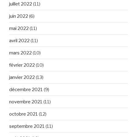
juillet 2022
(11)
juin 2022
(6)
mai 2022
(11)
avril 2022
(11)
mars 2022
(10)
février 2022
(10)
janvier 2022
(13)
décembre 2021
(9)
novembre 2021
(11)
octobre 2021
(12)
septembre 2021
(11)