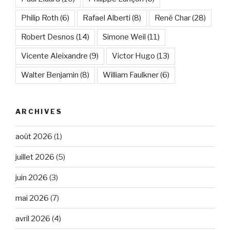
Philip Roth
(6)
Rafael Alberti
(8)
René Char
(28)
Robert Desnos
(14)
Simone Weil
(11)
Vicente Aleixandre
(9)
Victor Hugo
(13)
Walter Benjamin
(8)
William Faulkner
(6)
ARCHIVES
août 2026
(1)
juillet 2026
(5)
juin 2026
(3)
mai 2026
(7)
avril 2026
(4)