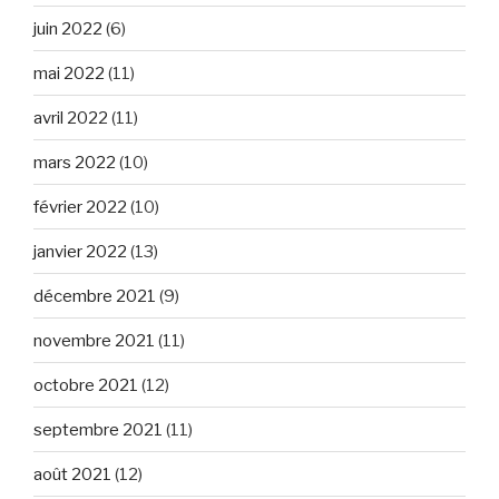
juin 2022
(6)
mai 2022
(11)
avril 2022
(11)
mars 2022
(10)
février 2022
(10)
janvier 2022
(13)
décembre 2021
(9)
novembre 2021
(11)
octobre 2021
(12)
septembre 2021
(11)
août 2021
(12)