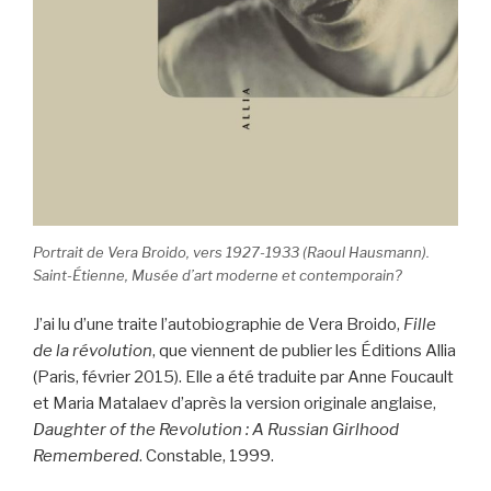
Portrait de Vera Broido, vers 1927-1933 (Raoul Hausmann).
Saint-Étienne, Musée d’art moderne et contemporain?
J’ai lu d’une traite l’autobiographie de
Vera Broido,
Fille
de la révolution
, que viennent de publier les Éditions Allia
(Paris, février 2015). Elle a été traduite par Anne Foucault
et Maria Matalaev d’après la version originale anglaise,
Daughter of the Revolution : A Russian Girlhood
Remembered
. Constable, 1999.