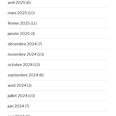
avril 2025
(6)
mars 2025
(10)
février 2025
(11)
janvier 2025
(3)
décembre 2024
(7)
novembre 2024
(10)
octobre 2024
(10)
septembre 2024
(8)
août 2024
(2)
juillet 2024
(10)
juin 2024
(7)