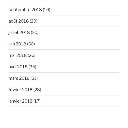
septembre 2018
(16)
août 2018
(29)
juillet 2018
(20)
juin 2018
(30)
mai 2018
(26)
avril 2018
(35)
mars 2018
(31)
février 2018
(28)
janvier 2018
(17)