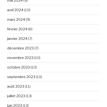
mai 2024
(9)
avril 2024
(10)
mars 2024
(9)
février 2024
(6)
janvier 2024
(7)
décembre 2023
(7)
novembre 2023
(10)
octobre 2023
(10)
septembre 2023
(10)
août 2023
(11)
juillet 2023
(13)
juin 2023
(13)