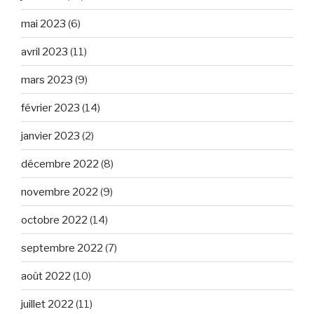
mai 2023
(6)
avril 2023
(11)
mars 2023
(9)
février 2023
(14)
janvier 2023
(2)
décembre 2022
(8)
novembre 2022
(9)
octobre 2022
(14)
septembre 2022
(7)
août 2022
(10)
juillet 2022
(11)