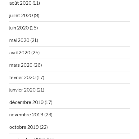
août 2020
(11)
juillet 2020
(9)
juin 2020
(15)
mai 2020
(21)
avril 2020
(25)
mars 2020
(26)
février 2020
(17)
janvier 2020
(21)
décembre 2019
(17)
novembre 2019
(23)
octobre 2019
(22)