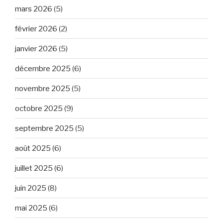
mars 2026
(5)
février 2026
(2)
janvier 2026
(5)
décembre 2025
(6)
novembre 2025
(5)
octobre 2025
(9)
septembre 2025
(5)
août 2025
(6)
juillet 2025
(6)
juin 2025
(8)
mai 2025
(6)