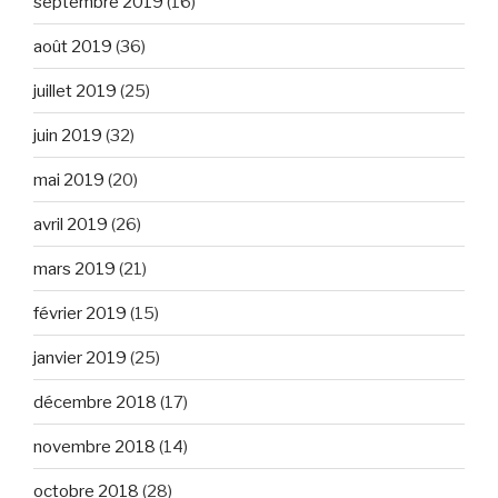
septembre 2019
(16)
août 2019
(36)
juillet 2019
(25)
juin 2019
(32)
mai 2019
(20)
avril 2019
(26)
mars 2019
(21)
février 2019
(15)
janvier 2019
(25)
décembre 2018
(17)
novembre 2018
(14)
octobre 2018
(28)