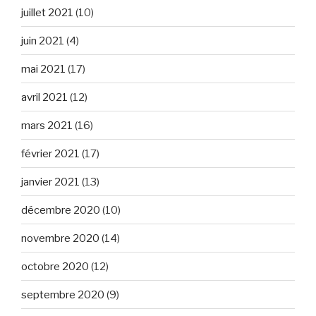
juillet 2021
(10)
juin 2021
(4)
mai 2021
(17)
avril 2021
(12)
mars 2021
(16)
février 2021
(17)
janvier 2021
(13)
décembre 2020
(10)
novembre 2020
(14)
octobre 2020
(12)
septembre 2020
(9)