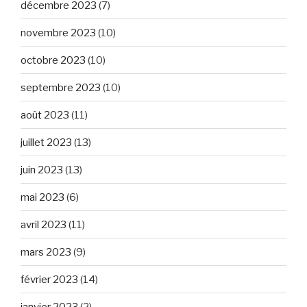
décembre 2023
(7)
novembre 2023
(10)
octobre 2023
(10)
septembre 2023
(10)
août 2023
(11)
juillet 2023
(13)
juin 2023
(13)
mai 2023
(6)
avril 2023
(11)
mars 2023
(9)
février 2023
(14)
janvier 2023
(2)