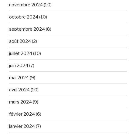
novembre 2024
(10)
octobre 2024
(10)
septembre 2024
(8)
août 2024
(2)
juillet 2024
(10)
juin 2024
(7)
mai 2024
(9)
avril 2024
(10)
mars 2024
(9)
février 2024
(6)
janvier 2024
(7)