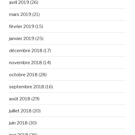
avril 2019
(26)
mars 2019
(21)
février 2019
(15)
janvier 2019
(25)
décembre 2018
(17)
novembre 2018
(14)
octobre 2018
(28)
septembre 2018
(16)
août 2018
(29)
juillet 2018
(20)
juin 2018
(30)
mai 2018
(26)