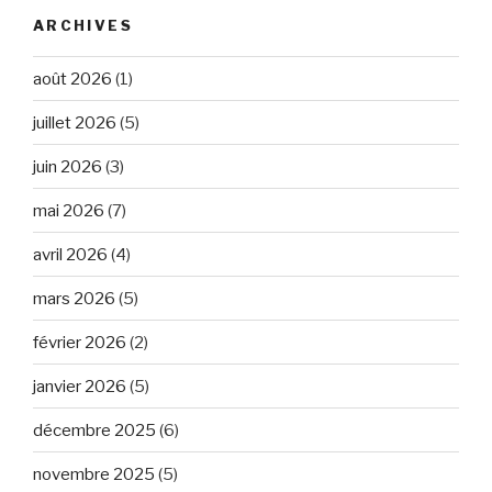
ARCHIVES
août 2026
(1)
juillet 2026
(5)
juin 2026
(3)
mai 2026
(7)
avril 2026
(4)
mars 2026
(5)
février 2026
(2)
janvier 2026
(5)
décembre 2025
(6)
novembre 2025
(5)