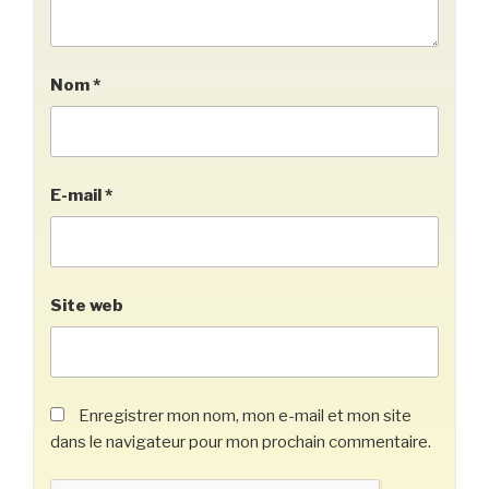
Nom
*
E-mail
*
Site web
Enregistrer mon nom, mon e-mail et mon site
dans le navigateur pour mon prochain commentaire.