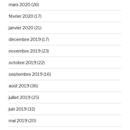
mars 2020
(26)
février 2020
(17)
janvier 2020
(21)
décembre 2019
(17)
novembre 2019
(23)
octobre 2019
(22)
septembre 2019
(16)
août 2019
(36)
juillet 2019
(25)
juin 2019
(32)
mai 2019
(20)