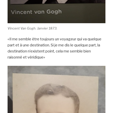
Vincent Van Gogh. Janvier 1873.
«Il me semble être toujours un voyageur qui va quelque
part et à une destination. Si je me dis le quelque part, la
destination n’existent point, cela me semble bien
raisonné et véridique»