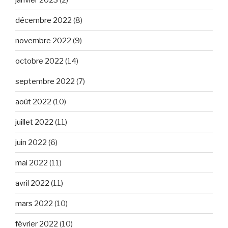
décembre 2022
(8)
novembre 2022
(9)
octobre 2022
(14)
septembre 2022
(7)
août 2022
(10)
juillet 2022
(11)
juin 2022
(6)
mai 2022
(11)
avril 2022
(11)
mars 2022
(10)
février 2022
(10)