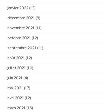
janvier 2022
(13)
décembre 2021
(9)
novembre 2021
(11)
octobre 2021
(12)
septembre 2021
(11)
août 2021
(12)
juillet 2021
(10)
juin 2021
(4)
mai 2021
(17)
avril 2021
(12)
mars 2021
(16)