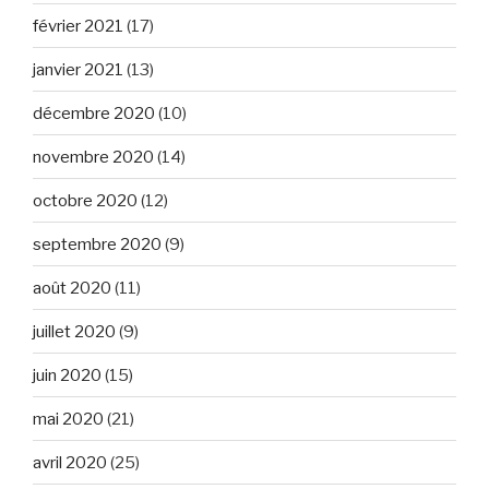
février 2021
(17)
janvier 2021
(13)
décembre 2020
(10)
novembre 2020
(14)
octobre 2020
(12)
septembre 2020
(9)
août 2020
(11)
juillet 2020
(9)
juin 2020
(15)
mai 2020
(21)
avril 2020
(25)