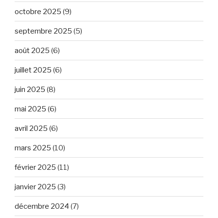
octobre 2025
(9)
septembre 2025
(5)
août 2025
(6)
juillet 2025
(6)
juin 2025
(8)
mai 2025
(6)
avril 2025
(6)
mars 2025
(10)
février 2025
(11)
janvier 2025
(3)
décembre 2024
(7)