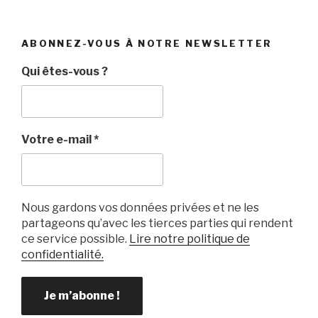
ABONNEZ-VOUS À NOTRE NEWSLETTER
Qui êtes-vous ?
Votre e-mail
*
Nous gardons vos données privées et ne les
partageons qu’avec les tierces parties qui rendent
ce service possible.
Lire notre politique de
confidentialité.