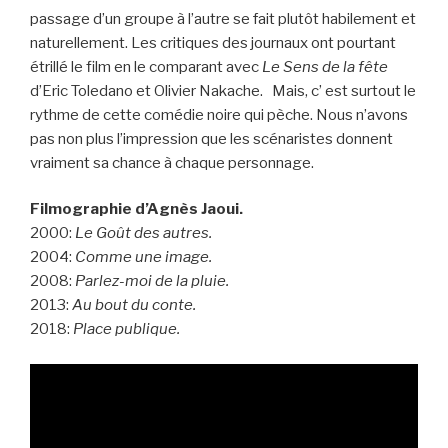
passage d’un groupe à l’autre se fait plutôt habilement et
naturellement. Les critiques des journaux ont pourtant
étrillé le film en le comparant avec
Le Sens de la fête
d’Eric Toledano et Olivier Nakache. Mais, c’ est surtout le
rythme de cette comédie noire qui pèche. Nous n’avons
pas non plus l’impression que les scénaristes donnent
vraiment sa chance à chaque personnage.
Filmographie d’Agnès Jaoui.
2000:
Le Goût des autres.
2004:
Comme une image.
2008:
Parlez-moi de la pluie.
2013:
Au bout du conte.
2018:
Place publique.