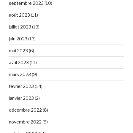
septembre 2023
(10)
août 2023
(11)
juillet 2023
(13)
juin 2023
(13)
mai 2023
(6)
avril 2023
(11)
mars 2023
(9)
février 2023
(14)
janvier 2023
(2)
décembre 2022
(8)
novembre 2022
(9)