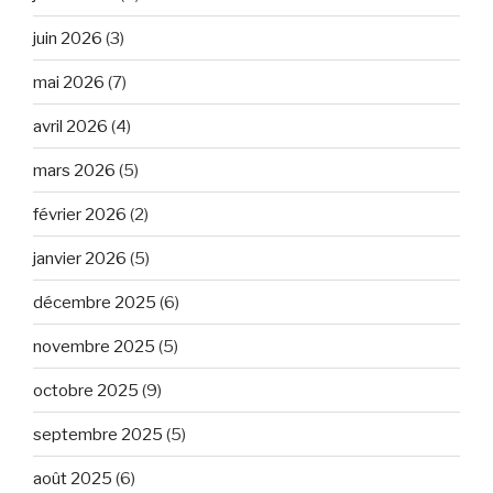
juin 2026
(3)
mai 2026
(7)
avril 2026
(4)
mars 2026
(5)
février 2026
(2)
janvier 2026
(5)
décembre 2025
(6)
novembre 2025
(5)
octobre 2025
(9)
septembre 2025
(5)
août 2025
(6)