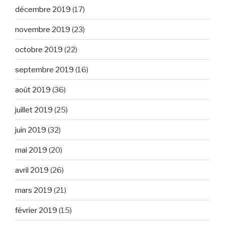
décembre 2019
(17)
novembre 2019
(23)
octobre 2019
(22)
septembre 2019
(16)
août 2019
(36)
juillet 2019
(25)
juin 2019
(32)
mai 2019
(20)
avril 2019
(26)
mars 2019
(21)
février 2019
(15)