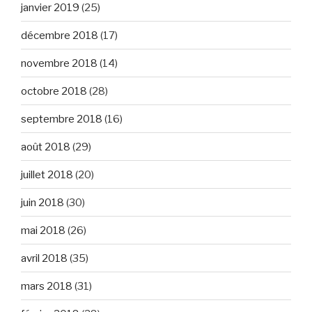
janvier 2019
(25)
décembre 2018
(17)
novembre 2018
(14)
octobre 2018
(28)
septembre 2018
(16)
août 2018
(29)
juillet 2018
(20)
juin 2018
(30)
mai 2018
(26)
avril 2018
(35)
mars 2018
(31)