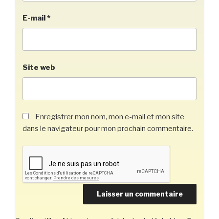
E-mail
*
Site web
Enregistrer mon nom, mon e-mail et mon site
dans le navigateur pour mon prochain commentaire.