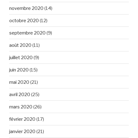
novembre 2020
(14)
octobre 2020
(12)
septembre 2020
(9)
août 2020
(11)
juillet 2020
(9)
juin 2020
(15)
mai 2020
(21)
avril 2020
(25)
mars 2020
(26)
février 2020
(17)
janvier 2020
(21)