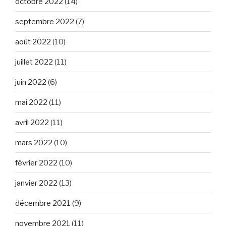
octobre 2022
(14)
septembre 2022
(7)
août 2022
(10)
juillet 2022
(11)
juin 2022
(6)
mai 2022
(11)
avril 2022
(11)
mars 2022
(10)
février 2022
(10)
janvier 2022
(13)
décembre 2021
(9)
novembre 2021
(11)