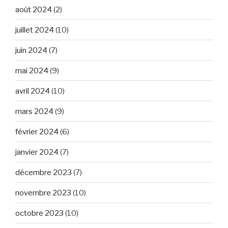
août 2024
(2)
juillet 2024
(10)
juin 2024
(7)
mai 2024
(9)
avril 2024
(10)
mars 2024
(9)
février 2024
(6)
janvier 2024
(7)
décembre 2023
(7)
novembre 2023
(10)
octobre 2023
(10)