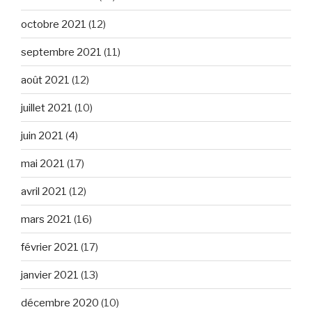
octobre 2021
(12)
septembre 2021
(11)
août 2021
(12)
juillet 2021
(10)
juin 2021
(4)
mai 2021
(17)
avril 2021
(12)
mars 2021
(16)
février 2021
(17)
janvier 2021
(13)
décembre 2020
(10)