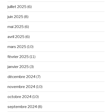
juillet 2025
(6)
juin 2025
(8)
mai 2025
(6)
avril 2025
(6)
mars 2025
(10)
février 2025
(11)
janvier 2025
(3)
décembre 2024
(7)
novembre 2024
(10)
octobre 2024
(10)
septembre 2024
(8)