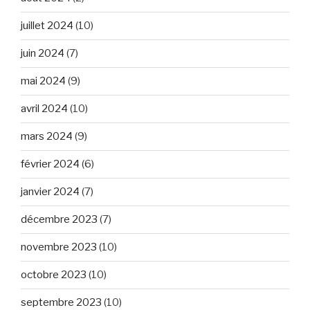
juillet 2024
(10)
juin 2024
(7)
mai 2024
(9)
avril 2024
(10)
mars 2024
(9)
février 2024
(6)
janvier 2024
(7)
décembre 2023
(7)
novembre 2023
(10)
octobre 2023
(10)
septembre 2023
(10)