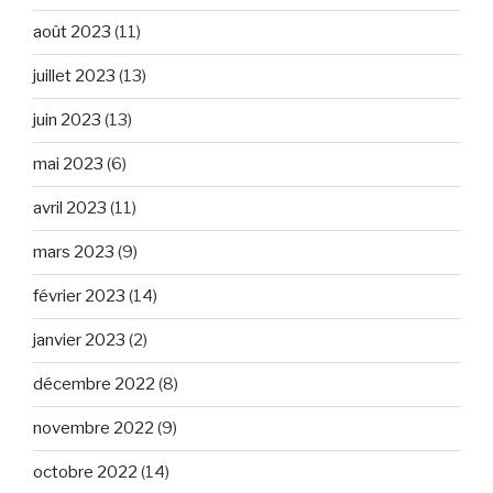
août 2023
(11)
juillet 2023
(13)
juin 2023
(13)
mai 2023
(6)
avril 2023
(11)
mars 2023
(9)
février 2023
(14)
janvier 2023
(2)
décembre 2022
(8)
novembre 2022
(9)
octobre 2022
(14)