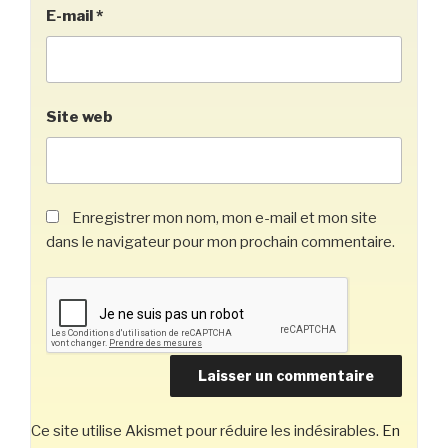
E-mail
*
Site web
Enregistrer mon nom, mon e-mail et mon site
dans le navigateur pour mon prochain commentaire.
Ce site utilise Akismet pour réduire les indésirables.
En