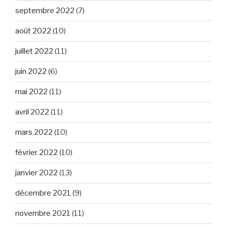
septembre 2022
(7)
août 2022
(10)
juillet 2022
(11)
juin 2022
(6)
mai 2022
(11)
avril 2022
(11)
mars 2022
(10)
février 2022
(10)
janvier 2022
(13)
décembre 2021
(9)
novembre 2021
(11)