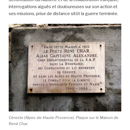
interrogations aiguës et douloureuses sur son action et
ses missions, prise de distance sitôt la guerre terminée.
Céreste (Alpes-de-Haute-Provence). Plaque sur le Maison de
René Char.