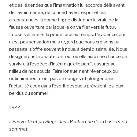
et des légendes que l’imagination lui accorde déjà avant
de l’avoir menée, de concert avec l’esprit et les
circonstances, à bonne fin; de distinguer la vraie de la
fausse ouverture par laquelle on va filer vers le futur.
L’observer nue et la proue face au temps. L’évidence, qui
n’est pas sensation mais regard que nous croisons au
passage, s’offre souvent à nous, à demi dissimulée. Nous
désignerons la beauté partout où elle aura une chance de
survivre à l’espèce d’intérim qu’elle paraît assurer au
milieu de nos soucis. Faire longuement rêver ceux qui
ordinairement n’ont pas de songes et plonger dans
l’actualité ceux dans l’esprit desquels prévalent les jeux
perdus du sommeil.
1944
I. Pauvreté et privilège dans Recherche de la base et du
sommet.