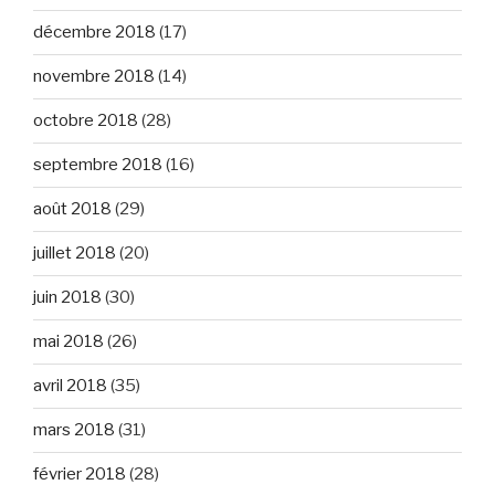
décembre 2018
(17)
novembre 2018
(14)
octobre 2018
(28)
septembre 2018
(16)
août 2018
(29)
juillet 2018
(20)
juin 2018
(30)
mai 2018
(26)
avril 2018
(35)
mars 2018
(31)
février 2018
(28)