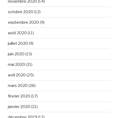
novembre 2020
(14)
octobre 2020
(12)
septembre 2020
(9)
août 2020
(11)
juillet 2020
(9)
juin 2020
(15)
mai 2020
(21)
avril 2020
(25)
mars 2020
(26)
février 2020
(17)
janvier 2020
(21)
décembre 2019
(17)