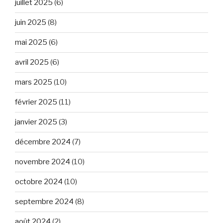
juillet 2025
(6)
juin 2025
(8)
mai 2025
(6)
avril 2025
(6)
mars 2025
(10)
février 2025
(11)
janvier 2025
(3)
décembre 2024
(7)
novembre 2024
(10)
octobre 2024
(10)
septembre 2024
(8)
août 2024
(2)