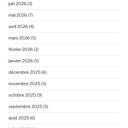
juin 2026
(3)
mai 2026
(7)
avril 2026
(4)
mars 2026
(5)
février 2026
(2)
janvier 2026
(5)
décembre 2025
(6)
novembre 2025
(5)
octobre 2025
(9)
septembre 2025
(5)
août 2025
(6)