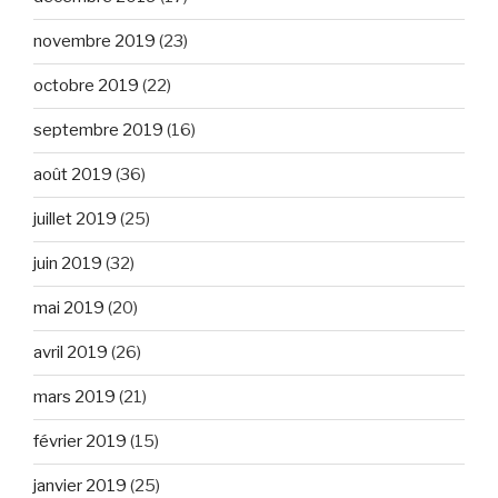
novembre 2019
(23)
octobre 2019
(22)
septembre 2019
(16)
août 2019
(36)
juillet 2019
(25)
juin 2019
(32)
mai 2019
(20)
avril 2019
(26)
mars 2019
(21)
février 2019
(15)
janvier 2019
(25)