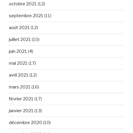
octobre 2021
(12)
septembre 2021
(11)
août 2021
(12)
juillet 2021
(10)
juin 2021
(4)
mai 2021
(17)
avril 2021
(12)
mars 2021
(16)
février 2021
(17)
janvier 2021
(13)
décembre 2020
(10)