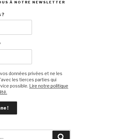
OUS À NOTRE NEWSLETTER
 ?
*
vos données privées et ne les
avec les tierces parties qui
vice possible.
Lire notre politique
ité.
Recherche