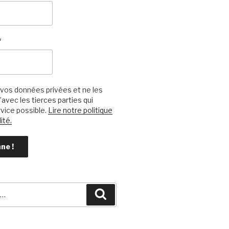
*
vos données privées et ne les
avec les tierces parties qui
vice possible.
Lire notre politique
ité.
Recherche