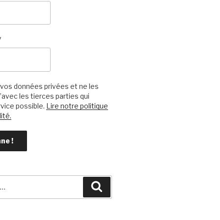
*
vos données privées et ne les
avec les tierces parties qui
vice possible.
Lire notre politique
ité.
Recherche