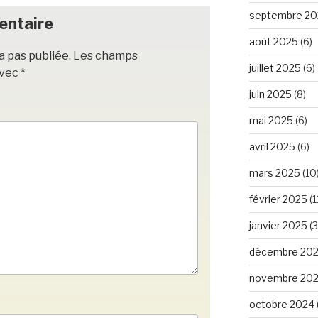
septembre 20
entaire
août 2025
(6)
a pas publiée.
Les champs
juillet 2025
(6)
avec
*
juin 2025
(8)
mai 2025
(6)
avril 2025
(6)
mars 2025
(10
février 2025
(1
janvier 2025
(3
décembre 20
novembre 20
octobre 2024