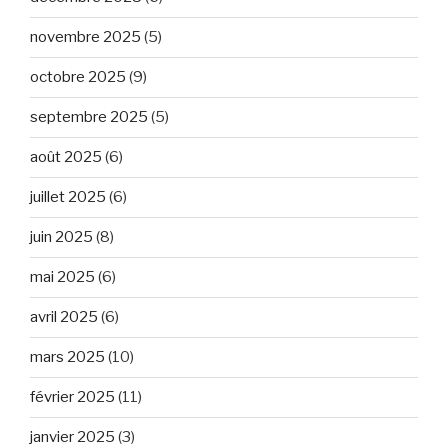
novembre 2025
(5)
octobre 2025
(9)
septembre 2025
(5)
août 2025
(6)
juillet 2025
(6)
juin 2025
(8)
mai 2025
(6)
avril 2025
(6)
mars 2025
(10)
février 2025
(11)
janvier 2025
(3)