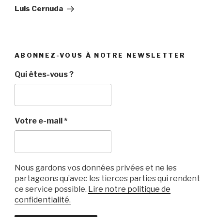
suivant
Luis Cernuda
ABONNEZ-VOUS À NOTRE NEWSLETTER
Qui êtes-vous ?
Votre e-mail
*
Nous gardons vos données privées et ne les
partageons qu’avec les tierces parties qui rendent
ce service possible.
Lire notre politique de
confidentialité.