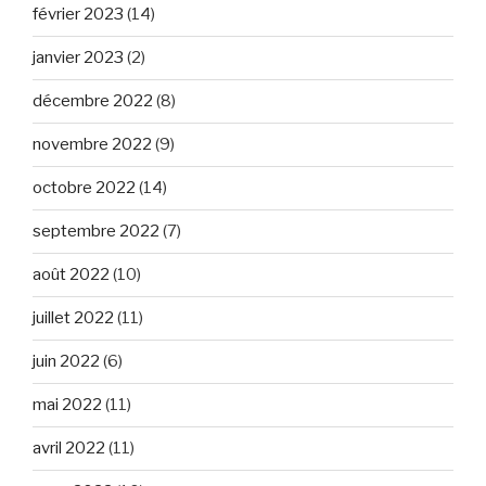
février 2023
(14)
janvier 2023
(2)
décembre 2022
(8)
novembre 2022
(9)
octobre 2022
(14)
septembre 2022
(7)
août 2022
(10)
juillet 2022
(11)
juin 2022
(6)
mai 2022
(11)
avril 2022
(11)