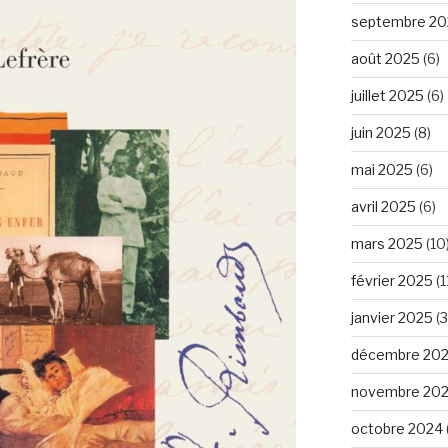
septembre 20
août 2025
(6)
juillet 2025
(6)
juin 2025
(8)
mai 2025
(6)
avril 2025
(6)
mars 2025
(10
février 2025
(1
janvier 2025
(3
décembre 20
novembre 20
octobre 2024