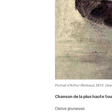
Portrait d’Arthur Rimbaud, 1872. (Jea
Chanson de la plus haute tou
Oisive jeunesse