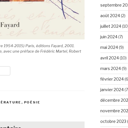
septembre 20
août 2024
(2)
juillet 2024
(10
juin 2024
(7)
e 1954-2015) Paris, éditions Fayard, 2001.
mai 2024
(9)
, avec une préface de Frédéric Martel, Robert
avril 2024
(10)
mars 2024
(9)
février 2024
(6
janvier 2024
(7
décembre 20
TÉRATURE
,
POÉSIE
novembre 20
octobre 2023