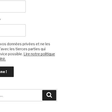
*
vos données privées et ne les
avec les tierces parties qui
vice possible.
Lire notre politique
ité.
Recherche