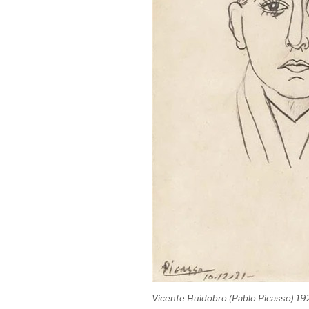
Vicente Huidobro (Pablo Picasso) 1921