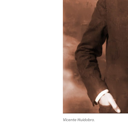
Vicente Huidobro.