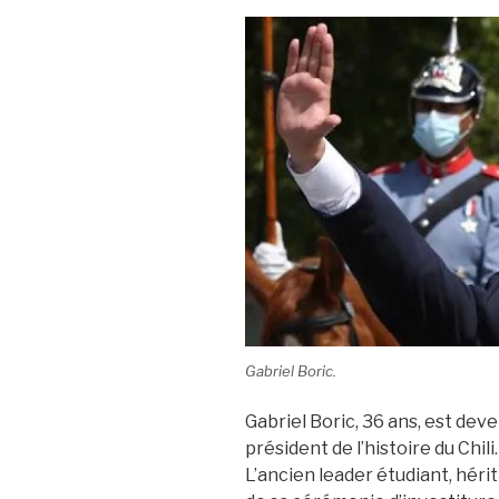
Gabriel Boric.
Gabriel Boric, 36 ans, est deve
président de l’histoire du Chili.
L’ancien leader étudiant, hériti