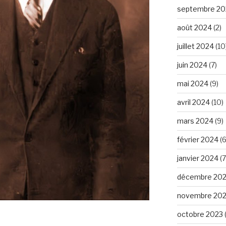
septembre 20
août 2024
(2)
juillet 2024
(10
juin 2024
(7)
mai 2024
(9)
avril 2024
(10)
mars 2024
(9)
février 2024
(6
janvier 2024
(7
décembre 20
novembre 20
octobre 2023