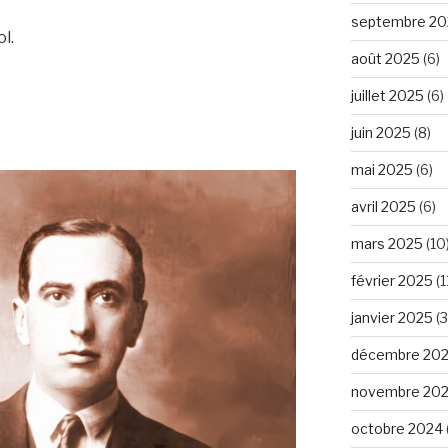
septembre 20
l.
août 2025
(6)
juillet 2025
(6)
juin 2025
(8)
mai 2025
(6)
avril 2025
(6)
mars 2025
(10
février 2025
(1
janvier 2025
(3
décembre 20
novembre 20
octobre 2024