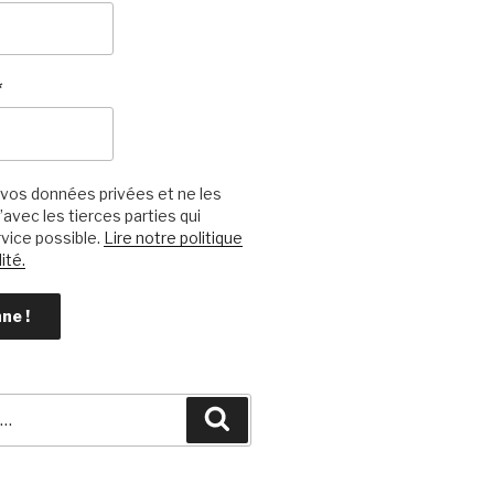
*
vos données privées et ne les
avec les tierces parties qui
vice possible.
Lire notre politique
ité.
Recherche