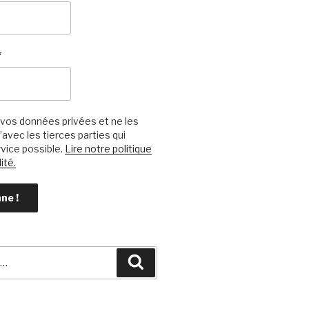
*
vos données privées et ne les
avec les tierces parties qui
vice possible.
Lire notre politique
ité.
Recherche