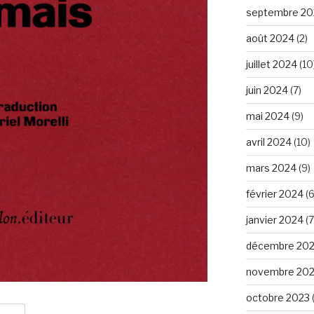
septembre 20
août 2024
(2)
juillet 2024
(10
juin 2024
(7)
mai 2024
(9)
avril 2024
(10)
mars 2024
(9)
février 2024
(6
janvier 2024
(7
décembre 20
novembre 20
octobre 2023