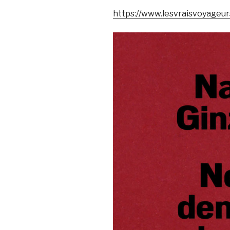
https://www.lesvraisvoyageur