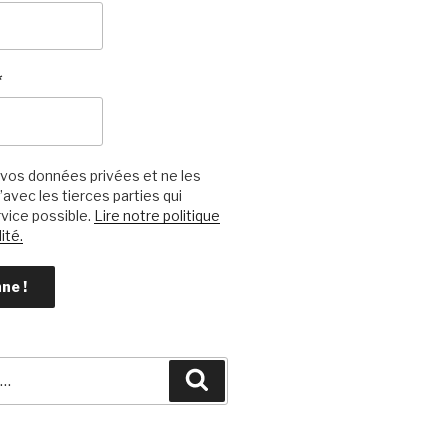
*
vos données privées et ne les
avec les tierces parties qui
vice possible.
Lire notre politique
ité.
Recherche