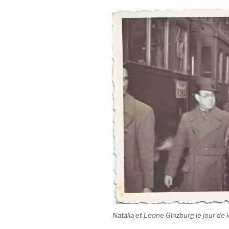
Natalia et Leone Ginzburg le jour de l