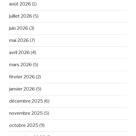
août 2026
(1)
juillet 2026
(5)
juin 2026
(3)
mai 2026
(7)
avril 2026
(4)
mars 2026
(5)
février 2026
(2)
janvier 2026
(5)
décembre 2025
(6)
novembre 2025
(5)
octobre 2025
(9)