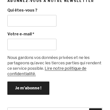
ABONNEZ-VOUS À NOTRE NEWSLETTER
Qui êtes-vous ?
Votre e-mail
*
Nous gardons vos données privées et ne les
partageons qu’avec les tierces parties qui rendent
ce service possible.
Lire notre politique de
confidentialité.