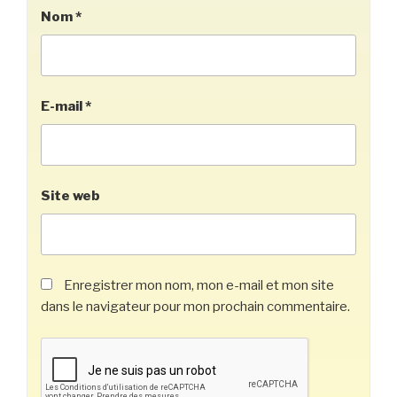
Nom
*
E-mail
*
Site web
Enregistrer mon nom, mon e-mail et mon site
dans le navigateur pour mon prochain commentaire.