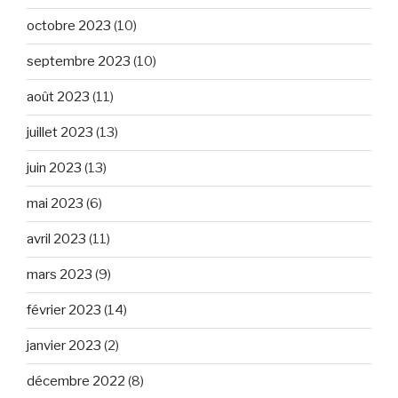
octobre 2023
(10)
septembre 2023
(10)
août 2023
(11)
juillet 2023
(13)
juin 2023
(13)
mai 2023
(6)
avril 2023
(11)
mars 2023
(9)
février 2023
(14)
janvier 2023
(2)
décembre 2022
(8)