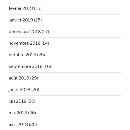
février 2019
(15)
janvier 2019
(25)
décembre 2018
(17)
novembre 2018
(14)
octobre 2018
(28)
septembre 2018
(16)
août 2018
(29)
juillet 2018
(20)
juin 2018
(30)
mai 2018
(26)
avril 2018
(35)