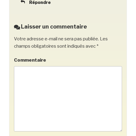
Répondre
Laisser un commentaire
Votre adresse e-mail ne sera pas publiée.
Les
champs obligatoires sont indiqués avec
*
Commentaire