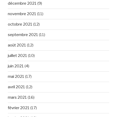
décembre 2021
(9)
novembre 2021
(11)
octobre 2021
(12)
septembre 2021
(11)
août 2021
(12)
juillet 2021
(10)
juin 2021
(4)
mai 2021
(17)
avril 2021
(12)
mars 2021
(16)
février 2021
(17)