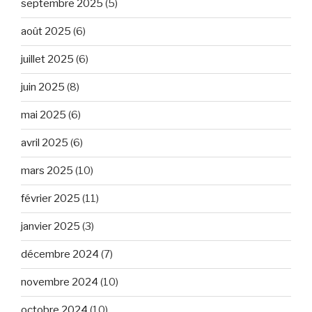
septembre 2025
(5)
août 2025
(6)
juillet 2025
(6)
juin 2025
(8)
mai 2025
(6)
avril 2025
(6)
mars 2025
(10)
février 2025
(11)
janvier 2025
(3)
décembre 2024
(7)
novembre 2024
(10)
octobre 2024
(10)