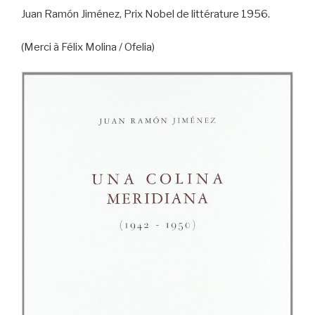
Juan Ramón Jiménez, Prix Nobel de littérature 1956.
(Merci à Félix Molina / Ofelia)