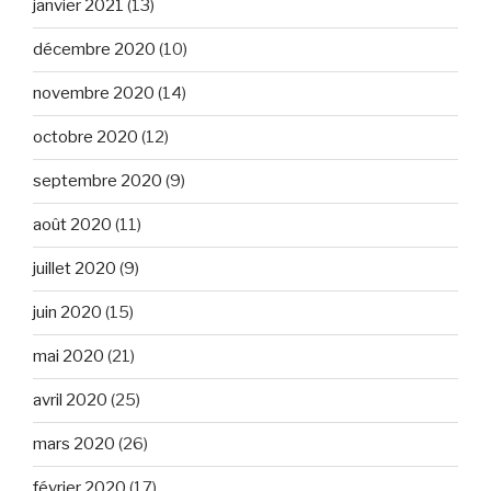
janvier 2021
(13)
décembre 2020
(10)
novembre 2020
(14)
octobre 2020
(12)
septembre 2020
(9)
août 2020
(11)
juillet 2020
(9)
juin 2020
(15)
mai 2020
(21)
avril 2020
(25)
mars 2020
(26)
février 2020
(17)