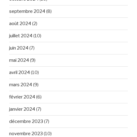
septembre 2024
(8)
août 2024
(2)
juillet 2024
(10)
juin 2024
(7)
mai 2024
(9)
avril 2024
(10)
mars 2024
(9)
février 2024
(6)
janvier 2024
(7)
décembre 2023
(7)
novembre 2023
(10)