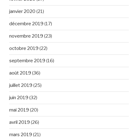
janvier 2020
(21)
décembre 2019
(17)
novembre 2019
(23)
octobre 2019
(22)
septembre 2019
(16)
août 2019
(36)
juillet 2019
(25)
juin 2019
(32)
mai 2019
(20)
avril 2019
(26)
mars 2019
(21)