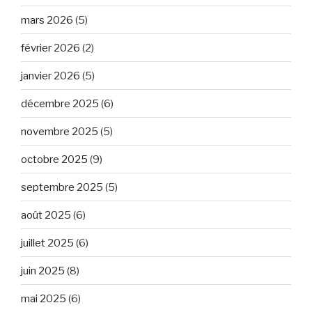
mars 2026
(5)
février 2026
(2)
janvier 2026
(5)
décembre 2025
(6)
novembre 2025
(5)
octobre 2025
(9)
septembre 2025
(5)
août 2025
(6)
juillet 2025
(6)
juin 2025
(8)
mai 2025
(6)