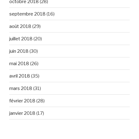
octobre 2018
(28)
septembre 2018
(16)
août 2018
(29)
juillet 2018
(20)
juin 2018
(30)
mai 2018
(26)
avril 2018
(35)
mars 2018
(31)
février 2018
(28)
janvier 2018
(17)