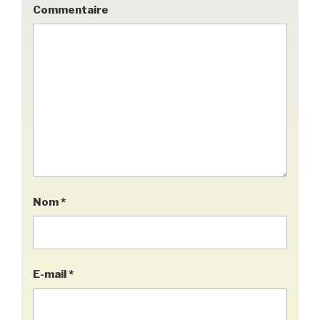
Commentaire
Nom
*
E-mail
*