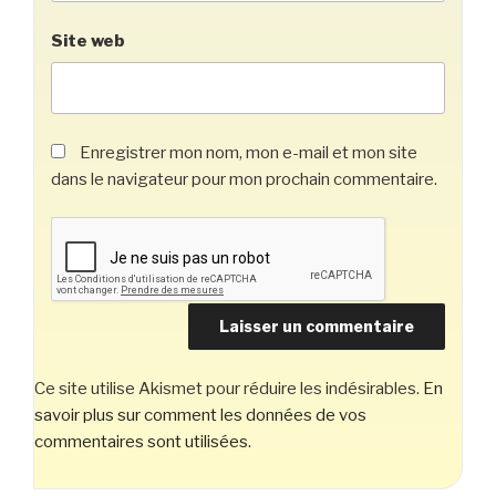
Site web
Enregistrer mon nom, mon e-mail et mon site
dans le navigateur pour mon prochain commentaire.
Ce site utilise Akismet pour réduire les indésirables.
En
savoir plus sur comment les données de vos
commentaires sont utilisées
.