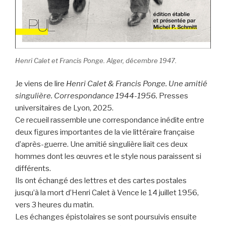
Henri Calet et Francis Ponge. Alger, décembre 1947.
Je viens de lire
Henri Calet & Francis Ponge. Une amitié
singulière. Correspondance 1944-1956.
Presses
universitaires de Lyon, 2025.
Ce recueil rassemble une correspondance inédite entre
deux figures importantes de la vie littéraire française
d’après-guerre. Une amitié singulière liait ces deux
hommes dont les œuvres et le style nous paraissent si
différents.
Ils ont échangé des lettres et des cartes postales
jusqu’à la mort d’Henri Calet à Vence le 14 juillet 1956,
vers 3 heures du matin.
Les échanges épistolaires se sont poursuivis ensuite