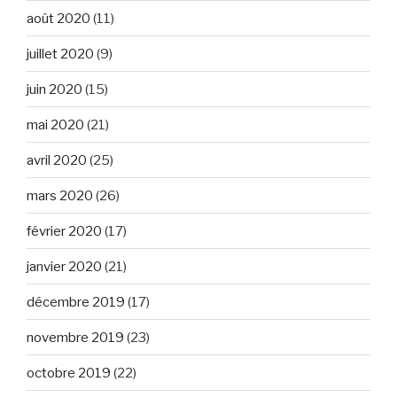
août 2020
(11)
juillet 2020
(9)
juin 2020
(15)
mai 2020
(21)
avril 2020
(25)
mars 2020
(26)
février 2020
(17)
janvier 2020
(21)
décembre 2019
(17)
novembre 2019
(23)
octobre 2019
(22)