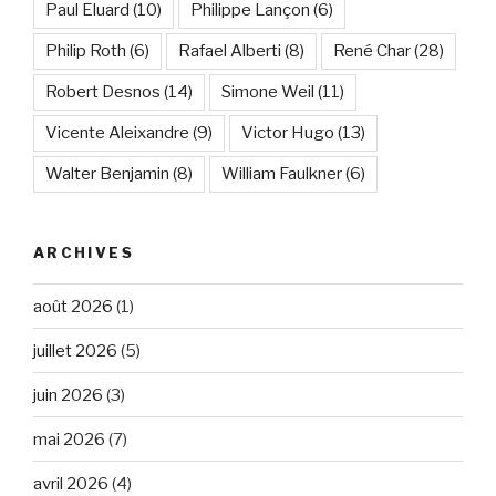
Paul Eluard
(10)
Philippe Lançon
(6)
Philip Roth
(6)
Rafael Alberti
(8)
René Char
(28)
Robert Desnos
(14)
Simone Weil
(11)
Vicente Aleixandre
(9)
Victor Hugo
(13)
Walter Benjamin
(8)
William Faulkner
(6)
ARCHIVES
août 2026
(1)
juillet 2026
(5)
juin 2026
(3)
mai 2026
(7)
avril 2026
(4)