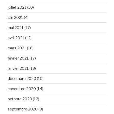
juillet 2021
(10)
juin 2021
(4)
mai 2021
(17)
avril 2021
(12)
mars 2021
(16)
février 2021
(17)
janvier 2021
(13)
décembre 2020
(10)
novembre 2020
(14)
octobre 2020
(12)
septembre 2020
(9)