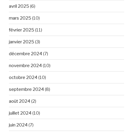
avril 2025
(6)
mars 2025
(10)
février 2025
(11)
janvier 2025
(3)
décembre 2024
(7)
novembre 2024
(10)
octobre 2024
(10)
septembre 2024
(8)
août 2024
(2)
juillet 2024
(10)
juin 2024
(7)