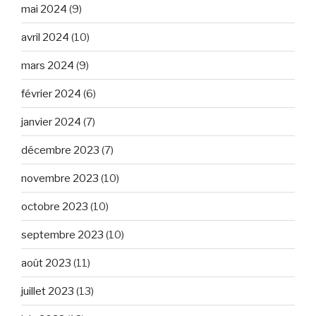
mai 2024
(9)
avril 2024
(10)
mars 2024
(9)
février 2024
(6)
janvier 2024
(7)
décembre 2023
(7)
novembre 2023
(10)
octobre 2023
(10)
septembre 2023
(10)
août 2023
(11)
juillet 2023
(13)