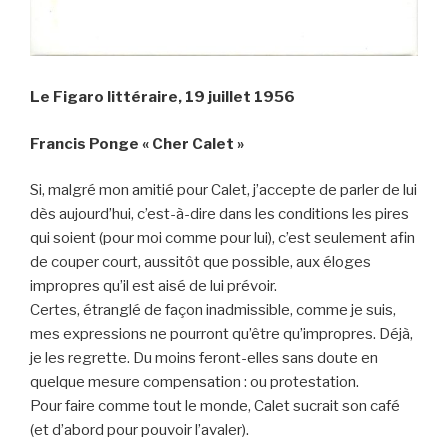
Le Figaro littéraire, 19 juillet 1956
Francis Ponge « Cher Calet »
Si, malgré mon amitié pour Calet, j’accepte de parler de lui
dès aujourd’hui, c’est-à-dire dans les conditions les pires
qui soient (pour moi comme pour lui), c’est seulement afin
de couper court, aussitôt que possible, aux éloges
impropres qu’il est aisé de lui prévoir.
Certes, étranglé de façon inadmissible, comme je suis,
mes expressions ne pourront qu’être qu’impropres. Déjà,
je les regrette. Du moins feront-elles sans doute en
quelque mesure compensation : ou protestation.
Pour faire comme tout le monde, Calet sucrait son café
(et d’abord pour pouvoir l’avaler).