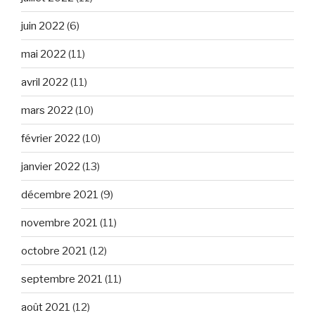
juin 2022
(6)
mai 2022
(11)
avril 2022
(11)
mars 2022
(10)
février 2022
(10)
janvier 2022
(13)
décembre 2021
(9)
novembre 2021
(11)
octobre 2021
(12)
septembre 2021
(11)
août 2021
(12)