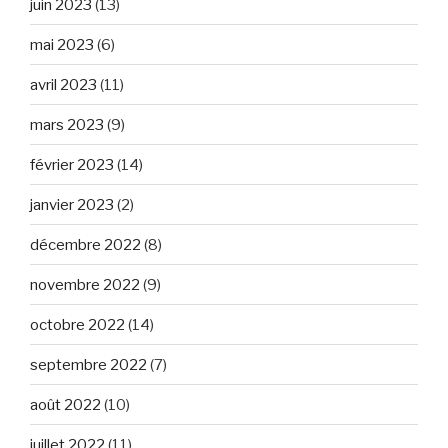
juin 2023
(13)
mai 2023
(6)
avril 2023
(11)
mars 2023
(9)
février 2023
(14)
janvier 2023
(2)
décembre 2022
(8)
novembre 2022
(9)
octobre 2022
(14)
septembre 2022
(7)
août 2022
(10)
juillet 2022
(11)