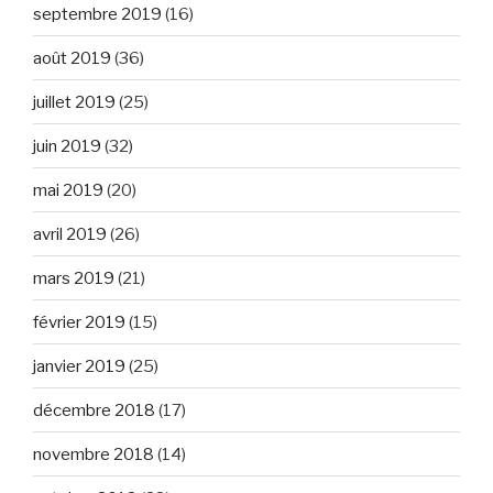
septembre 2019
(16)
août 2019
(36)
juillet 2019
(25)
juin 2019
(32)
mai 2019
(20)
avril 2019
(26)
mars 2019
(21)
février 2019
(15)
janvier 2019
(25)
décembre 2018
(17)
novembre 2018
(14)