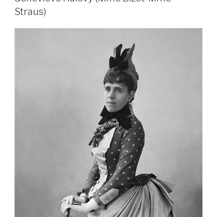
Straus)