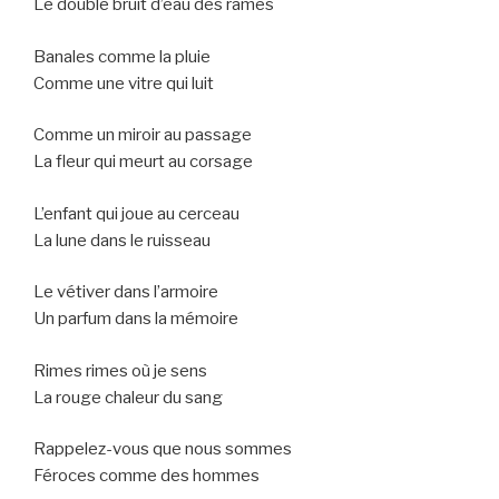
Le double bruit d’eau des rames
Banales comme la pluie
Comme une vitre qui luit
Comme un miroir au passage
La fleur qui meurt au corsage
L’enfant qui joue au cerceau
La lune dans le ruisseau
Le vétiver dans l’armoire
Un parfum dans la mémoire
Rimes rimes où je sens
La rouge chaleur du sang
Rappelez-vous que nous sommes
Féroces comme des hommes