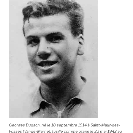
Georges Dudach, né le 18 septembre 1914 à Saint-Maur-des-
Fossés (Val-de-Marne), fusillé comme otage le 23 mai 1942 au