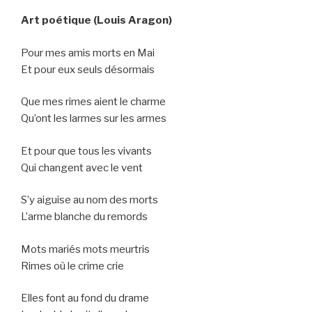
Art poétique (Louis Aragon)
Pour mes amis morts en Mai
Et pour eux seuls désormais
Que mes rimes aient le charme
Qu’ont les larmes sur les armes
Et pour que tous les vivants
Qui changent avec le vent
S’y aiguise au nom des morts
L’arme blanche du remords
Mots mariés mots meurtris
Rimes où le crime crie
Elles font au fond du drame