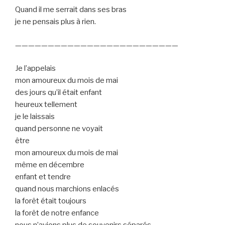
Quand il me serrait dans ses bras
je ne pensais plus à rien.
—————————————————————————
Je l’appelais
mon amoureux du mois de mai
des jours qu’il était enfant
heureux tellement
je le laissais
quand personne ne voyait
être
mon amoureux du mois de mai
même en décembre
enfant et tendre
quand nous marchions enlacés
la forêt était toujours
la forêt de notre enfance