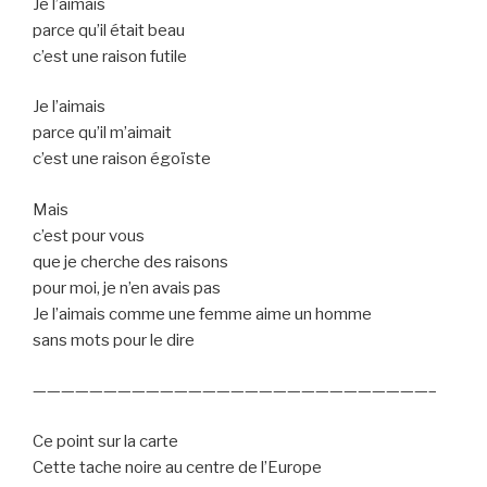
Je l’aimais
parce qu’il était beau
c’est une raison futile
Je l’aimais
parce qu’il m’aimait
c’est une raison égoïste
Mais
c’est pour vous
que je cherche des raisons
pour moi, je n’en avais pas
Je l’aimais comme une femme aime un homme
sans mots pour le dire
————————————————————————————–
Ce point sur la carte
Cette tache noire au centre de l’Europe