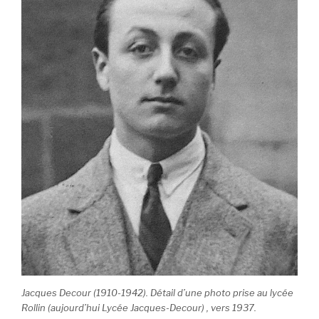
Jacques Decour (1910-1942). Détail d’une photo prise au lycée
Rollin (aujourd’hui Lycée Jacques-Decour) , vers 1937.