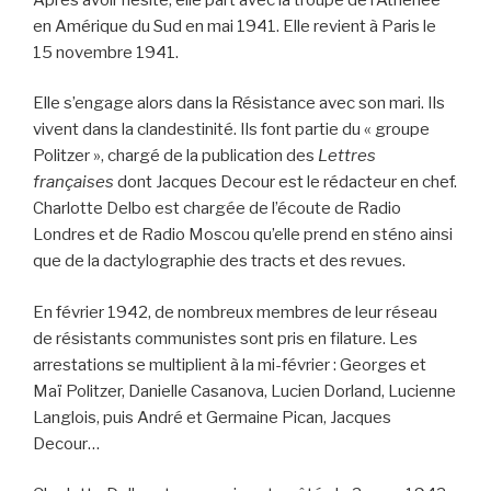
en Amérique du Sud en mai 1941. Elle revient à Paris le
15 novembre 1941.
Elle s’engage alors dans la Résistance avec son mari. Ils
vivent dans la clandestinité. Ils font partie du « groupe
Politzer », chargé de la publication des
Lettres
françaises
dont Jacques Decour est le rédacteur en chef.
Charlotte Delbo est chargée de l’écoute de Radio
Londres et de Radio Moscou qu’elle prend en sténo ainsi
que de la dactylographie des tracts et des revues.
En février 1942, de nombreux membres de leur réseau
de résistants communistes sont pris en filature. Les
arrestations se multiplient à la mi-février : Georges et
Maï Politzer, Danielle Casanova, Lucien Dorland, Lucienne
Langlois, puis André et Germaine Pican, Jacques
Decour…