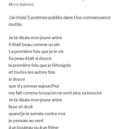
Mont-Valérien.
J’ai choisi 5 poèmes publiés dans
Une connaissance
inutile.
Je lui disais mon jeune arbre
Il était beau comme un pin
La première fois que je le vis
Sa peau était si douce
la première fois que je l’étreignis
et toutes les autres fois
si douce
que d’y penser aujourd’hui
me fait comme lorsqu’on ne sent plus sa bouche
Je lui disais mon jeune arbre
lisse et droit
quand je le serrais contre moi
je pensais au vent
à un bouleau ou à un frêne