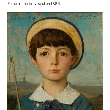
Elle se remarie avec lui en 1886.