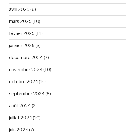
avril 2025
(6)
mars 2025
(10)
février 2025
(11)
janvier 2025
(3)
décembre 2024
(7)
novembre 2024
(10)
octobre 2024
(10)
septembre 2024
(8)
août 2024
(2)
juillet 2024
(10)
juin 2024
(7)