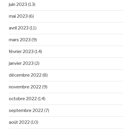
juin 2023
(13)
mai 2023
(6)
avril 2023
(11)
mars 2023
(9)
février 2023
(14)
janvier 2023
(2)
décembre 2022
(8)
novembre 2022
(9)
octobre 2022
(14)
septembre 2022
(7)
août 2022
(10)