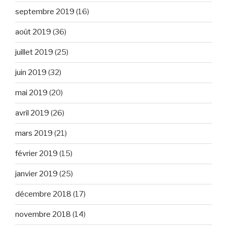
septembre 2019
(16)
août 2019
(36)
juillet 2019
(25)
juin 2019
(32)
mai 2019
(20)
avril 2019
(26)
mars 2019
(21)
février 2019
(15)
janvier 2019
(25)
décembre 2018
(17)
novembre 2018
(14)