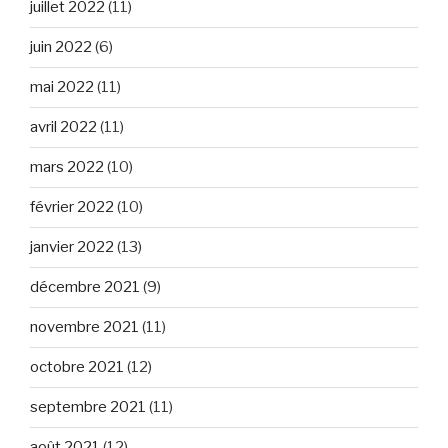
juillet 2022
(11)
juin 2022
(6)
mai 2022
(11)
avril 2022
(11)
mars 2022
(10)
février 2022
(10)
janvier 2022
(13)
décembre 2021
(9)
novembre 2021
(11)
octobre 2021
(12)
septembre 2021
(11)
août 2021
(12)