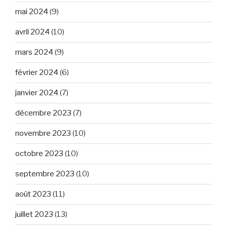
mai 2024
(9)
avril 2024
(10)
mars 2024
(9)
février 2024
(6)
janvier 2024
(7)
décembre 2023
(7)
novembre 2023
(10)
octobre 2023
(10)
septembre 2023
(10)
août 2023
(11)
juillet 2023
(13)