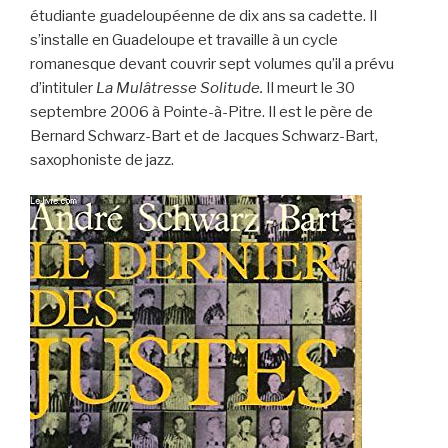
étudiante guadeloupéenne de dix ans sa cadette. Il
s’installe en Guadeloupe et travaille à un cycle
romanesque devant couvrir sept volumes qu’il a prévu
d’intituler
La Mulâtresse Solitude.
Il meurt le 30
septembre 2006 à Pointe-à-Pitre. Il est le père de
Bernard Schwarz-Bart et de Jacques Schwarz-Bart,
saxophoniste de jazz.