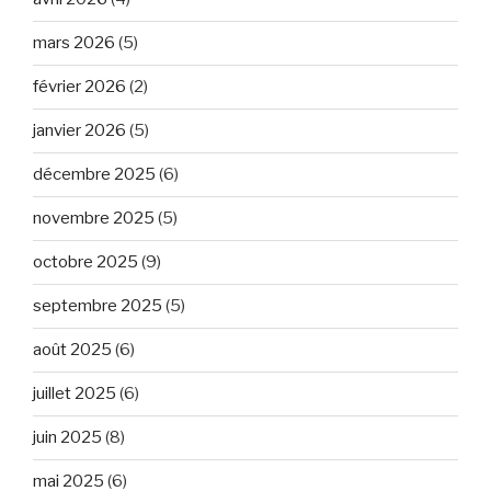
mars 2026
(5)
février 2026
(2)
janvier 2026
(5)
décembre 2025
(6)
novembre 2025
(5)
octobre 2025
(9)
septembre 2025
(5)
août 2025
(6)
juillet 2025
(6)
juin 2025
(8)
mai 2025
(6)