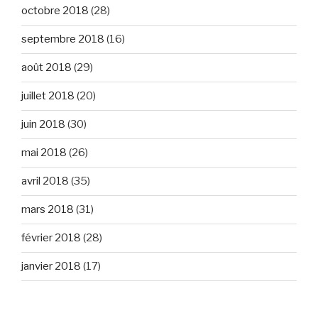
octobre 2018
(28)
septembre 2018
(16)
août 2018
(29)
juillet 2018
(20)
juin 2018
(30)
mai 2018
(26)
avril 2018
(35)
mars 2018
(31)
février 2018
(28)
janvier 2018
(17)