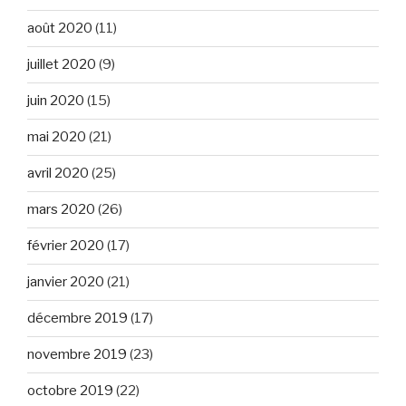
août 2020
(11)
juillet 2020
(9)
juin 2020
(15)
mai 2020
(21)
avril 2020
(25)
mars 2020
(26)
février 2020
(17)
janvier 2020
(21)
décembre 2019
(17)
novembre 2019
(23)
octobre 2019
(22)