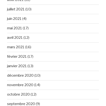
juillet 2021
(10)
juin 2021
(4)
mai 2021
(17)
avril 2021
(12)
mars 2021
(16)
février 2021
(17)
janvier 2021
(13)
décembre 2020
(10)
novembre 2020
(14)
octobre 2020
(12)
septembre 2020
(9)