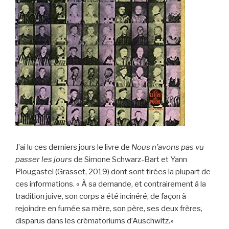
J’ai lu ces derniers jours le livre de
Nous n’avons pas vu
passer les jours
de Simone Schwarz-Bart et Yann
Plougastel (Grasset, 2019) dont sont tirées la plupart de
ces informations. « À sa demande, et contrairement à la
tradition juive, son corps a été incinéré, de façon à
rejoindre en fumée sa mère, son père, ses deux frères,
disparus dans les crématoriums d’Auschwitz.»