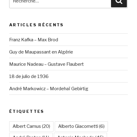
pour
:
ARTICLES RÉCENTS
Franz Kafka – Max Brod
Guy de Maupassant en Algérie
Maurice Nadeau – Gustave Flaubert
18 de julio de 1936
André Markowicz – Mordehaï Gebirtig
ÉTIQUETTES
Albert Camus
(20)
Alberto Giacometti
(6)