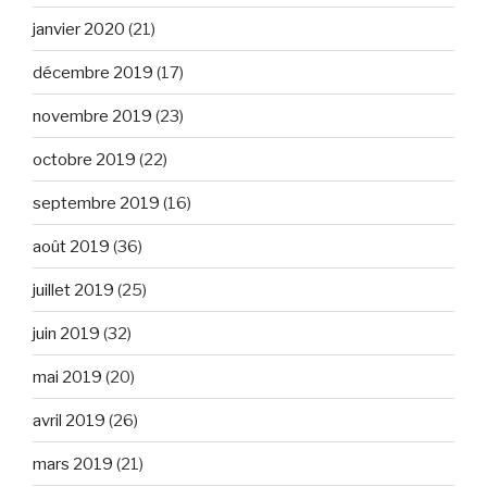
janvier 2020
(21)
décembre 2019
(17)
novembre 2019
(23)
octobre 2019
(22)
septembre 2019
(16)
août 2019
(36)
juillet 2019
(25)
juin 2019
(32)
mai 2019
(20)
avril 2019
(26)
mars 2019
(21)