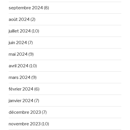
septembre 2024
(8)
août 2024
(2)
juillet 2024
(10)
juin 2024
(7)
mai 2024
(9)
avril 2024
(10)
mars 2024
(9)
février 2024
(6)
janvier 2024
(7)
décembre 2023
(7)
novembre 2023
(10)