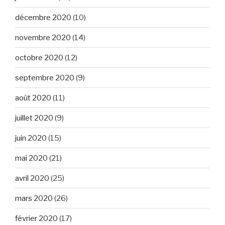
décembre 2020
(10)
novembre 2020
(14)
octobre 2020
(12)
septembre 2020
(9)
août 2020
(11)
juillet 2020
(9)
juin 2020
(15)
mai 2020
(21)
avril 2020
(25)
mars 2020
(26)
février 2020
(17)