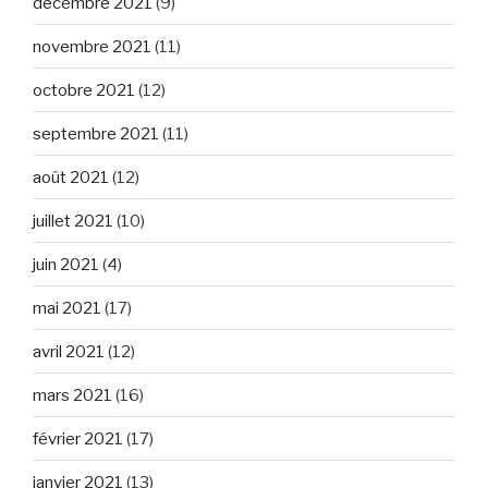
décembre 2021
(9)
novembre 2021
(11)
octobre 2021
(12)
septembre 2021
(11)
août 2021
(12)
juillet 2021
(10)
juin 2021
(4)
mai 2021
(17)
avril 2021
(12)
mars 2021
(16)
février 2021
(17)
janvier 2021
(13)