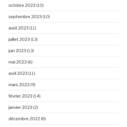
octobre 2023
(10)
septembre 2023
(10)
août 2023
(11)
juillet 2023
(13)
juin 2023
(13)
mai 2023
(6)
avril 2023
(11)
mars 2023
(9)
février 2023
(14)
janvier 2023
(2)
décembre 2022
(8)