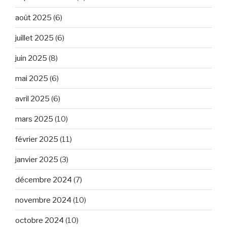
août 2025
(6)
juillet 2025
(6)
juin 2025
(8)
mai 2025
(6)
avril 2025
(6)
mars 2025
(10)
février 2025
(11)
janvier 2025
(3)
décembre 2024
(7)
novembre 2024
(10)
octobre 2024
(10)