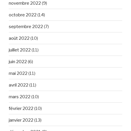
novembre 2022
(9)
octobre 2022
(14)
septembre 2022
(7)
août 2022
(10)
juillet 2022
(11)
juin 2022
(6)
mai 2022
(11)
avril 2022
(11)
mars 2022
(10)
février 2022
(10)
janvier 2022
(13)