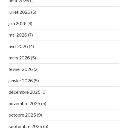
août 2026
(1)
juillet 2026
(5)
juin 2026
(3)
mai 2026
(7)
avril 2026
(4)
mars 2026
(5)
février 2026
(2)
janvier 2026
(5)
décembre 2025
(6)
novembre 2025
(5)
octobre 2025
(9)
septembre 2025
(5)