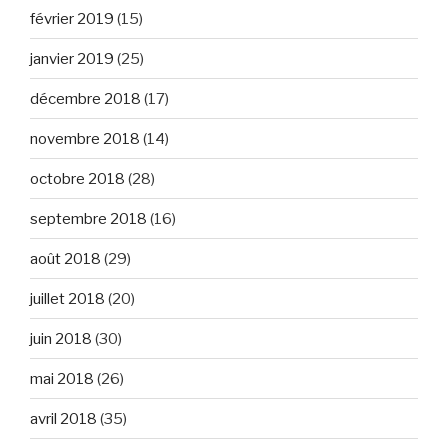
février 2019
(15)
janvier 2019
(25)
décembre 2018
(17)
novembre 2018
(14)
octobre 2018
(28)
septembre 2018
(16)
août 2018
(29)
juillet 2018
(20)
juin 2018
(30)
mai 2018
(26)
avril 2018
(35)