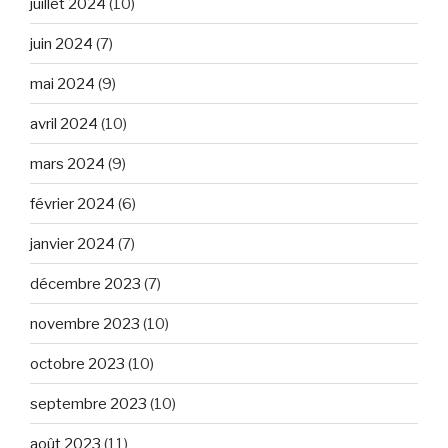
juillet 2024
(10)
juin 2024
(7)
mai 2024
(9)
avril 2024
(10)
mars 2024
(9)
février 2024
(6)
janvier 2024
(7)
décembre 2023
(7)
novembre 2023
(10)
octobre 2023
(10)
septembre 2023
(10)
août 2023
(11)