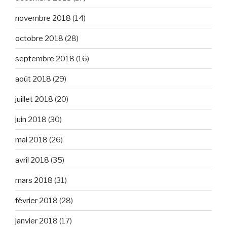
novembre 2018
(14)
octobre 2018
(28)
septembre 2018
(16)
août 2018
(29)
juillet 2018
(20)
juin 2018
(30)
mai 2018
(26)
avril 2018
(35)
mars 2018
(31)
février 2018
(28)
janvier 2018
(17)