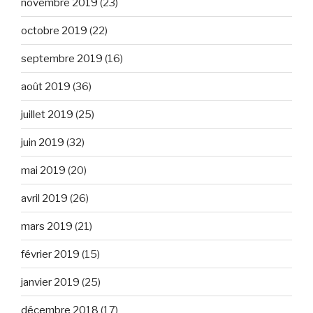
novembre 2019
(23)
octobre 2019
(22)
septembre 2019
(16)
août 2019
(36)
juillet 2019
(25)
juin 2019
(32)
mai 2019
(20)
avril 2019
(26)
mars 2019
(21)
février 2019
(15)
janvier 2019
(25)
décembre 2018
(17)