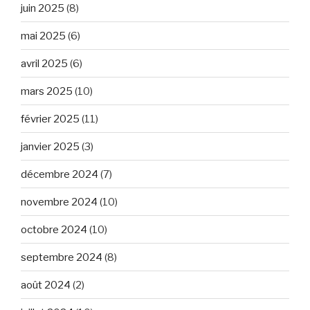
juin 2025
(8)
mai 2025
(6)
avril 2025
(6)
mars 2025
(10)
février 2025
(11)
janvier 2025
(3)
décembre 2024
(7)
novembre 2024
(10)
octobre 2024
(10)
septembre 2024
(8)
août 2024
(2)