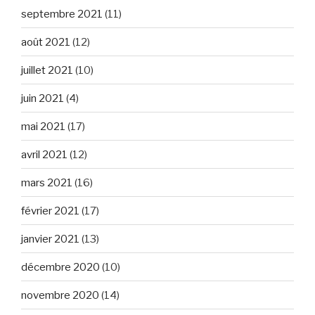
septembre 2021
(11)
août 2021
(12)
juillet 2021
(10)
juin 2021
(4)
mai 2021
(17)
avril 2021
(12)
mars 2021
(16)
février 2021
(17)
janvier 2021
(13)
décembre 2020
(10)
novembre 2020
(14)