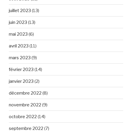
juillet 2023
(13)
juin 2023
(13)
mai 2023
(6)
avril 2023
(11)
mars 2023
(9)
février 2023
(14)
janvier 2023
(2)
décembre 2022
(8)
novembre 2022
(9)
octobre 2022
(14)
septembre 2022
(7)