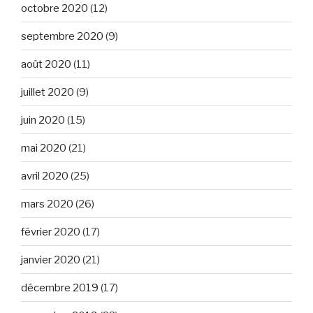
octobre 2020
(12)
septembre 2020
(9)
août 2020
(11)
juillet 2020
(9)
juin 2020
(15)
mai 2020
(21)
avril 2020
(25)
mars 2020
(26)
février 2020
(17)
janvier 2020
(21)
décembre 2019
(17)