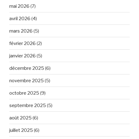
mai 2026
(7)
avril 2026
(4)
mars 2026
(5)
février 2026
(2)
janvier 2026
(5)
décembre 2025
(6)
novembre 2025
(5)
octobre 2025
(9)
septembre 2025
(5)
août 2025
(6)
juillet 2025
(6)