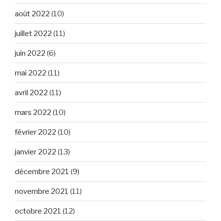
août 2022
(10)
juillet 2022
(11)
juin 2022
(6)
mai 2022
(11)
avril 2022
(11)
mars 2022
(10)
février 2022
(10)
janvier 2022
(13)
décembre 2021
(9)
novembre 2021
(11)
octobre 2021
(12)