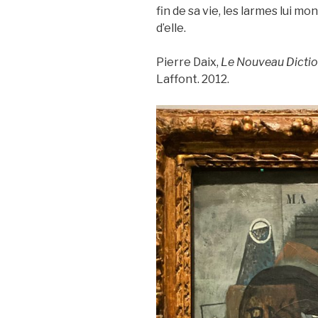
fin de sa vie, les larmes lui m
d’elle.
Pierre Daix,
Le Nouveau Dictio
Laffont. 2012.