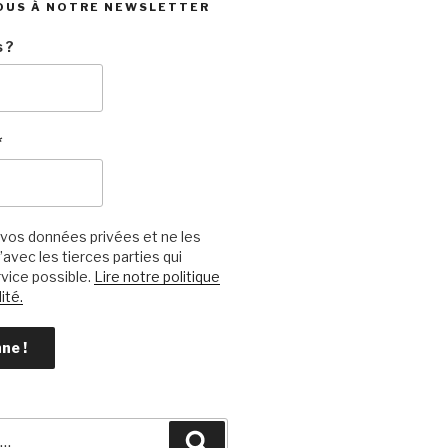
OUS À NOTRE NEWSLETTER
 ?
*
vos données privées et ne les
avec les tierces parties qui
vice possible.
Lire notre politique
ité.
Recherche