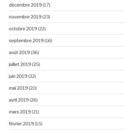
décembre 2019
(17)
novembre 2019
(23)
octobre 2019
(22)
septembre 2019
(16)
août 2019
(36)
juillet 2019
(25)
juin 2019
(32)
mai 2019
(20)
avril 2019
(26)
mars 2019
(21)
février 2019
(15)