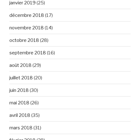
janvier 2019
(25)
décembre 2018
(17)
novembre 2018
(14)
octobre 2018
(28)
septembre 2018
(16)
août 2018
(29)
juillet 2018
(20)
juin 2018
(30)
mai 2018
(26)
avril 2018
(35)
mars 2018
(31)