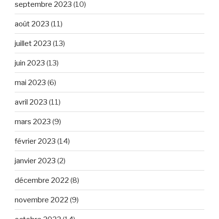
septembre 2023
(10)
août 2023
(11)
juillet 2023
(13)
juin 2023
(13)
mai 2023
(6)
avril 2023
(11)
mars 2023
(9)
février 2023
(14)
janvier 2023
(2)
décembre 2022
(8)
novembre 2022
(9)