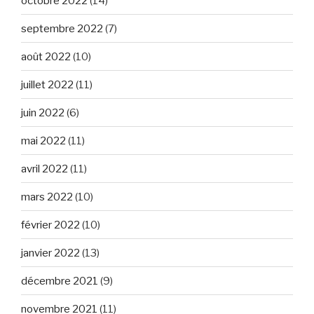
octobre 2022
(14)
septembre 2022
(7)
août 2022
(10)
juillet 2022
(11)
juin 2022
(6)
mai 2022
(11)
avril 2022
(11)
mars 2022
(10)
février 2022
(10)
janvier 2022
(13)
décembre 2021
(9)
novembre 2021
(11)