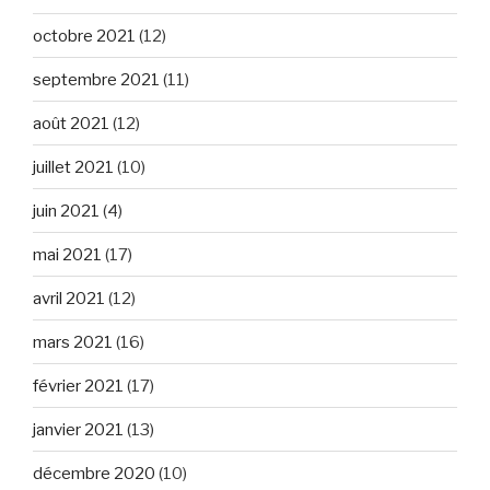
octobre 2021
(12)
septembre 2021
(11)
août 2021
(12)
juillet 2021
(10)
juin 2021
(4)
mai 2021
(17)
avril 2021
(12)
mars 2021
(16)
février 2021
(17)
janvier 2021
(13)
décembre 2020
(10)