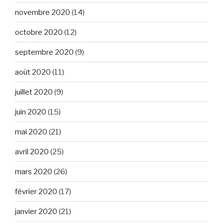
novembre 2020
(14)
octobre 2020
(12)
septembre 2020
(9)
août 2020
(11)
juillet 2020
(9)
juin 2020
(15)
mai 2020
(21)
avril 2020
(25)
mars 2020
(26)
février 2020
(17)
janvier 2020
(21)