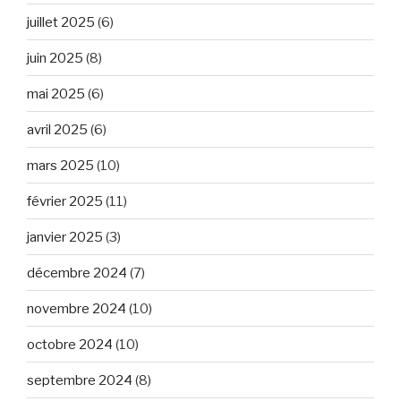
juillet 2025
(6)
juin 2025
(8)
mai 2025
(6)
avril 2025
(6)
mars 2025
(10)
février 2025
(11)
janvier 2025
(3)
décembre 2024
(7)
novembre 2024
(10)
octobre 2024
(10)
septembre 2024
(8)