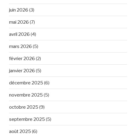
juin 2026
(3)
mai 2026
(7)
avril 2026
(4)
mars 2026
(5)
février 2026
(2)
janvier 2026
(5)
décembre 2025
(6)
novembre 2025
(5)
octobre 2025
(9)
septembre 2025
(5)
août 2025
(6)