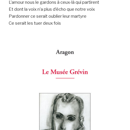
L’amour nous le gardons à ceux-là qui partirent
Et dont la voix n’a plus d’écho que notre voix
Pardonner ce serait oublier leur martyre
Ce serait les tuer deux fois