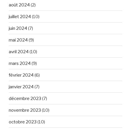
août 2024
(2)
juillet 2024
(10)
juin 2024
(7)
mai 2024
(9)
avril 2024
(10)
mars 2024
(9)
février 2024
(6)
janvier 2024
(7)
décembre 2023
(7)
novembre 2023
(10)
octobre 2023
(10)