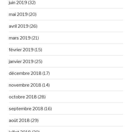
juin 2019
(32)
mai 2019
(20)
avril 2019
(26)
mars 2019
(21)
février 2019
(15)
janvier 2019
(25)
décembre 2018
(17)
novembre 2018
(14)
octobre 2018
(28)
septembre 2018
(16)
août 2018
(29)