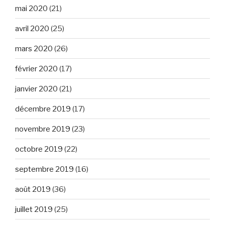
mai 2020
(21)
avril 2020
(25)
mars 2020
(26)
février 2020
(17)
janvier 2020
(21)
décembre 2019
(17)
novembre 2019
(23)
octobre 2019
(22)
septembre 2019
(16)
août 2019
(36)
juillet 2019
(25)