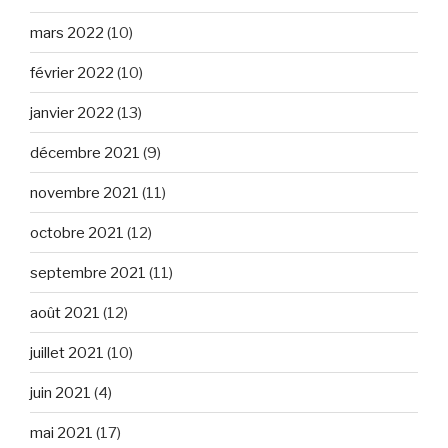
mars 2022
(10)
février 2022
(10)
janvier 2022
(13)
décembre 2021
(9)
novembre 2021
(11)
octobre 2021
(12)
septembre 2021
(11)
août 2021
(12)
juillet 2021
(10)
juin 2021
(4)
mai 2021
(17)