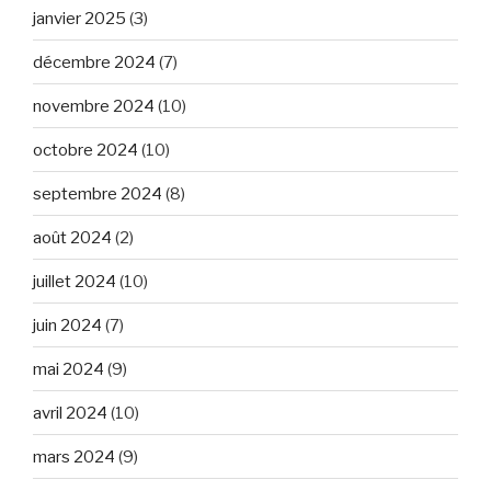
janvier 2025
(3)
décembre 2024
(7)
novembre 2024
(10)
octobre 2024
(10)
septembre 2024
(8)
août 2024
(2)
juillet 2024
(10)
juin 2024
(7)
mai 2024
(9)
avril 2024
(10)
mars 2024
(9)