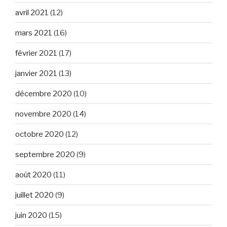
avril 2021
(12)
mars 2021
(16)
février 2021
(17)
janvier 2021
(13)
décembre 2020
(10)
novembre 2020
(14)
octobre 2020
(12)
septembre 2020
(9)
août 2020
(11)
juillet 2020
(9)
juin 2020
(15)