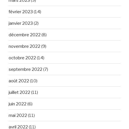
mars 2023
(9)
février 2023
(14)
janvier 2023
(2)
décembre 2022
(8)
novembre 2022
(9)
octobre 2022
(14)
septembre 2022
(7)
août 2022
(10)
juillet 2022
(11)
juin 2022
(6)
mai 2022
(11)
avril 2022
(11)