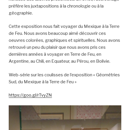
préfère les juxtapositions à la chronologie ou à la
géographie.
Cette exposition nous fait voyager du Mexique à la Terre
de Feu. Nous avons beaucoup aimé découvrir ces
oeuvres colorées, graphiques et spirituelles. Nous avons
retrouvé un peu du plaisir que nous avons pris ces
dernières années à voyager en Terre de Feu, en
Argentine, au Chili, en Equateur, au Pérou, en Bolivie.
Web-série sur les coulisses de l’exposition « Géométries
Sud, du Mexique à la Terre de Feu »
https://goo.gl/rTvyZN