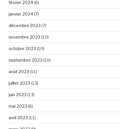
février 2024
(6)
janvier 2024
(7)
décembre 2023
(7)
novembre 2023
(10)
octobre 2023
(10)
septembre 2023
(10)
août 2023
(11)
juillet 2023
(13)
juin 2023
(13)
mai 2023
(6)
avril 2023
(11)