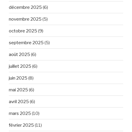
décembre 2025
(6)
novembre 2025
(5)
octobre 2025
(9)
septembre 2025
(5)
août 2025
(6)
juillet 2025
(6)
juin 2025
(8)
mai 2025
(6)
avril 2025
(6)
mars 2025
(10)
février 2025
(11)