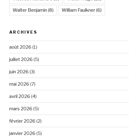
Walter Benjamin
(8)
William Faulkner
(6)
ARCHIVES
août 2026
(1)
juillet 2026
(5)
juin 2026
(3)
mai 2026
(7)
avril 2026
(4)
mars 2026
(5)
février 2026
(2)
janvier 2026
(5)