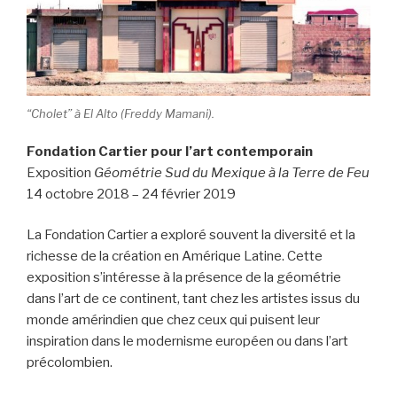
“Cholet” à El Alto (Freddy Mamani).
Fondation Cartier pour l’art contemporain
Exposition
Géométrie Sud du Mexique à la Terre de Feu
14 octobre 2018 – 24 février 2019
La Fondation Cartier a exploré souvent la diversité et la
richesse de la création en Amérique Latine. Cette
exposition s’intéresse à la présence de la géométrie
dans l’art de ce continent, tant chez les artistes issus du
monde amérindien que chez ceux qui puisent leur
inspiration dans le modernisme européen ou dans l’art
précolombien.