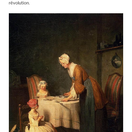
révolution.