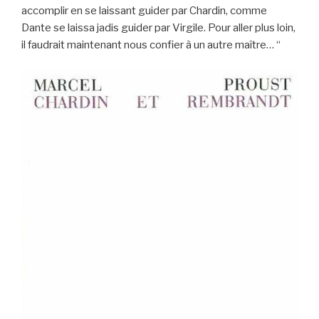
accomplir en se laissant guider par Chardin, comme
Dante se laissa jadis guider par Virgile. Pour aller plus loin,
il faudrait maintenant nous confier à un autre maître… “