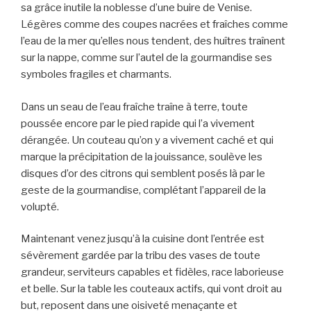
sa grâce inutile la noblesse d’une buire de Venise.
Légères comme des coupes nacrées et fraîches comme
l’eau de la mer qu’elles nous tendent, des huîtres traînent
sur la nappe, comme sur l’autel de la gourmandise ses
symboles fragiles et charmants.
Dans un seau de l’eau fraîche traîne à terre, toute
poussée encore par le pied rapide qui l’a vivement
dérangée. Un couteau qu’on y a vivement caché et qui
marque la précipitation de la jouissance, soulève les
disques d’or des citrons qui semblent posés là par le
geste de la gourmandise, complétant l’appareil de la
volupté.
Maintenant venez jusqu’à la cuisine dont l’entrée est
sévèrement gardée par la tribu des vases de toute
grandeur, serviteurs capables et fidèles, race laborieuse
et belle. Sur la table les couteaux actifs, qui vont droit au
but, reposent dans une oisiveté menaçante et