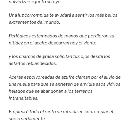
pulverizarse junto al tuyo
.
Una luz corrompida te ayudará a sentir los más bellos
excrementos del mundo
.
Periódicos estampados de manos que perdieron su
nitidez en el aceite desgarran hoy el viento
y los charcos de grasa solicitan tus ojos desde los
asfaltos reblandecido
s.
Aceras espolvoreadas de azufre claman por el alivio de
una huella para que se agrieten de envidia esos vidrios
helados que se abandonan a los terrenos
intransitables.
Emplearé todo el resto de mi vida en contemplar el
suelo seriamente