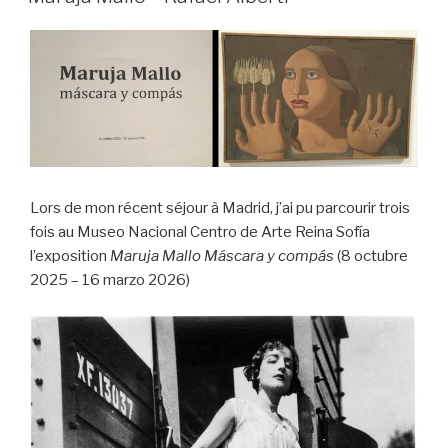
Lors de mon récent séjour à Madrid, j’ai pu parcourir trois
fois au Museo Nacional Centro de Arte Reina Sofía
l’exposition
Maruja Mallo Máscara y compás
(8 octubre
2025 – 16 marzo 2026)