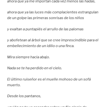
ahora que ya me importan cada vez menos las hadas,
ahora que ya las luces más complacientes estrangulan
de un golpe las primeras sonrisas de los niños
y exaltan a puntapiés el arrullo de las palomas
y abofetean al árbol que se cree imprescindible para el
embellecimiento de un idilio o una finca.
Mira siempre hacia abajo
.
Nada se te ha perdido en el cielo.
El último ruiseñor es el muelle mohoso de un sofá
muerto.
Desde los pantanos,