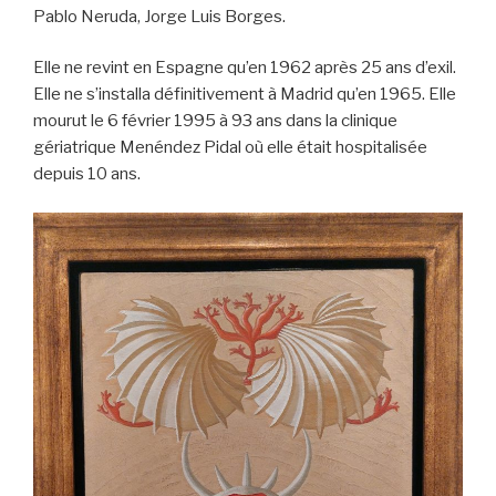
Pablo Neruda, Jorge Luis Borges.
Elle ne revint en Espagne qu’en 1962 après 25 ans d’exil.
Elle ne s’installa définitivement à Madrid qu’en 1965. Elle
mourut le 6 février 1995 à 93 ans dans la clinique
gériatrique Menéndez Pidal où elle était hospitalisée
depuis 10 ans.