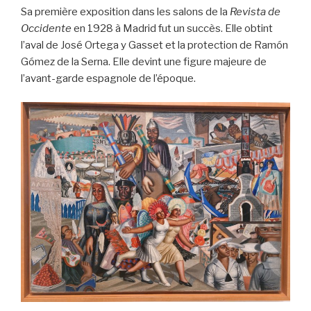
Sa première exposition dans les salons de la
Revista de
Occidente
en 1928 à Madrid fut un succès. Elle obtint
l’aval de José Ortega y Gasset et la protection de Ramón
Gómez de la Serna. Elle devint une figure majeure de
l’avant-garde espagnole de l’époque.