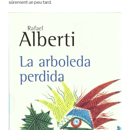
sûrement un peu tard.