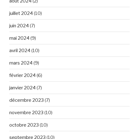
août 2024
(2)
juillet 2024
(10)
juin 2024
(7)
mai 2024
(9)
avril 2024
(10)
mars 2024
(9)
février 2024
(6)
janvier 2024
(7)
décembre 2023
(7)
novembre 2023
(10)
octobre 2023
(10)
septembre 2023
(10)