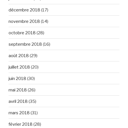
décembre 2018
(17)
novembre 2018
(14)
octobre 2018
(28)
septembre 2018
(16)
août 2018
(29)
juillet 2018
(20)
juin 2018
(30)
mai 2018
(26)
avril 2018
(35)
mars 2018
(31)
février 2018
(28)