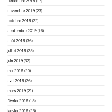
décembre 2019
(17)
novembre 2019
(23)
octobre 2019
(22)
septembre 2019
(16)
août 2019
(36)
juillet 2019
(25)
juin 2019
(32)
mai 2019
(20)
avril 2019
(26)
mars 2019
(21)
février 2019
(15)
janvier 2019
(25)