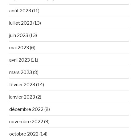
août 2023
(11)
juillet 2023
(13)
juin 2023
(13)
mai 2023
(6)
avril 2023
(11)
mars 2023
(9)
février 2023
(14)
janvier 2023
(2)
décembre 2022
(8)
novembre 2022
(9)
octobre 2022
(14)