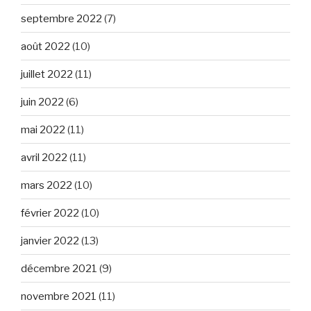
septembre 2022
(7)
août 2022
(10)
juillet 2022
(11)
juin 2022
(6)
mai 2022
(11)
avril 2022
(11)
mars 2022
(10)
février 2022
(10)
janvier 2022
(13)
décembre 2021
(9)
novembre 2021
(11)