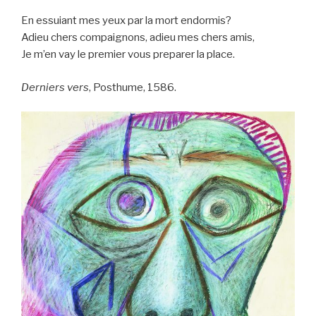
En essuiant mes yeux par la mort endormis?
Adieu chers compaignons, adieu mes chers amis,
Je m’en vay le premier vous preparer la place.
Derniers vers
, Posthume, 1586.