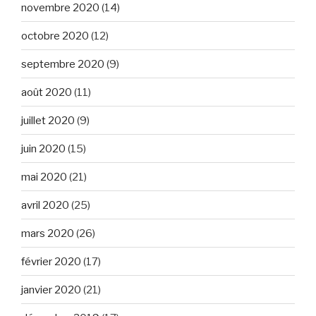
novembre 2020
(14)
octobre 2020
(12)
septembre 2020
(9)
août 2020
(11)
juillet 2020
(9)
juin 2020
(15)
mai 2020
(21)
avril 2020
(25)
mars 2020
(26)
février 2020
(17)
janvier 2020
(21)