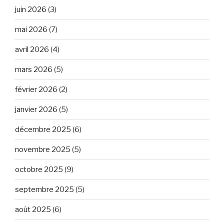
juin 2026
(3)
mai 2026
(7)
avril 2026
(4)
mars 2026
(5)
février 2026
(2)
janvier 2026
(5)
décembre 2025
(6)
novembre 2025
(5)
octobre 2025
(9)
septembre 2025
(5)
août 2025
(6)