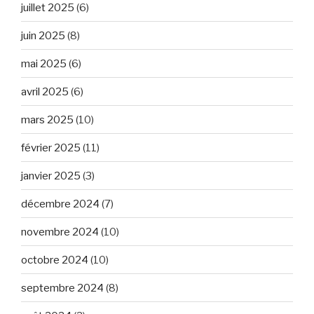
juillet 2025
(6)
juin 2025
(8)
mai 2025
(6)
avril 2025
(6)
mars 2025
(10)
février 2025
(11)
janvier 2025
(3)
décembre 2024
(7)
novembre 2024
(10)
octobre 2024
(10)
septembre 2024
(8)