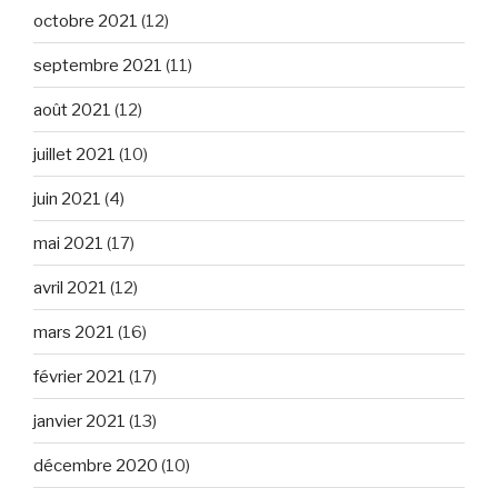
octobre 2021
(12)
septembre 2021
(11)
août 2021
(12)
juillet 2021
(10)
juin 2021
(4)
mai 2021
(17)
avril 2021
(12)
mars 2021
(16)
février 2021
(17)
janvier 2021
(13)
décembre 2020
(10)