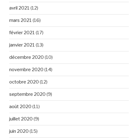
avril 2021
(12)
mars 2021
(16)
février 2021
(17)
janvier 2021
(13)
décembre 2020
(10)
novembre 2020
(14)
octobre 2020
(12)
septembre 2020
(9)
août 2020
(11)
juillet 2020
(9)
juin 2020
(15)