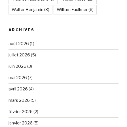
Walter Benjamin
(8)
William Faulkner
(6)
ARCHIVES
août 2026
(1)
juillet 2026
(5)
juin 2026
(3)
mai 2026
(7)
avril 2026
(4)
mars 2026
(5)
février 2026
(2)
janvier 2026
(5)