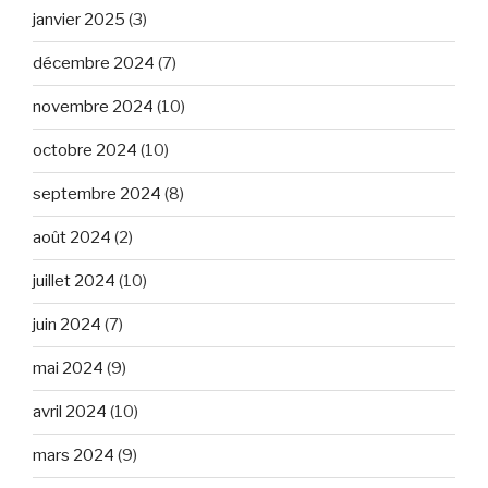
janvier 2025
(3)
décembre 2024
(7)
novembre 2024
(10)
octobre 2024
(10)
septembre 2024
(8)
août 2024
(2)
juillet 2024
(10)
juin 2024
(7)
mai 2024
(9)
avril 2024
(10)
mars 2024
(9)