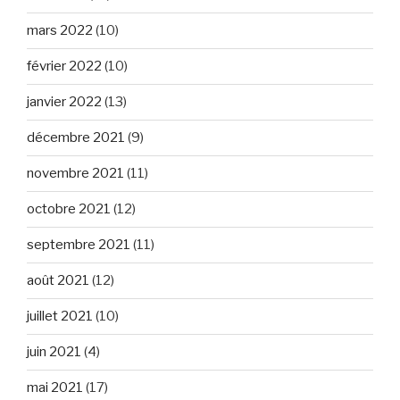
mars 2022
(10)
février 2022
(10)
janvier 2022
(13)
décembre 2021
(9)
novembre 2021
(11)
octobre 2021
(12)
septembre 2021
(11)
août 2021
(12)
juillet 2021
(10)
juin 2021
(4)
mai 2021
(17)