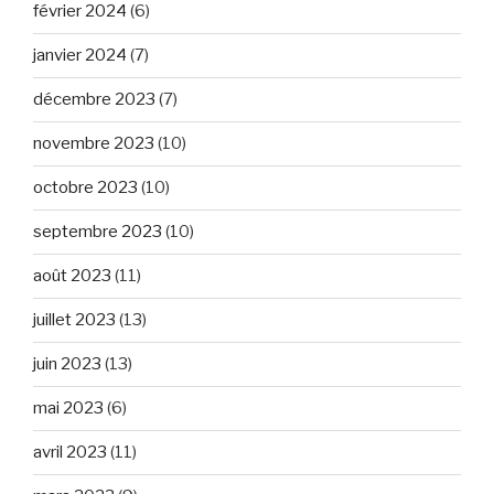
février 2024
(6)
janvier 2024
(7)
décembre 2023
(7)
novembre 2023
(10)
octobre 2023
(10)
septembre 2023
(10)
août 2023
(11)
juillet 2023
(13)
juin 2023
(13)
mai 2023
(6)
avril 2023
(11)