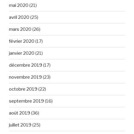
mai 2020
(21)
avril 2020
(25)
mars 2020
(26)
février 2020
(17)
janvier 2020
(21)
décembre 2019
(17)
novembre 2019
(23)
octobre 2019
(22)
septembre 2019
(16)
août 2019
(36)
juillet 2019
(25)