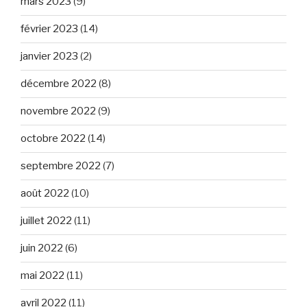
mars 2023
(9)
février 2023
(14)
janvier 2023
(2)
décembre 2022
(8)
novembre 2022
(9)
octobre 2022
(14)
septembre 2022
(7)
août 2022
(10)
juillet 2022
(11)
juin 2022
(6)
mai 2022
(11)
avril 2022
(11)