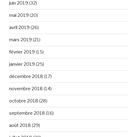
juin 2019
(32)
mai 2019
(20)
avril 2019
(26)
mars 2019
(21)
février 2019
(15)
janvier 2019
(25)
décembre 2018
(17)
novembre 2018
(14)
octobre 2018
(28)
septembre 2018
(16)
août 2018
(29)