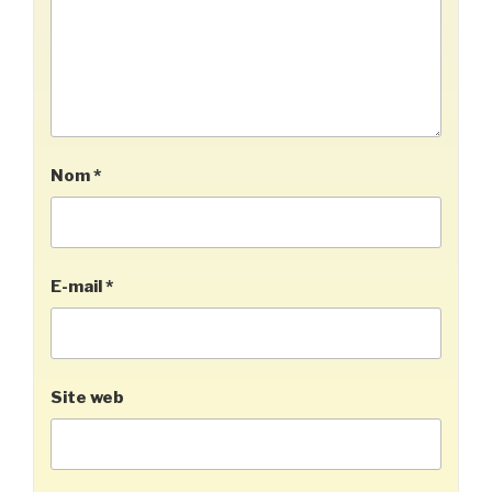
Nom
*
E-mail
*
Site web