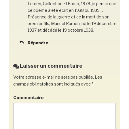
Lumen, Collection El Bardo, 1978. je pense que
ce poème a été écrit en 1938 ou 1939…
Présence de la guerre et de la mort de son
premier fils, Manuel Ramón, né le 19 décembre
1937 et décédé le 19 octobre 1938.
Répondre
Laisser un commentaire
Votre adresse e-mail ne sera pas publiée.
Les
champs obligatoires sont indiqués avec
*
Commentaire