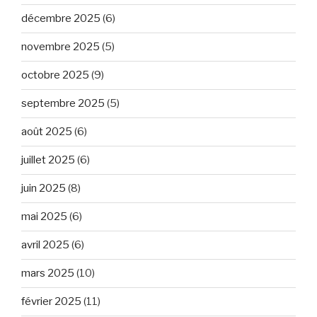
décembre 2025
(6)
novembre 2025
(5)
octobre 2025
(9)
septembre 2025
(5)
août 2025
(6)
juillet 2025
(6)
juin 2025
(8)
mai 2025
(6)
avril 2025
(6)
mars 2025
(10)
février 2025
(11)