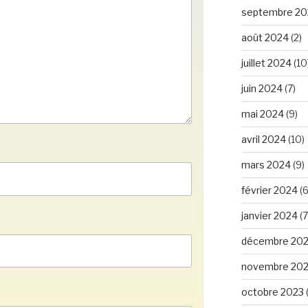
septembre 20
août 2024
(2)
juillet 2024
(10
juin 2024
(7)
mai 2024
(9)
avril 2024
(10)
mars 2024
(9)
février 2024
(6
janvier 2024
(7
décembre 20
novembre 20
octobre 2023