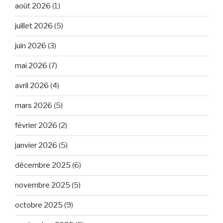
août 2026
(1)
juillet 2026
(5)
juin 2026
(3)
mai 2026
(7)
avril 2026
(4)
mars 2026
(5)
février 2026
(2)
janvier 2026
(5)
décembre 2025
(6)
novembre 2025
(5)
octobre 2025
(9)