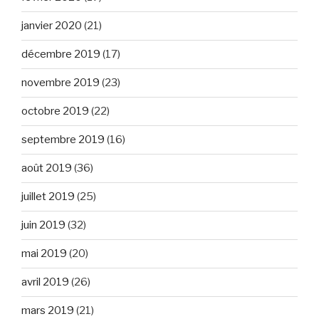
janvier 2020
(21)
décembre 2019
(17)
novembre 2019
(23)
octobre 2019
(22)
septembre 2019
(16)
août 2019
(36)
juillet 2019
(25)
juin 2019
(32)
mai 2019
(20)
avril 2019
(26)
mars 2019
(21)