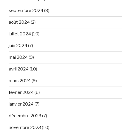
septembre 2024
(8)
août 2024
(2)
juillet 2024
(10)
juin 2024
(7)
mai 2024
(9)
avril 2024
(10)
mars 2024
(9)
février 2024
(6)
janvier 2024
(7)
décembre 2023
(7)
novembre 2023
(10)