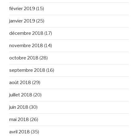
février 2019
(15)
janvier 2019
(25)
décembre 2018
(17)
novembre 2018
(14)
octobre 2018
(28)
septembre 2018
(16)
août 2018
(29)
juillet 2018
(20)
juin 2018
(30)
mai 2018
(26)
avril 2018
(35)