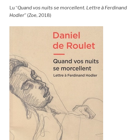
Lu “
Quand vos nuits se morcellent. Lettre à Ferdinand
Hodler
” (Zoe, 2018)