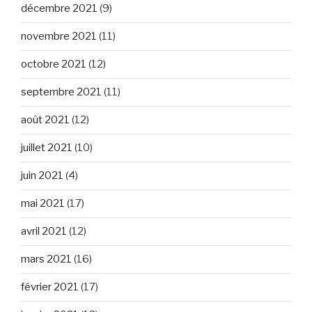
décembre 2021
(9)
novembre 2021
(11)
octobre 2021
(12)
septembre 2021
(11)
août 2021
(12)
juillet 2021
(10)
juin 2021
(4)
mai 2021
(17)
avril 2021
(12)
mars 2021
(16)
février 2021
(17)