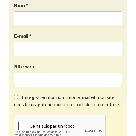
Nom
*
E-mail
*
Site web
Enregistrer mon nom, mon e-mail et mon site
dans le navigateur pour mon prochain commentaire.