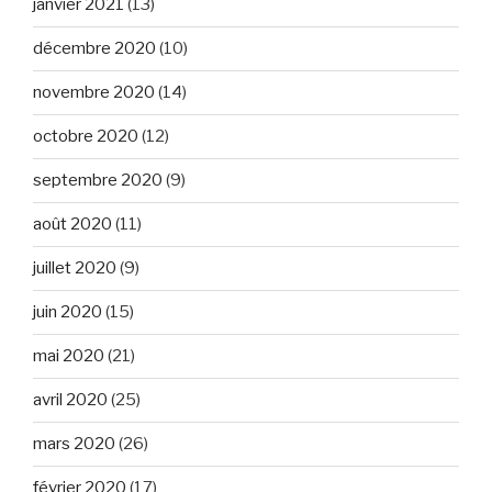
janvier 2021
(13)
décembre 2020
(10)
novembre 2020
(14)
octobre 2020
(12)
septembre 2020
(9)
août 2020
(11)
juillet 2020
(9)
juin 2020
(15)
mai 2020
(21)
avril 2020
(25)
mars 2020
(26)
février 2020
(17)