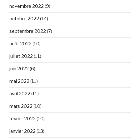
novembre 2022
(9)
octobre 2022
(14)
septembre 2022
(7)
août 2022
(10)
juillet 2022
(11)
juin 2022
(6)
mai 2022
(11)
avril 2022
(11)
mars 2022
(10)
février 2022
(10)
janvier 2022
(13)