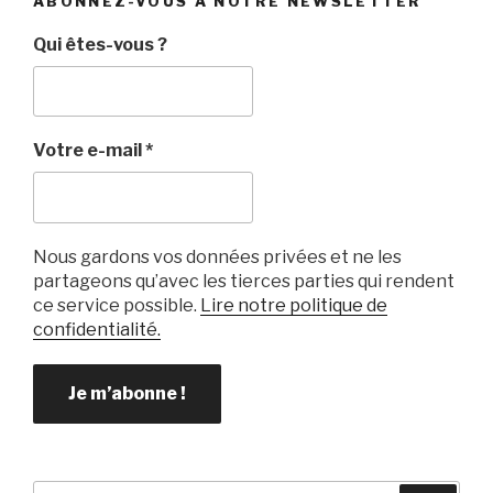
ABONNEZ-VOUS À NOTRE NEWSLETTER
Qui êtes-vous ?
Votre e-mail
*
Nous gardons vos données privées et ne les
partageons qu’avec les tierces parties qui rendent
ce service possible.
Lire notre politique de
confidentialité.