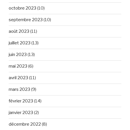
octobre 2023
(10)
septembre 2023
(10)
août 2023
(11)
juillet 2023
(13)
juin 2023
(13)
mai 2023
(6)
avril 2023
(11)
mars 2023
(9)
février 2023
(14)
janvier 2023
(2)
décembre 2022
(8)