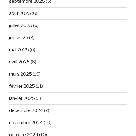
septembre 2025
(5)
août 2025
(6)
juillet 2025
(6)
juin 2025
(8)
mai 2025
(6)
avril 2025
(6)
mars 2025
(10)
février 2025
(11)
janvier 2025
(3)
décembre 2024
(7)
novembre 2024
(10)
octobre 2024
(10)