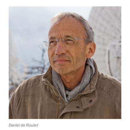
Daniel de Roulet