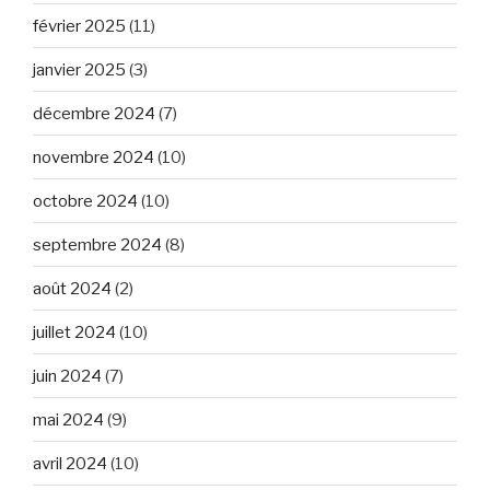
février 2025
(11)
janvier 2025
(3)
décembre 2024
(7)
novembre 2024
(10)
octobre 2024
(10)
septembre 2024
(8)
août 2024
(2)
juillet 2024
(10)
juin 2024
(7)
mai 2024
(9)
avril 2024
(10)