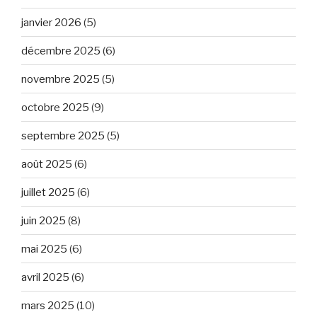
janvier 2026
(5)
décembre 2025
(6)
novembre 2025
(5)
octobre 2025
(9)
septembre 2025
(5)
août 2025
(6)
juillet 2025
(6)
juin 2025
(8)
mai 2025
(6)
avril 2025
(6)
mars 2025
(10)