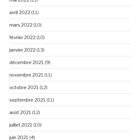
avril 2022
(11)
mars 2022
(10)
février 2022
(10)
janvier 2022
(13)
décembre 2021
(9)
novembre 2021
(11)
octobre 2021
(12)
septembre 2021
(11)
août 2021
(12)
juillet 2021
(10)
juin 2021
(4)