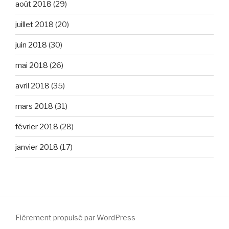
août 2018
(29)
juillet 2018
(20)
juin 2018
(30)
mai 2018
(26)
avril 2018
(35)
mars 2018
(31)
février 2018
(28)
janvier 2018
(17)
Fièrement propulsé par WordPress