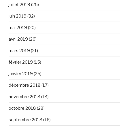
juillet 2019
(25)
juin 2019
(32)
mai 2019
(20)
avril 2019
(26)
mars 2019
(21)
février 2019
(15)
janvier 2019
(25)
décembre 2018
(17)
novembre 2018
(14)
octobre 2018
(28)
septembre 2018
(16)