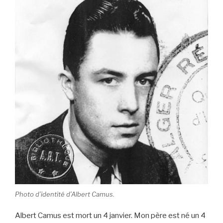
Photo d’identité d’Albert Camus.
Albert Camus est mort un 4 janvier. Mon père est né un 4