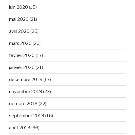
juin 2020
(15)
mai 2020
(21)
avril 2020
(25)
mars 2020
(26)
février 2020
(17)
janvier 2020
(21)
décembre 2019
(17)
novembre 2019
(23)
octobre 2019
(22)
septembre 2019
(16)
août 2019
(36)