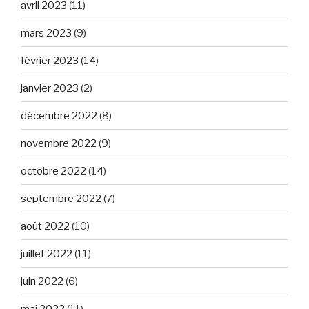
avril 2023
(11)
mars 2023
(9)
février 2023
(14)
janvier 2023
(2)
décembre 2022
(8)
novembre 2022
(9)
octobre 2022
(14)
septembre 2022
(7)
août 2022
(10)
juillet 2022
(11)
juin 2022
(6)
mai 2022
(11)