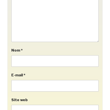
Nom
*
E-mail
*
Site web