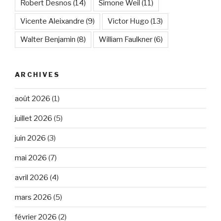
Robert Desnos
(14)
Simone Weil
(11)
Vicente Aleixandre
(9)
Victor Hugo
(13)
Walter Benjamin
(8)
William Faulkner
(6)
ARCHIVES
août 2026
(1)
juillet 2026
(5)
juin 2026
(3)
mai 2026
(7)
avril 2026
(4)
mars 2026
(5)
février 2026
(2)