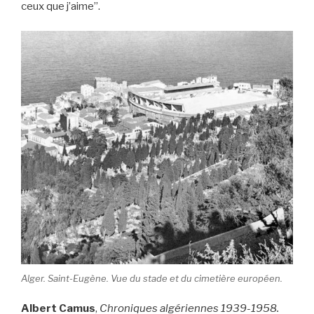
ceux que j’aime”.
Alger. Saint-Eugène. Vue du stade et du cimetière européen.
Albert Camus
,
Chroniques algériennes 1939-1958.