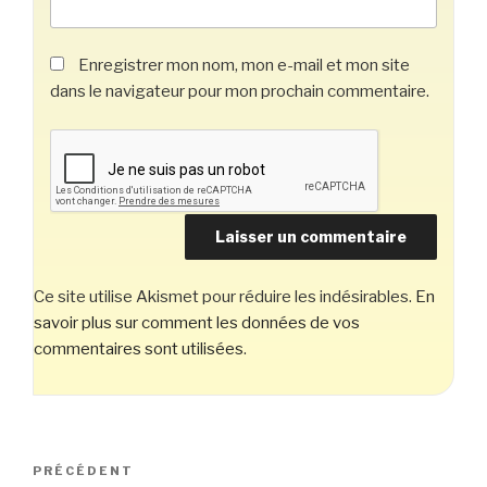
Enregistrer mon nom, mon e-mail et mon site
dans le navigateur pour mon prochain commentaire.
Ce site utilise Akismet pour réduire les indésirables.
En
savoir plus sur comment les données de vos
commentaires sont utilisées
.
Navigation
Article
PRÉCÉDENT