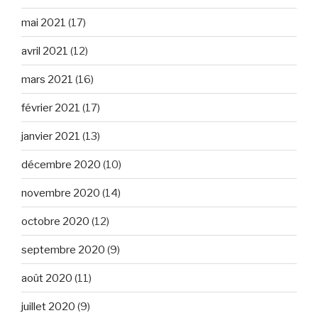
mai 2021
(17)
avril 2021
(12)
mars 2021
(16)
février 2021
(17)
janvier 2021
(13)
décembre 2020
(10)
novembre 2020
(14)
octobre 2020
(12)
septembre 2020
(9)
août 2020
(11)
juillet 2020
(9)