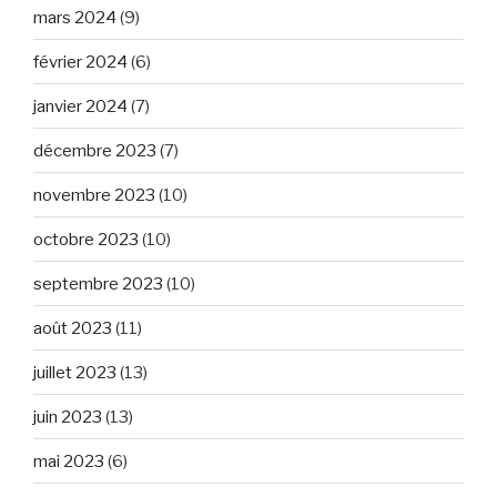
mars 2024
(9)
février 2024
(6)
janvier 2024
(7)
décembre 2023
(7)
novembre 2023
(10)
octobre 2023
(10)
septembre 2023
(10)
août 2023
(11)
juillet 2023
(13)
juin 2023
(13)
mai 2023
(6)