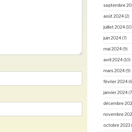
septembre 20
août 2024
(2)
juillet 2024
(10
juin 2024
(7)
mai 2024
(9)
avril 2024
(10)
mars 2024
(9)
février 2024
(6
janvier 2024
(7
décembre 20
novembre 20
octobre 2023