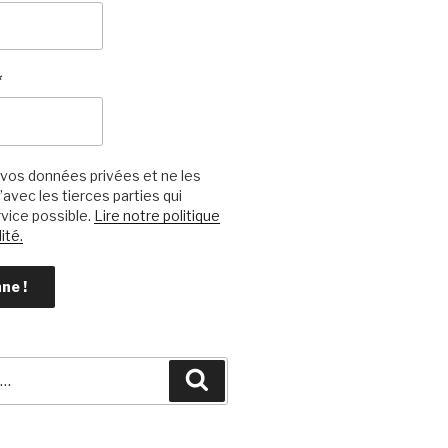
*
vos données privées et ne les
avec les tierces parties qui
vice possible.
Lire notre politique
ité.
Recherche