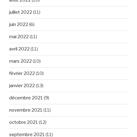
août 2022
(10)
juillet 2022
(11)
juin 2022
(6)
mai 2022
(11)
avril 2022
(11)
mars 2022
(10)
février 2022
(10)
janvier 2022
(13)
décembre 2021
(9)
novembre 2021
(11)
octobre 2021
(12)
septembre 2021
(11)