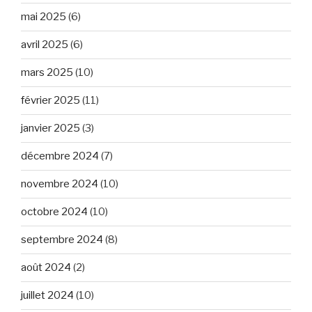
mai 2025
(6)
avril 2025
(6)
mars 2025
(10)
février 2025
(11)
janvier 2025
(3)
décembre 2024
(7)
novembre 2024
(10)
octobre 2024
(10)
septembre 2024
(8)
août 2024
(2)
juillet 2024
(10)