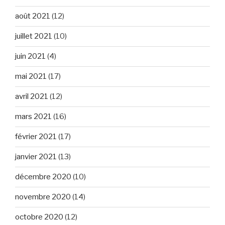
août 2021
(12)
juillet 2021
(10)
juin 2021
(4)
mai 2021
(17)
avril 2021
(12)
mars 2021
(16)
février 2021
(17)
janvier 2021
(13)
décembre 2020
(10)
novembre 2020
(14)
octobre 2020
(12)