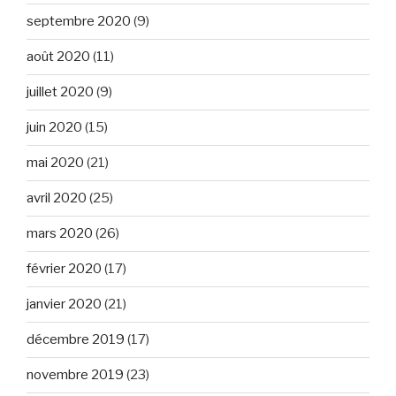
septembre 2020
(9)
août 2020
(11)
juillet 2020
(9)
juin 2020
(15)
mai 2020
(21)
avril 2020
(25)
mars 2020
(26)
février 2020
(17)
janvier 2020
(21)
décembre 2019
(17)
novembre 2019
(23)