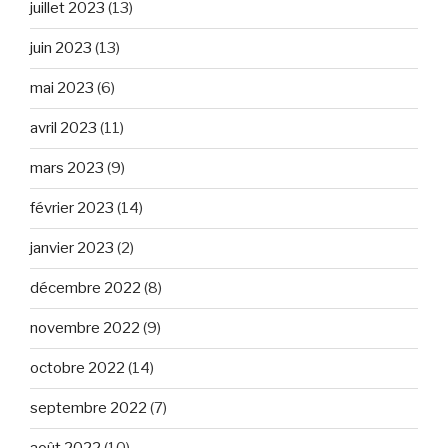
juillet 2023
(13)
juin 2023
(13)
mai 2023
(6)
avril 2023
(11)
mars 2023
(9)
février 2023
(14)
janvier 2023
(2)
décembre 2022
(8)
novembre 2022
(9)
octobre 2022
(14)
septembre 2022
(7)