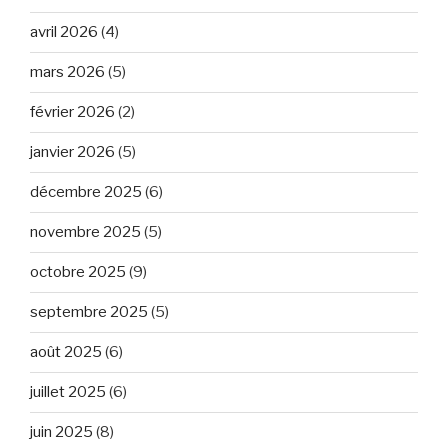
avril 2026
(4)
mars 2026
(5)
février 2026
(2)
janvier 2026
(5)
décembre 2025
(6)
novembre 2025
(5)
octobre 2025
(9)
septembre 2025
(5)
août 2025
(6)
juillet 2025
(6)
juin 2025
(8)