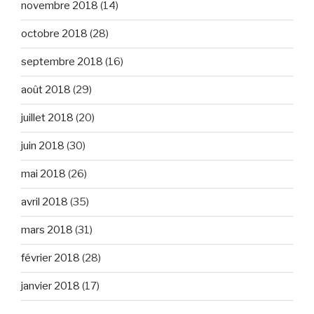
novembre 2018
(14)
octobre 2018
(28)
septembre 2018
(16)
août 2018
(29)
juillet 2018
(20)
juin 2018
(30)
mai 2018
(26)
avril 2018
(35)
mars 2018
(31)
février 2018
(28)
janvier 2018
(17)