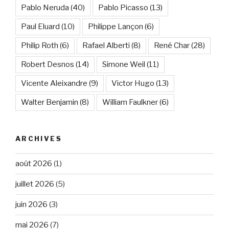
Pablo Neruda
(40)
Pablo Picasso
(13)
Paul Eluard
(10)
Philippe Lançon
(6)
Philip Roth
(6)
Rafael Alberti
(8)
René Char
(28)
Robert Desnos
(14)
Simone Weil
(11)
Vicente Aleixandre
(9)
Victor Hugo
(13)
Walter Benjamin
(8)
William Faulkner
(6)
ARCHIVES
août 2026
(1)
juillet 2026
(5)
juin 2026
(3)
mai 2026
(7)