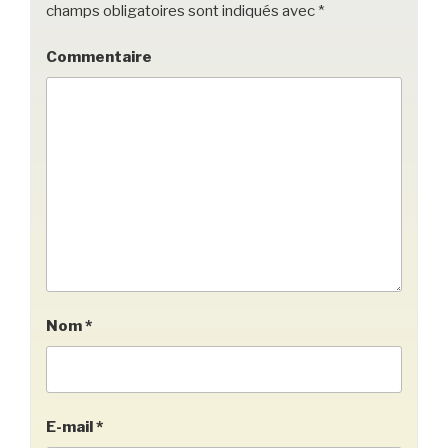
champs obligatoires sont indiqués avec
*
Commentaire
Nom
*
E-mail
*