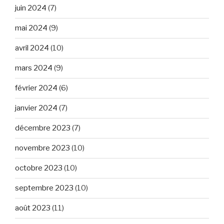
juin 2024
(7)
mai 2024
(9)
avril 2024
(10)
mars 2024
(9)
février 2024
(6)
janvier 2024
(7)
décembre 2023
(7)
novembre 2023
(10)
octobre 2023
(10)
septembre 2023
(10)
août 2023
(11)