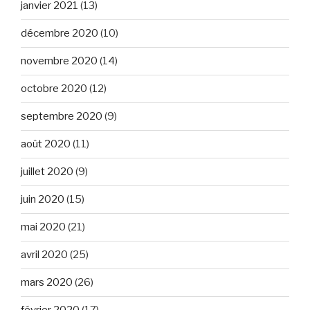
janvier 2021
(13)
décembre 2020
(10)
novembre 2020
(14)
octobre 2020
(12)
septembre 2020
(9)
août 2020
(11)
juillet 2020
(9)
juin 2020
(15)
mai 2020
(21)
avril 2020
(25)
mars 2020
(26)