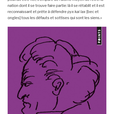
nation dont il se trouve faire partie: là il se rétablit et il est
reconnaissant et prête à défendre
pyx kai lax
[bec et
ongles] tous les défauts et sottises qui sont les siens.»