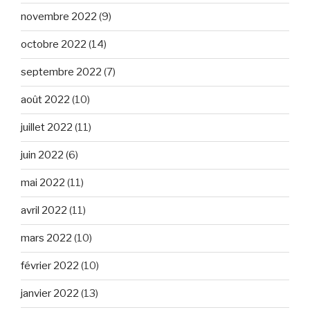
novembre 2022
(9)
octobre 2022
(14)
septembre 2022
(7)
août 2022
(10)
juillet 2022
(11)
juin 2022
(6)
mai 2022
(11)
avril 2022
(11)
mars 2022
(10)
février 2022
(10)
janvier 2022
(13)