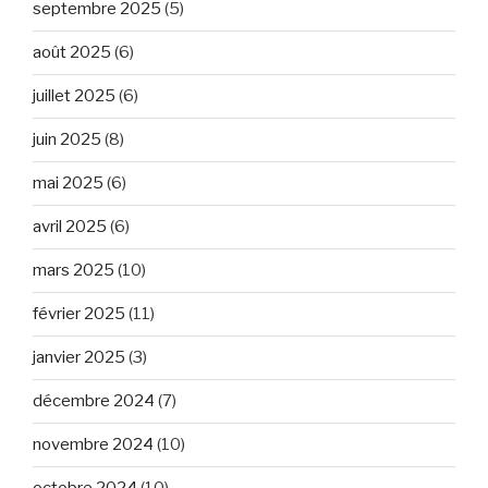
septembre 2025
(5)
août 2025
(6)
juillet 2025
(6)
juin 2025
(8)
mai 2025
(6)
avril 2025
(6)
mars 2025
(10)
février 2025
(11)
janvier 2025
(3)
décembre 2024
(7)
novembre 2024
(10)