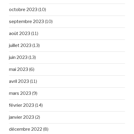
octobre 2023
(10)
septembre 2023
(10)
août 2023
(11)
juillet 2023
(13)
juin 2023
(13)
mai 2023
(6)
avril 2023
(11)
mars 2023
(9)
février 2023
(14)
janvier 2023
(2)
décembre 2022
(8)