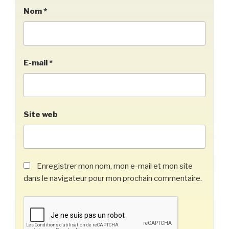
Nom
*
E-mail
*
Site web
Enregistrer mon nom, mon e-mail et mon site
dans le navigateur pour mon prochain commentaire.