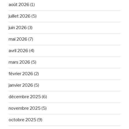
août 2026
(1)
juillet 2026
(5)
juin 2026
(3)
mai 2026
(7)
avril 2026
(4)
mars 2026
(5)
février 2026
(2)
janvier 2026
(5)
décembre 2025
(6)
novembre 2025
(5)
octobre 2025
(9)