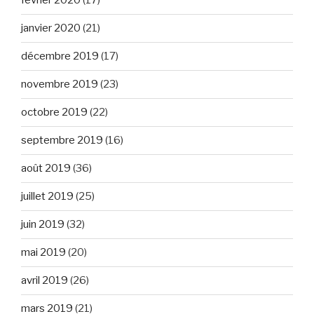
février 2020
(17)
janvier 2020
(21)
décembre 2019
(17)
novembre 2019
(23)
octobre 2019
(22)
septembre 2019
(16)
août 2019
(36)
juillet 2019
(25)
juin 2019
(32)
mai 2019
(20)
avril 2019
(26)
mars 2019
(21)