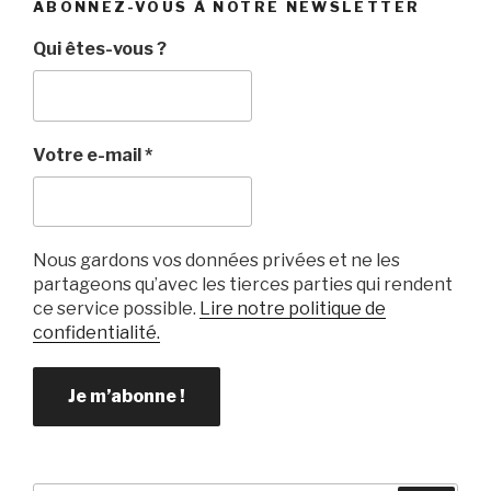
ABONNEZ-VOUS À NOTRE NEWSLETTER
Qui êtes-vous ?
Votre e-mail
*
Nous gardons vos données privées et ne les
partageons qu’avec les tierces parties qui rendent
ce service possible.
Lire notre politique de
confidentialité.