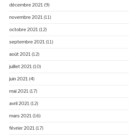
décembre 2021
(9)
novembre 2021
(11)
octobre 2021
(12)
septembre 2021
(11)
août 2021
(12)
juillet 2021
(10)
juin 2021
(4)
mai 2021
(17)
avril 2021
(12)
mars 2021
(16)
février 2021
(17)