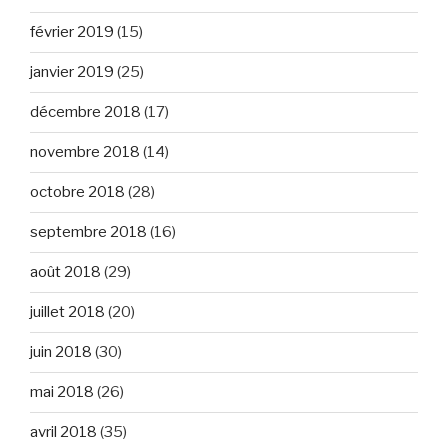
février 2019
(15)
janvier 2019
(25)
décembre 2018
(17)
novembre 2018
(14)
octobre 2018
(28)
septembre 2018
(16)
août 2018
(29)
juillet 2018
(20)
juin 2018
(30)
mai 2018
(26)
avril 2018
(35)