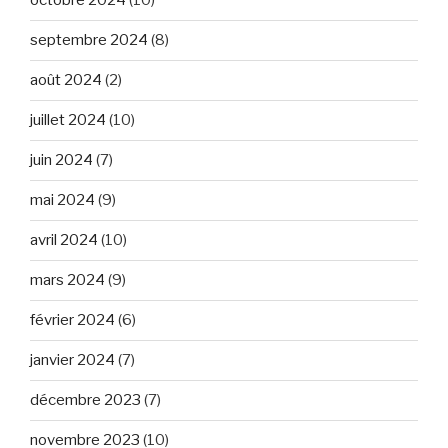
octobre 2024
(10)
septembre 2024
(8)
août 2024
(2)
juillet 2024
(10)
juin 2024
(7)
mai 2024
(9)
avril 2024
(10)
mars 2024
(9)
février 2024
(6)
janvier 2024
(7)
décembre 2023
(7)
novembre 2023
(10)