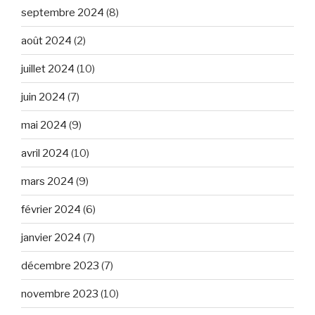
septembre 2024
(8)
août 2024
(2)
juillet 2024
(10)
juin 2024
(7)
mai 2024
(9)
avril 2024
(10)
mars 2024
(9)
février 2024
(6)
janvier 2024
(7)
décembre 2023
(7)
novembre 2023
(10)