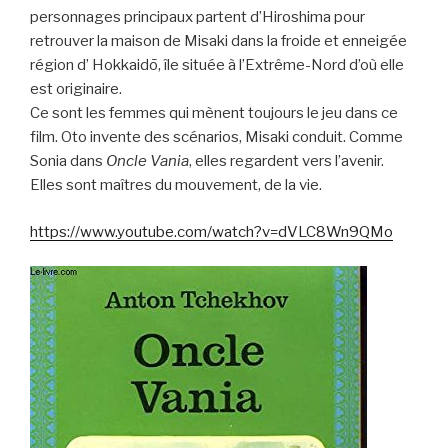
personnages principaux partent d’Hiroshima pour
retrouver la maison de Misaki dans la froide et enneigée
région d’ Hokkaidō, île située à l’Extrême-Nord d’où elle
est originaire.
Ce sont les femmes qui mènent toujours le jeu dans ce
film. Oto invente des scénarios, Misaki conduit. Comme
Sonia dans
Oncle Vania
, elles regardent vers l’avenir.
Elles sont maîtres du mouvement, de la vie.
https://www.youtube.com/watch?v=dVLC8Wn9QMo