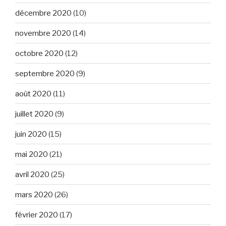
décembre 2020
(10)
novembre 2020
(14)
octobre 2020
(12)
septembre 2020
(9)
août 2020
(11)
juillet 2020
(9)
juin 2020
(15)
mai 2020
(21)
avril 2020
(25)
mars 2020
(26)
février 2020
(17)