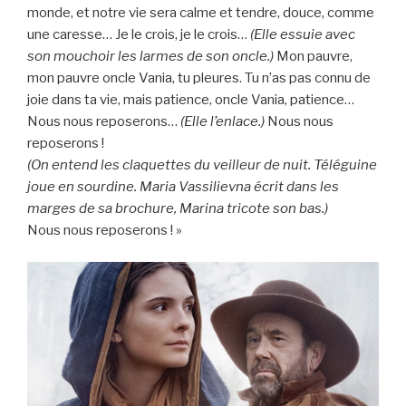
monde, et notre vie sera calme et tendre, douce, comme
une caresse… Je le crois, je le crois…
(Elle essuie avec
son mouchoir les larmes de son oncle.)
Mon pauvre,
mon pauvre oncle Vania, tu pleures. Tu n’as pas connu de
joie dans ta vie, mais patience, oncle Vania, patience…
Nous nous reposerons…
(Elle l’enlace.)
Nous nous
reposerons !
(On entend les claquettes du veilleur de nuit. Téléguine
joue en sourdine. Maria Vassilievna écrit dans les
marges de sa brochure, Marina tricote son bas.)
Nous nous reposerons ! »