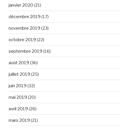
janvier 2020
(21)
décembre 2019
(17)
novembre 2019
(23)
octobre 2019
(22)
septembre 2019
(16)
août 2019
(36)
juillet 2019
(25)
juin 2019
(32)
mai 2019
(20)
avril 2019
(26)
mars 2019
(21)