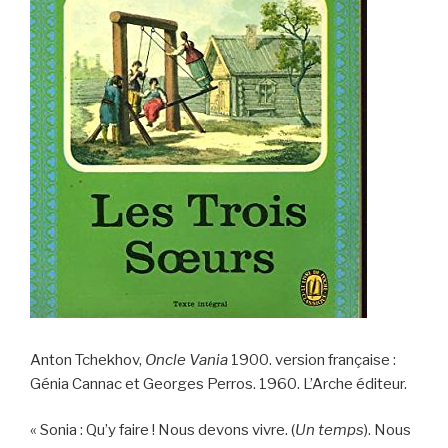
Anton Tchekhov,
Oncle Vania
1900. version française :
Génia Cannac et Georges Perros. 1960. L’Arche éditeur.
« Sonia : Qu’y faire ! Nous devons vivre. (
Un temps
). Nous