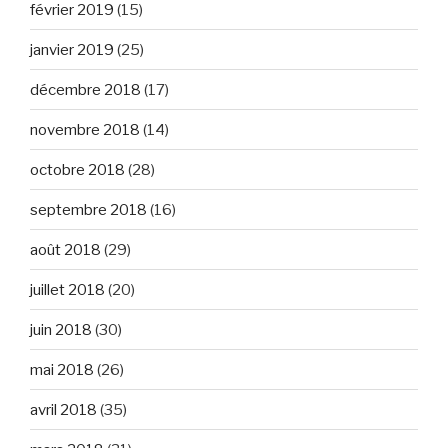
février 2019
(15)
janvier 2019
(25)
décembre 2018
(17)
novembre 2018
(14)
octobre 2018
(28)
septembre 2018
(16)
août 2018
(29)
juillet 2018
(20)
juin 2018
(30)
mai 2018
(26)
avril 2018
(35)