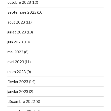
octobre 2023
(10)
septembre 2023
(10)
août 2023
(11)
juillet 2023
(13)
juin 2023
(13)
mai 2023
(6)
avril 2023
(11)
mars 2023
(9)
février 2023
(14)
janvier 2023
(2)
décembre 2022
(8)