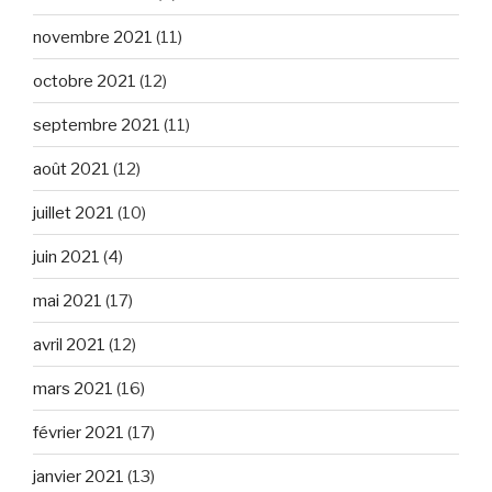
novembre 2021
(11)
octobre 2021
(12)
septembre 2021
(11)
août 2021
(12)
juillet 2021
(10)
juin 2021
(4)
mai 2021
(17)
avril 2021
(12)
mars 2021
(16)
février 2021
(17)
janvier 2021
(13)