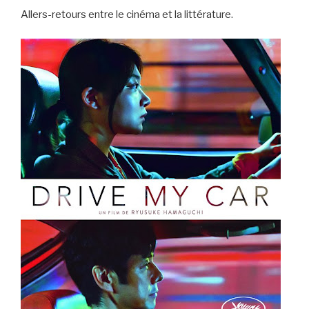
Allers-retours entre le cinéma et la littérature.