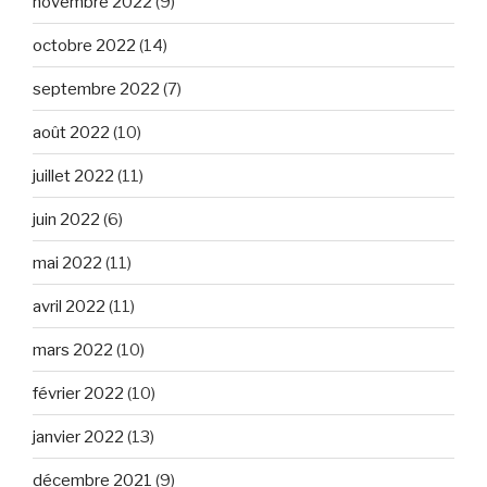
novembre 2022
(9)
octobre 2022
(14)
septembre 2022
(7)
août 2022
(10)
juillet 2022
(11)
juin 2022
(6)
mai 2022
(11)
avril 2022
(11)
mars 2022
(10)
février 2022
(10)
janvier 2022
(13)
décembre 2021
(9)