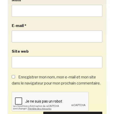
E-mail
*
Site web
Enregistrer mon nom, mon e-mail et mon site
dans le navigateur pour mon prochain commentaire.