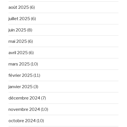
août 2025
(6)
juillet 2025
(6)
juin 2025
(8)
mai 2025
(6)
avril 2025
(6)
mars 2025
(10)
février 2025
(11)
janvier 2025
(3)
décembre 2024
(7)
novembre 2024
(10)
octobre 2024
(10)