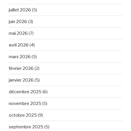
juillet 2026
(5)
juin 2026
(3)
mai 2026
(7)
avril 2026
(4)
mars 2026
(5)
février 2026
(2)
janvier 2026
(5)
décembre 2025
(6)
novembre 2025
(5)
octobre 2025
(9)
septembre 2025
(5)