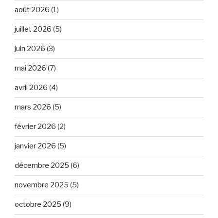
août 2026
(1)
juillet 2026
(5)
juin 2026
(3)
mai 2026
(7)
avril 2026
(4)
mars 2026
(5)
février 2026
(2)
janvier 2026
(5)
décembre 2025
(6)
novembre 2025
(5)
octobre 2025
(9)