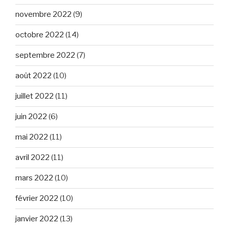
novembre 2022
(9)
octobre 2022
(14)
septembre 2022
(7)
août 2022
(10)
juillet 2022
(11)
juin 2022
(6)
mai 2022
(11)
avril 2022
(11)
mars 2022
(10)
février 2022
(10)
janvier 2022
(13)