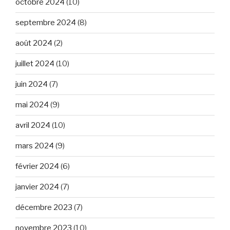
octobre 2024
(10)
septembre 2024
(8)
août 2024
(2)
juillet 2024
(10)
juin 2024
(7)
mai 2024
(9)
avril 2024
(10)
mars 2024
(9)
février 2024
(6)
janvier 2024
(7)
décembre 2023
(7)
novembre 2023
(10)