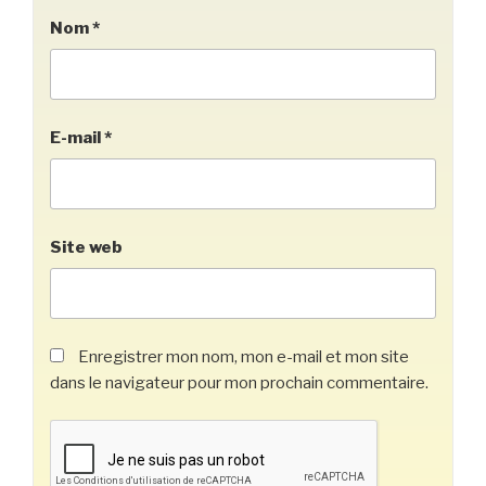
Nom
*
E-mail
*
Site web
Enregistrer mon nom, mon e-mail et mon site
dans le navigateur pour mon prochain commentaire.