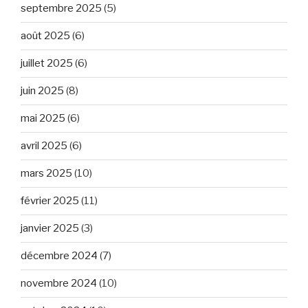
septembre 2025
(5)
août 2025
(6)
juillet 2025
(6)
juin 2025
(8)
mai 2025
(6)
avril 2025
(6)
mars 2025
(10)
février 2025
(11)
janvier 2025
(3)
décembre 2024
(7)
novembre 2024
(10)