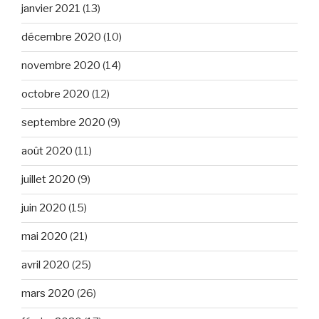
janvier 2021
(13)
décembre 2020
(10)
novembre 2020
(14)
octobre 2020
(12)
septembre 2020
(9)
août 2020
(11)
juillet 2020
(9)
juin 2020
(15)
mai 2020
(21)
avril 2020
(25)
mars 2020
(26)