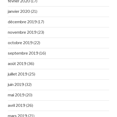
février 2020
(17)
janvier 2020
(21)
décembre 2019
(17)
novembre 2019
(23)
octobre 2019
(22)
septembre 2019
(16)
août 2019
(36)
juillet 2019
(25)
juin 2019
(32)
mai 2019
(20)
avril 2019
(26)
mars 2019
(21)