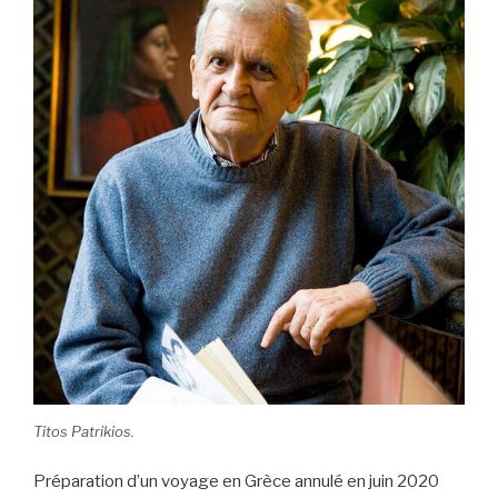
Titos Patrikios.
Préparation d’un voyage en Grèce annulé en juin 2020