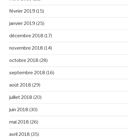
février 2019
(15)
janvier 2019
(25)
décembre 2018
(17)
novembre 2018
(14)
octobre 2018
(28)
septembre 2018
(16)
août 2018
(29)
juillet 2018
(20)
juin 2018
(30)
mai 2018
(26)
avril 2018
(35)