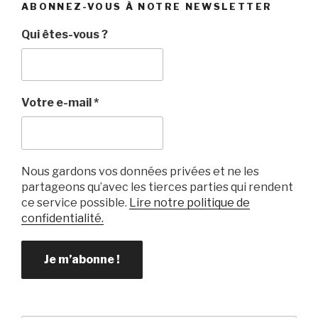
ABONNEZ-VOUS À NOTRE NEWSLETTER
Qui êtes-vous ?
Votre e-mail
*
Nous gardons vos données privées et ne les
partageons qu’avec les tierces parties qui rendent
ce service possible.
Lire notre politique de
confidentialité.