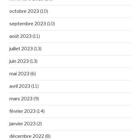
octobre 2023
(10)
septembre 2023
(10)
août 2023
(11)
juillet 2023
(13)
juin 2023
(13)
mai 2023
(6)
avril 2023
(11)
mars 2023
(9)
février 2023
(14)
janvier 2023
(2)
décembre 2022
(8)