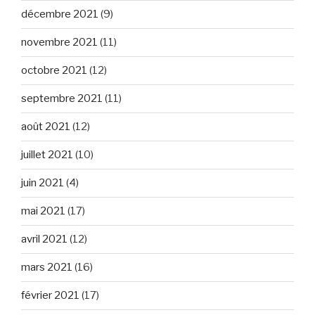
décembre 2021
(9)
novembre 2021
(11)
octobre 2021
(12)
septembre 2021
(11)
août 2021
(12)
juillet 2021
(10)
juin 2021
(4)
mai 2021
(17)
avril 2021
(12)
mars 2021
(16)
février 2021
(17)