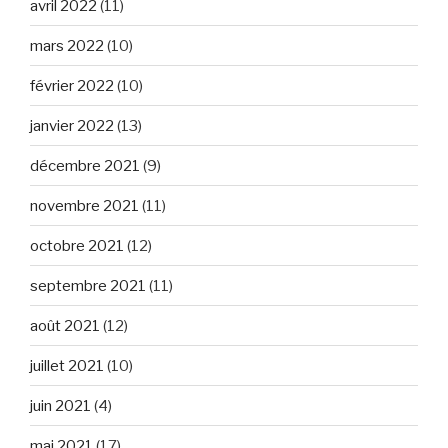
avril 2022
(11)
mars 2022
(10)
février 2022
(10)
janvier 2022
(13)
décembre 2021
(9)
novembre 2021
(11)
octobre 2021
(12)
septembre 2021
(11)
août 2021
(12)
juillet 2021
(10)
juin 2021
(4)
mai 2021
(17)