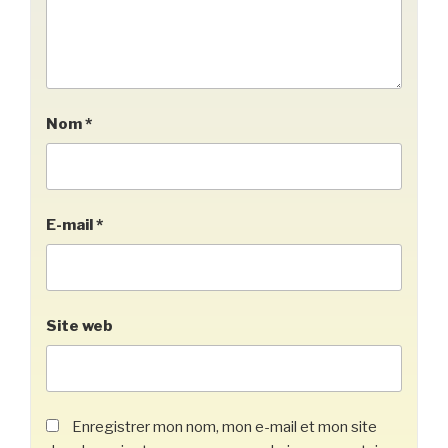
Nom
*
E-mail
*
Site web
Enregistrer mon nom, mon e-mail et mon site