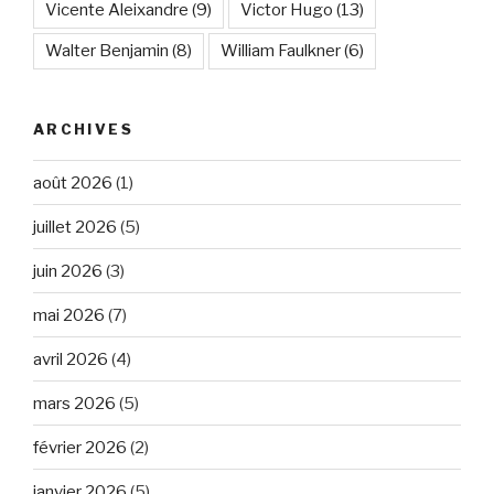
Vicente Aleixandre
(9)
Victor Hugo
(13)
Walter Benjamin
(8)
William Faulkner
(6)
ARCHIVES
août 2026
(1)
juillet 2026
(5)
juin 2026
(3)
mai 2026
(7)
avril 2026
(4)
mars 2026
(5)
février 2026
(2)
janvier 2026
(5)