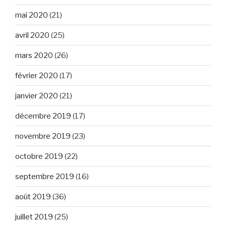
mai 2020
(21)
avril 2020
(25)
mars 2020
(26)
février 2020
(17)
janvier 2020
(21)
décembre 2019
(17)
novembre 2019
(23)
octobre 2019
(22)
septembre 2019
(16)
août 2019
(36)
juillet 2019
(25)