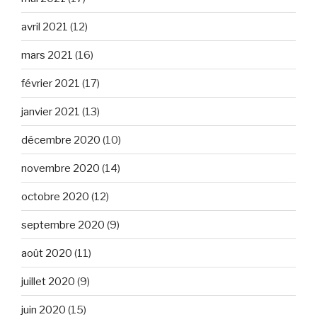
avril 2021
(12)
mars 2021
(16)
février 2021
(17)
janvier 2021
(13)
décembre 2020
(10)
novembre 2020
(14)
octobre 2020
(12)
septembre 2020
(9)
août 2020
(11)
juillet 2020
(9)
juin 2020
(15)