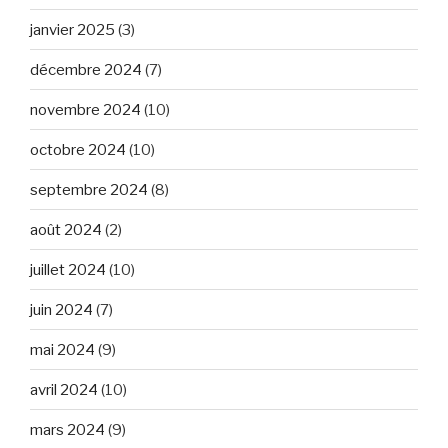
janvier 2025
(3)
décembre 2024
(7)
novembre 2024
(10)
octobre 2024
(10)
septembre 2024
(8)
août 2024
(2)
juillet 2024
(10)
juin 2024
(7)
mai 2024
(9)
avril 2024
(10)
mars 2024
(9)