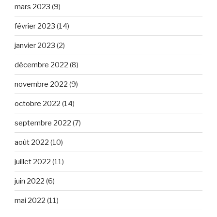
mars 2023
(9)
février 2023
(14)
janvier 2023
(2)
décembre 2022
(8)
novembre 2022
(9)
octobre 2022
(14)
septembre 2022
(7)
août 2022
(10)
juillet 2022
(11)
juin 2022
(6)
mai 2022
(11)