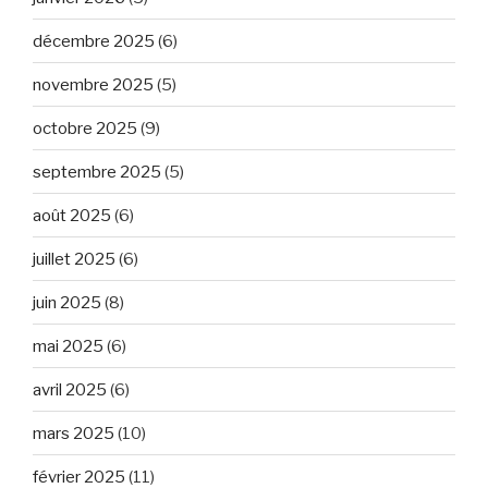
décembre 2025
(6)
novembre 2025
(5)
octobre 2025
(9)
septembre 2025
(5)
août 2025
(6)
juillet 2025
(6)
juin 2025
(8)
mai 2025
(6)
avril 2025
(6)
mars 2025
(10)
février 2025
(11)