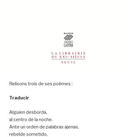
Relisons trois de ses poèmes :
Traducir
Alguien desborda,
al centro de la noche.
Ante un orden de palabras ajenas,
rebelde sometido,