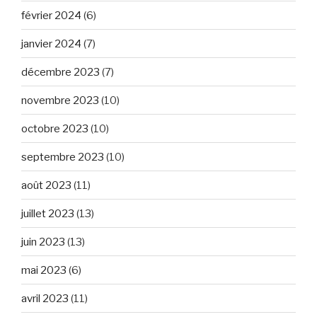
février 2024
(6)
janvier 2024
(7)
décembre 2023
(7)
novembre 2023
(10)
octobre 2023
(10)
septembre 2023
(10)
août 2023
(11)
juillet 2023
(13)
juin 2023
(13)
mai 2023
(6)
avril 2023
(11)