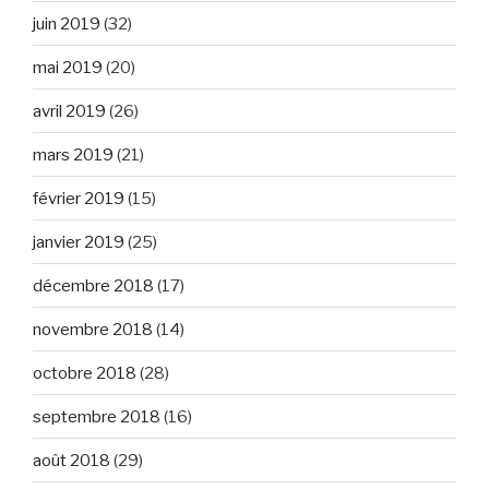
juin 2019
(32)
mai 2019
(20)
avril 2019
(26)
mars 2019
(21)
février 2019
(15)
janvier 2019
(25)
décembre 2018
(17)
novembre 2018
(14)
octobre 2018
(28)
septembre 2018
(16)
août 2018
(29)