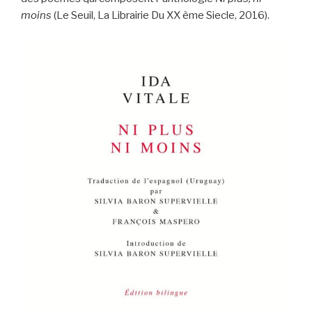
moins
(Le Seuil, La Librairie Du XX ème Siecle, 2016).